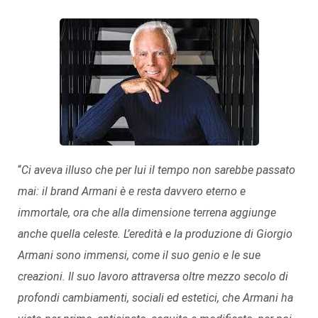
“
Ci aveva illuso che per lui il tempo non sarebbe passato
mai: il brand Armani è e resta davvero eterno e
immortale, ora che alla dimensione terrena aggiunge
anche quella celeste. L’eredità e la produzione di Giorgio
Armani sono immensi, come il suo genio e le sue
creazioni. Il suo lavoro attraversa oltre mezzo secolo di
profondi cambiamenti, sociali ed estetici, che Armani ha