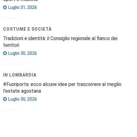
Luglio 31, 2026
COSTUME E SOCIETÀ
Tradizioni e identità: il Consiglio regionale al fianco dei
territori
Luglio 30, 2026
IN LOMBARDIA
#Fuoriporta: ecco alcune idee per trascorrere al meglio
l’estate agostana
Luglio 30, 2026