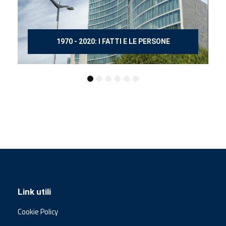
150 ANNI DOPO MANZONI
Link utili
Cookie Policy