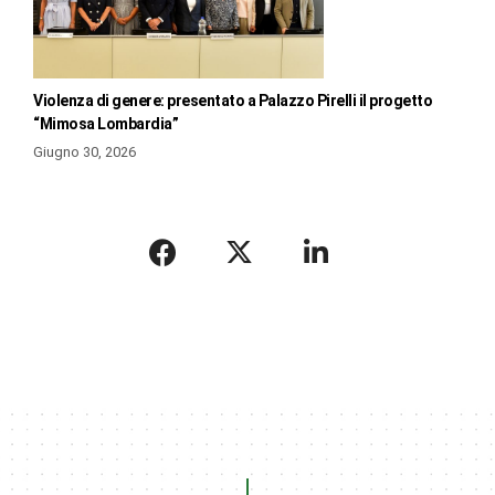
Violenza di genere: presentato a Palazzo Pirelli il progetto
“Mimosa Lombardia”
Giugno 30, 2026