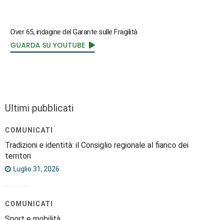
Over 65, indagine del Garante sulle Fragilità
GUARDA SU YOUTUBE
Ultimi pubblicati
COMUNICATI
Tradizioni e identità: il Consiglio regionale al fianco dei
territori
Luglio 31, 2026
COMUNICATI
Sport e mobilità