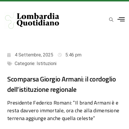
4 Settembre, 2025
5:46 pm
Categorie:
Istituzioni
Scomparsa Giorgio Armani: il cordoglio
dell’istituzione regionale
Presidente Federico Romani: “Il brand Armani è e
resta davvero immortale, ora che alla dimensione
terrena aggiunge anche quella celeste”