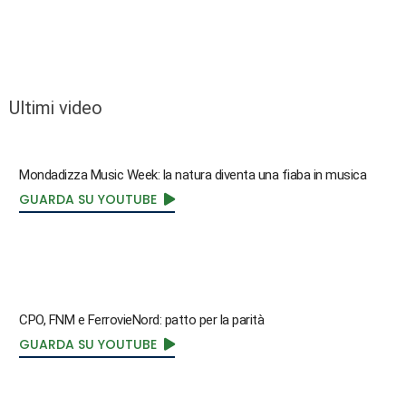
Ultimi video
Mondadizza Music Week: la natura diventa una fiaba in musica
GUARDA SU YOUTUBE
CPO, FNM e FerrovieNord: patto per la parità
GUARDA SU YOUTUBE