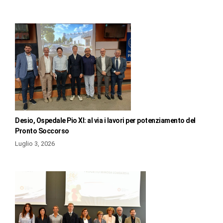
Desio, Ospedale Pio XI: al via i lavori per potenziamento del
Pronto Soccorso
Luglio 3, 2026