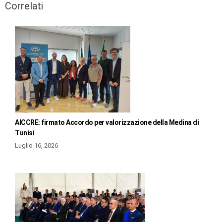
Correlati
AICCRE: firmato Accordo per valorizzazione della Medina di
Tunisi
Luglio 16, 2026