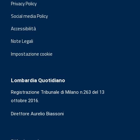
Privacy Policy
Social media Policy
Accessibilità
Note Legali
Impostazione cookie
Lombardia Quotidiano
Registrazione Tribunale di Milano n.263 del 13
ottobre 2016.
Direttore Aurelio Biassoni