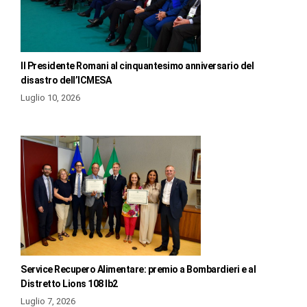
Il Presidente Romani al cinquantesimo anniversario del
disastro dell’ICMESA
Luglio 10, 2026
Service Recupero Alimentare: premio a Bombardieri e al
Distretto Lions 108 Ib2
Luglio 7, 2026