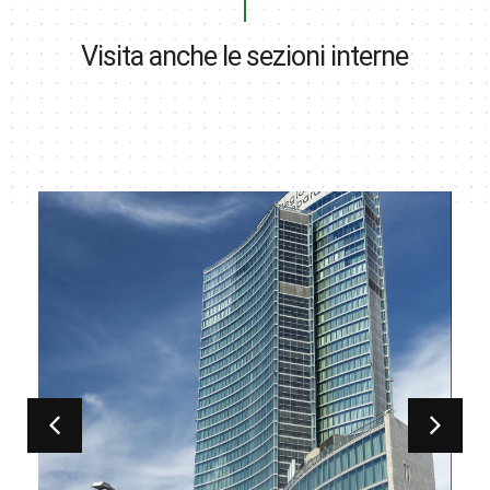
Visita anche le sezioni interne