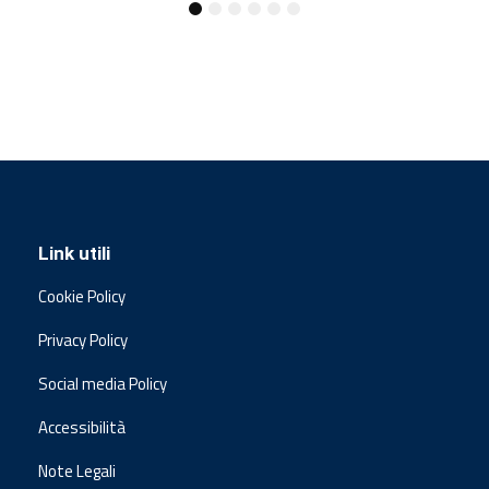
Link utili
Cookie Policy
Privacy Policy
Social media Policy
Accessibilità
Note Legali