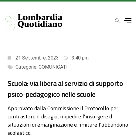
21 Settembre, 2023
3:40 pm
Categorie:
COMUNICATI
Scuola: via libera al servizio di supporto
psico-pedagogico nelle scuole
Approvato dalla Commissione il Protocollo per
contrastare il disagio, impedire l’insorgere di
situazioni di emarginazione e limitare l’abbandono
scolastico