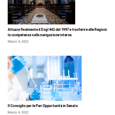
Attuare finalmente il Dsgl 442 del 1997 e trasferire alle Regioni
la competenza sulla navigazione interna
Marzo 4, 2022
Il Consiglio per le Pari Opportunità in Senato
Marzo 4, 2022