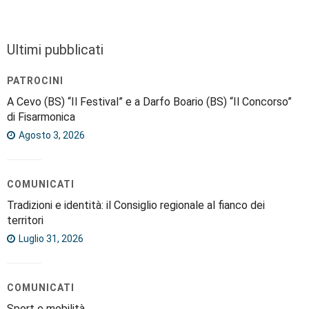
Ultimi pubblicati
PATROCINI
A Cevo (BS) “Il Festival” e a Darfo Boario (BS) “Il Concorso”
di Fisarmonica
Agosto 3, 2026
COMUNICATI
Tradizioni e identità: il Consiglio regionale al fianco dei
territori
Luglio 31, 2026
COMUNICATI
Sport e mobilità