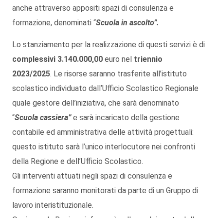
anche attraverso appositi spazi di consulenza e
formazione, denominati “
Scuola in ascolto”.
Lo stanziamento per la realizzazione di questi servizi è di
complessivi
3.140.000,00
euro nel
triennio
2023/2025
. Le risorse saranno trasferite all’istituto
scolastico individuato dall’Ufficio Scolastico Regionale
quale gestore dell’iniziativa, che sarà denominato
“
Scuola cassiera”
e sarà incaricato della gestione
contabile ed amministrativa delle attività progettuali:
questo istituto sarà l’unico interlocutore nei confronti
della Regione e dell’Ufficio Scolastico.
Gli interventi attuati negli spazi di consulenza e
formazione saranno monitorati da parte di un Gruppo di
lavoro interistituzionale.