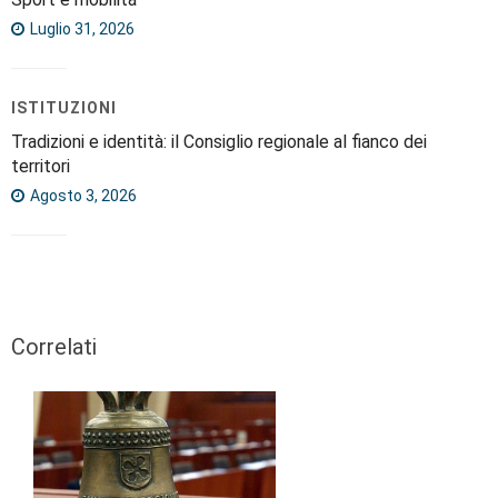
Luglio 31, 2026
ISTITUZIONI
Tradizioni e identità: il Consiglio regionale al fianco dei
territori
Agosto 3, 2026
Correlati