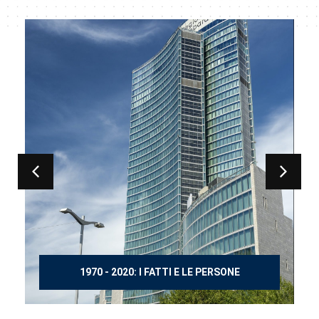
150 ANNI DOPO MANZONI