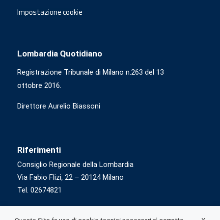
Impostazione cookie
Lombardia Quotidiano
Registrazione Tribunale di Milano n.263 del 13
ottobre 2016.
Direttore Aurelio Biassoni
Riferimenti
Consiglio Regionale della Lombardia
Via Fabio Flizi, 22 – 20124 Milano
Tel. 02674821