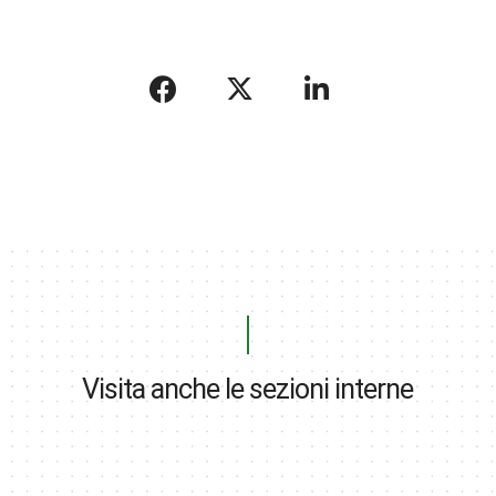
Visita anche le sezioni interne