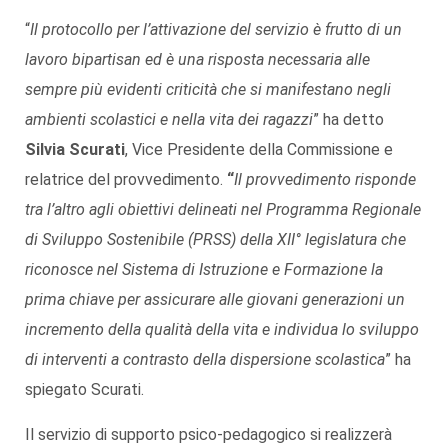
“
Il protocollo per l’attivazione del servizio è frutto di un
lavoro bipartisan ed è una risposta necessaria alle
sempre più evidenti criticità che si manifestano negli
ambienti scolastici e nella vita dei ragazzi
” ha detto
Silvia Scurati
, Vice Presidente della Commissione e
relatrice del provvedimento.
“
Il provvedimento risponde
tra l’altro agli obiettivi delineati nel Programma Regionale
di Sviluppo Sostenibile (PRSS) della XII° legislatura che
riconosce nel Sistema di Istruzione e Formazione la
prima chiave per assicurare alle giovani generazioni un
incremento della qualità della vita e individua lo sviluppo
di interventi a contrasto della dispersione scolastica
” ha
spiegato Scurati.
Il servizio di supporto psico-pedagogico si realizzerà