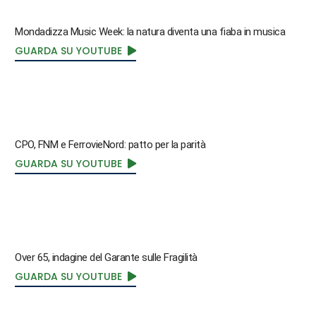
Mondadizza Music Week: la natura diventa una fiaba in musica
GUARDA SU YOUTUBE
CPO, FNM e FerrovieNord: patto per la parità
GUARDA SU YOUTUBE
Over 65, indagine del Garante sulle Fragilità
GUARDA SU YOUTUBE