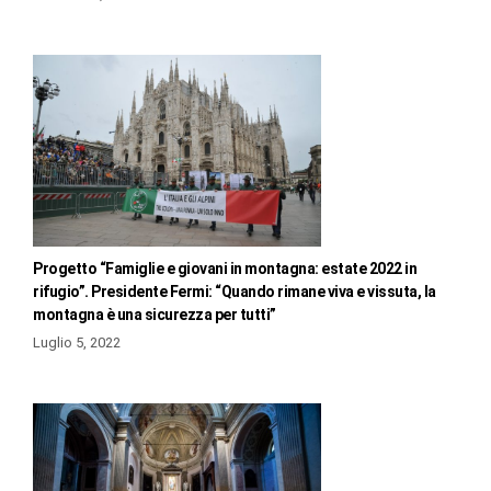
Progetto “Famiglie e giovani in montagna: estate 2022 in
rifugio”. Presidente Fermi: “Quando rimane viva e vissuta, la
montagna è una sicurezza per tutti”
Luglio 5, 2022