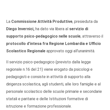
La
Commissione Attività Produttive
, presieduta da
Diego Invernici,
ha dato via libera al
servizio di
supporto psico-pedagogico nelle scuole
, attraverso il
protocollo d’intesa fra Regione Lombardia e Ufficio
Scolastico Regionale
approvato oggi all’unanimità.
Il servizio psico-pedagogico (previsto dalla legge
regionale n.16 del 21) viene erogato da psicologi e
pedagogisti e consiste in attività di supporto alla
dirigenza scolastica, agli studenti, alle loro famiglie e al
personale scolastico delle scuole primarie e secondarie
statali e paritarie e delle Istituzioni formative di
istruzione e formazione professionale.