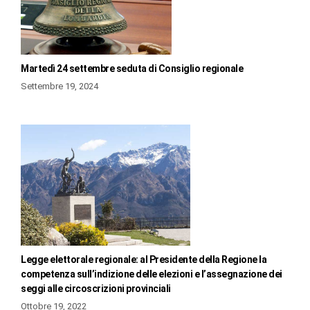
Martedì 24 settembre seduta di Consiglio regionale
Settembre 19, 2024
Legge elettorale regionale: al Presidente della Regione la
competenza sull’indizione delle elezioni e l’assegnazione dei
seggi alle circoscrizioni provinciali
Ottobre 19, 2022