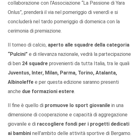
collaborazione con l’Associazione “La Passione di Yara
Onlus”, prenderà il via nel pomeriggio di venerdì e si
concluderà nel tardo pomeriggio di domenica con la
cerimonia di premiazione.
Il torneo di calcio,
aperto alle squadre della categoria
“Pulcini”
e di rilevanza nazionale, vedrà la partecipazione
di ben
24 squadre
provenienti da tutta Italia, tra le quali
Juventus, Inter, Milan, Parma, Torino, Atalanta,
Albinoleffe
e per questa edizione saranno presenti
anche
due formazioni estere
.
Il fine è quello di
promuove lo sport giovanile
in una
dimensione di cooperazione e capacità di aggregazione
giovanile e di
raccogliere fondi per i progetti dedicati
ai bambini
nell’ambito delle attività sportive di Bergamo.