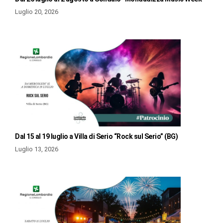
Luglio 20, 2026
Dal 15 al 19 luglio a Villa di Serio “Rock sul Serio” (BG)
Luglio 13, 2026