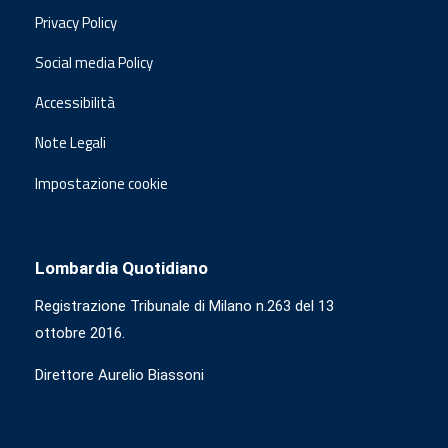
Privacy Policy
Social media Policy
Accessibilità
Note Legali
Impostazione cookie
Lombardia Quotidiano
Registrazione Tribunale di Milano n.263 del 13
ottobre 2016.
Direttore Aurelio Biassoni