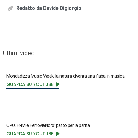
Redatto da
Davide Digiorgio
Ultimi video
Mondadizza Music Week: la natura diventa una fiaba in musica
GUARDA SU YOUTUBE
CPO, FNM e FerrovieNord: patto per la parità
GUARDA SU YOUTUBE