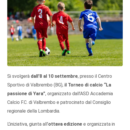
Si svolgerà
dall’8 al 10 settembre
, presso il Centro
Sportivo di Valbrembo (BG),
il Torneo di calcio “La
passione di Yara”
, organizzato dall’ASD Accademia
Calcio F.C. di Valbrembo e patrocinato dal Consiglio
regionale della Lombardia.
L’iniziativa, giunta all’
ottava edizione
e organizzata in