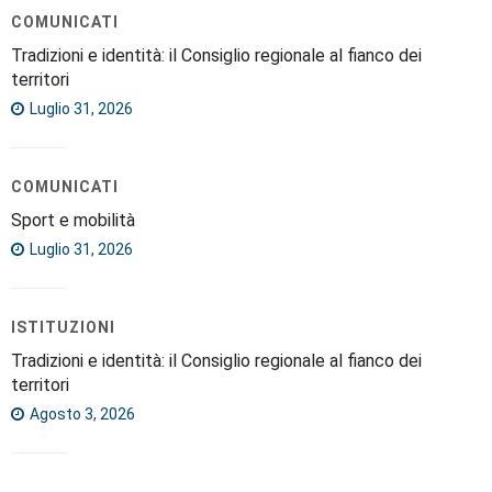
COMUNICATI
Tradizioni e identità: il Consiglio regionale al fianco dei
territori
Luglio 31, 2026
COMUNICATI
Sport e mobilità
Luglio 31, 2026
ISTITUZIONI
Tradizioni e identità: il Consiglio regionale al fianco dei
territori
Agosto 3, 2026