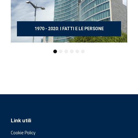
150 ANNI DOPO MANZONI
Link utili
Cookie Policy