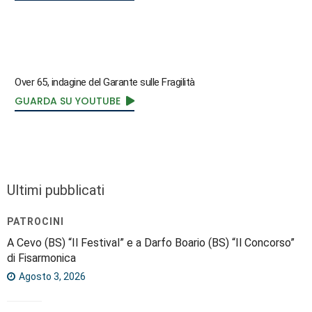
Over 65, indagine del Garante sulle Fragilità
GUARDA SU YOUTUBE
Ultimi pubblicati
PATROCINI
A Cevo (BS) “Il Festival” e a Darfo Boario (BS) “Il Concorso”
di Fisarmonica
Agosto 3, 2026