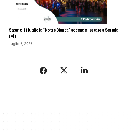
Sabato 11 luglio la “Notte Bianca” accende l’estate a Settala
(MI)
Luglio 6, 2026