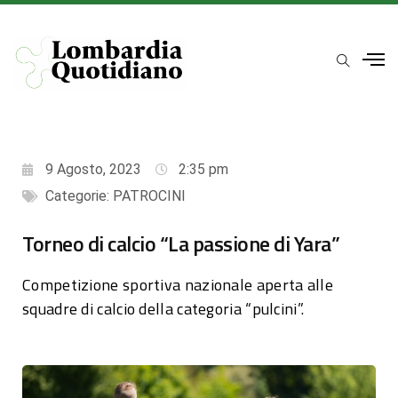
9 Agosto, 2023
2:35 pm
Categorie:
PATROCINI
Torneo di calcio “La passione di Yara”
Competizione sportiva nazionale aperta alle
squadre di calcio della categoria “pulcini”.