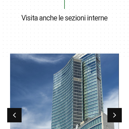
Visita anche le sezioni interne