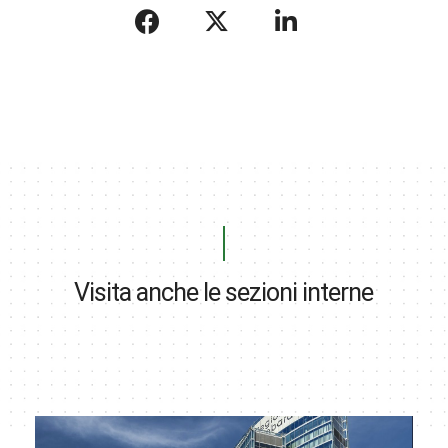
Visita anche le sezioni interne