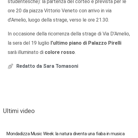
studentesche): la partenza del corteo è prevista per le
ore 20 da piazza Vittorio Veneto con arrivo in via
d’Amelio, luogo della strage, verso le ore 21.30.
In occasione della ricorrenza della strage di Via D’Amelio,
la sera del 19 luglio
l’ultimo piano di Palazzo Pirelli
sarà illuminato di
colore rosso
.
Redatto da
Sara Tomasoni
Ultimi video
Mondadizza Music Week: la natura diventa una fiaba in musica