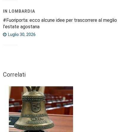
IN LOMBARDIA
#Fuoriporta: ecco alcune idee per trascorrere al meglio
l’estate agostana
Luglio 30, 2026
Correlati