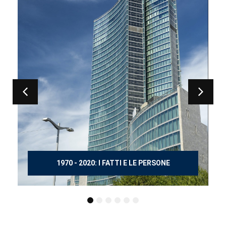
150 ANNI DOPO MANZONI