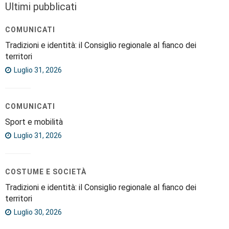
Ultimi pubblicati
COMUNICATI
Tradizioni e identità: il Consiglio regionale al fianco dei
territori
Luglio 31, 2026
COMUNICATI
Sport e mobilità
Luglio 31, 2026
COSTUME E SOCIETÀ
Tradizioni e identità: il Consiglio regionale al fianco dei
territori
Luglio 30, 2026