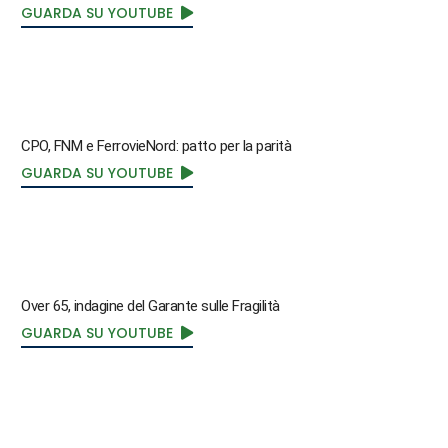
GUARDA SU YOUTUBE
CPO, FNM e FerrovieNord: patto per la parità
GUARDA SU YOUTUBE
Over 65, indagine del Garante sulle Fragilità
GUARDA SU YOUTUBE