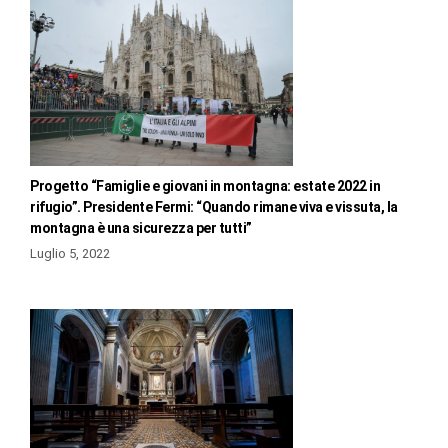
Progetto “Famiglie e giovani in montagna: estate 2022 in
rifugio”. Presidente Fermi: “Quando rimane viva e vissuta, la
montagna è una sicurezza per tutti”
Luglio 5, 2022