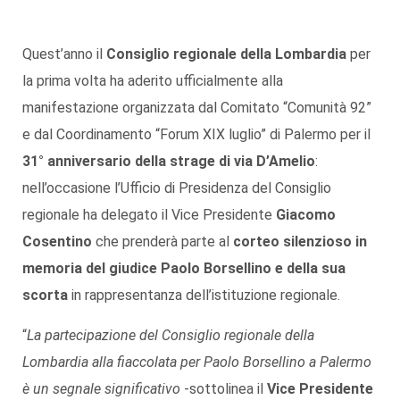
Quest’anno il
Consiglio regionale della Lombardia
per
la prima volta ha aderito ufficialmente alla
manifestazione organizzata dal Comitato “Comunità 92”
e dal Coordinamento “Forum XIX luglio” di Palermo per il
31° anniversario della strage di via D’Amelio
:
nell’occasione l’Ufficio di Presidenza del Consiglio
regionale ha delegato il Vice Presidente
Giacomo
Cosentino
che prenderà parte al
corteo silenzioso in
memoria del giudice Paolo Borsellino e della sua
scorta
in rappresentanza dell’istituzione regionale.
“
La partecipazione del Consiglio regionale della
Lombardia alla fiaccolata per Paolo Borsellino a Palermo
è un segnale significativo
-sottolinea il
Vice Presidente