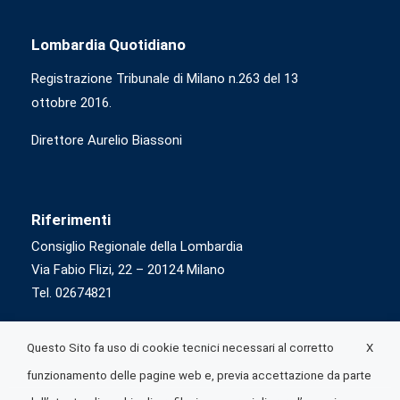
Lombardia Quotidiano
Registrazione Tribunale di Milano n.263 del 13
ottobre 2016.
Direttore Aurelio Biassoni
Riferimenti
Consiglio Regionale della Lombardia
Via Fabio Flizi, 22 – 20124 Milano
Tel. 02674821
X
Questo Sito fa uso di cookie tecnici necessari al corretto
funzionamento delle pagine web e, previa accettazione da parte