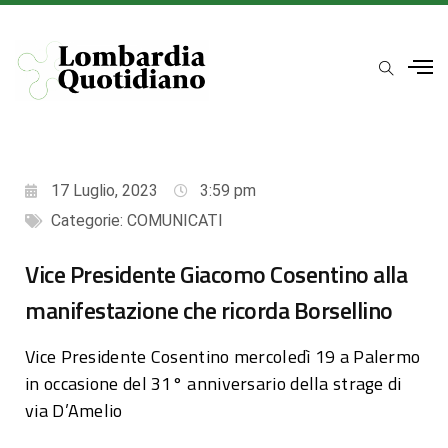
17 Luglio, 2023
3:59 pm
Categorie:
COMUNICATI
Vice Presidente Giacomo Cosentino alla
manifestazione che ricorda Borsellino
Vice Presidente Cosentino mercoledì 19 a Palermo
in occasione del 31° anniversario della strage di
via D’Amelio