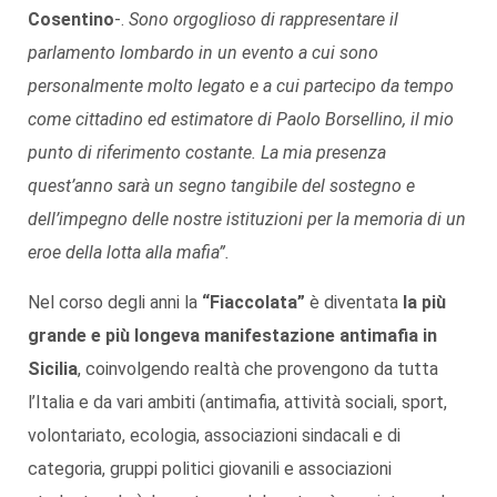
Cosentino
-.
Sono orgoglioso di rappresentare il
parlamento lombardo in un evento a cui sono
personalmente molto legato e a cui partecipo da tempo
come cittadino ed estimatore di Paolo Borsellino, il mio
punto di riferimento costante. La mia presenza
quest’anno sarà un segno tangibile del sostegno e
dell’impegno delle nostre istituzioni per la memoria di un
eroe della lotta alla mafia”.
Nel corso degli anni la
“Fiaccolata”
è diventata
la più
grande e più longeva manifestazione antimafia in
Sicilia
, coinvolgendo realtà che provengono da tutta
l’Italia e da vari ambiti (antimafia, attività sociali, sport,
volontariato, ecologia, associazioni sindacali e di
categoria, gruppi politici giovanili e associazioni