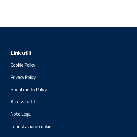
Link utili
Cookie Policy
Privacy Policy
Social media Policy
Accessibilità
Note Legali
Impostazione cookie