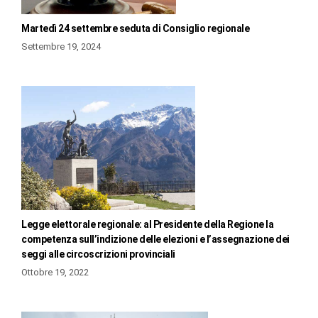
Martedì 24 settembre seduta di Consiglio regionale
Settembre 19, 2024
Legge elettorale regionale: al Presidente della Regione la
competenza sull’indizione delle elezioni e l’assegnazione dei
seggi alle circoscrizioni provinciali
Ottobre 19, 2022