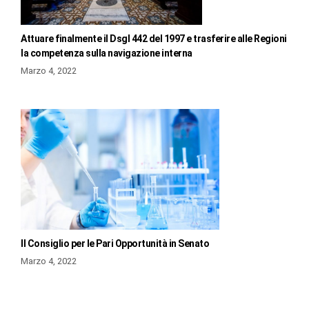
Attuare finalmente il Dsgl 442 del 1997 e trasferire alle Regioni
la competenza sulla navigazione interna
Marzo 4, 2022
Il Consiglio per le Pari Opportunità in Senato
Marzo 4, 2022