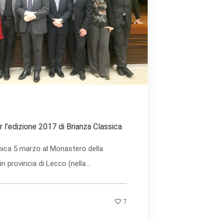
r l’edizione 2017 di Brianza Classica
ica 5 marzo al Monastero della
in provincia di Lecco (nella...
7