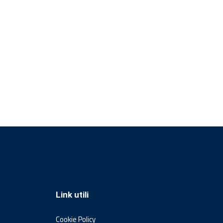
Link utili
Cookie Policy