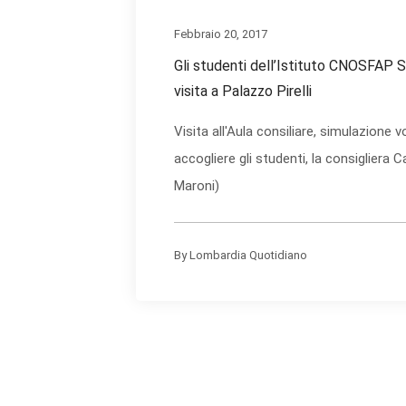
Febbraio 20, 2017
Gli studenti dell’Istituto CNOSFAP Sa
visita a Palazzo Pirelli
Visita all'Aula consiliare, simulazione v
accogliere gli studenti, la consigliera C
Maroni)
By
Lombardia Quotidiano