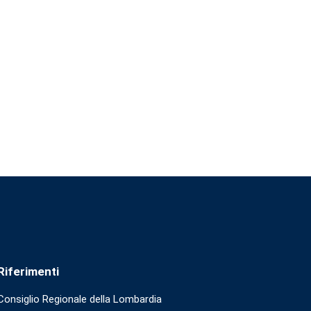
Riferimenti
Consiglio Regionale della Lombardia