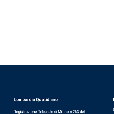
Lombardia Quotidiano
Registrazione Tribunale di Milano n.263 del