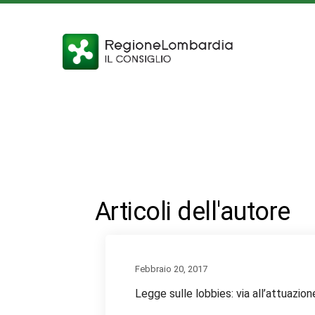
Articoli dell'autore
Febbraio 20, 2017
Legge sulle lobbies: via all’attuazion