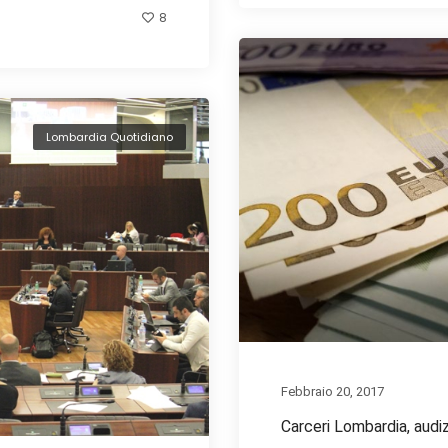
8
Lombardia Quotidiano
Febbraio 20, 2017
Carceri Lombardia, audi