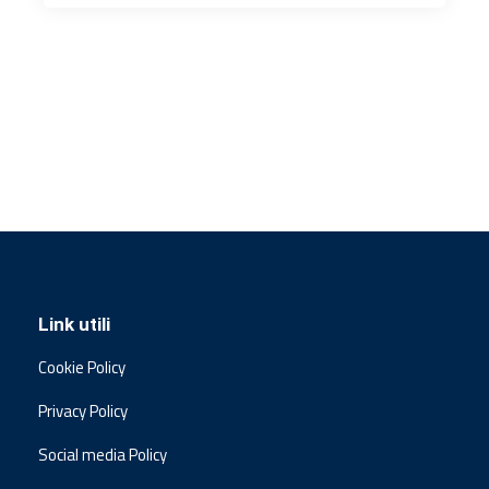
Link utili
Cookie Policy
Privacy Policy
Social media Policy