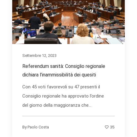
Settembre 12, 2023
Referendum sanità: Consiglio regionale
dichiara l’inammissibilità dei quesiti
Con 45 voti favorevoli su 47 presenti il
Consiglio regionale ha approvato l’ordine
del giorno della maggioranza che...
35
By
Paolo Costa