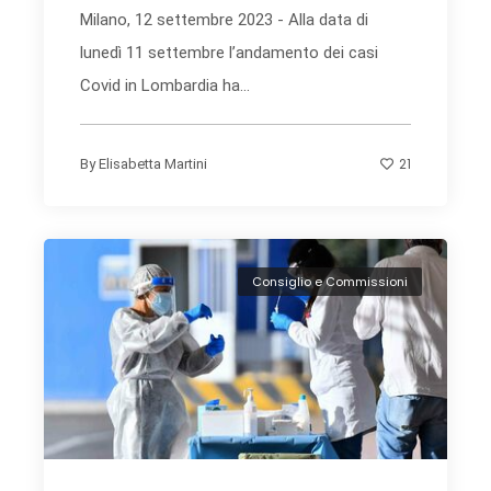
Milano, 12 settembre 2023 - Alla data di
lunedì 11 settembre l’andamento dei casi
Covid in Lombardia ha...
21
By
Elisabetta Martini
Consiglio e Commissioni