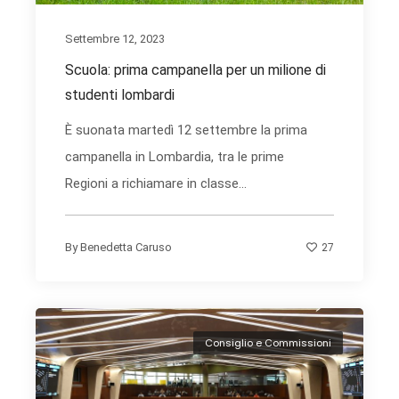
Settembre 12, 2023
Scuola: prima campanella per un milione di
studenti lombardi
È suonata martedì 12 settembre la prima
campanella in Lombardia, tra le prime
Regioni a richiamare in classe...
27
By
Benedetta Caruso
Consiglio e Commissioni