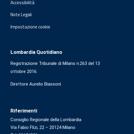
Accessibilità
Note Legali
Impostazione cookie
Lombardia Quotidiano
Registrazione Tribunale di Milano n.263 del 13
ottobre 2016.
Direttore Aurelio Biassoni
Riferimenti
Consiglio Regionale della Lombardia
Via Fabio Flizi, 22 – 20124 Milano