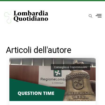
Articoli dell'autore
Consiglio e Commissioni