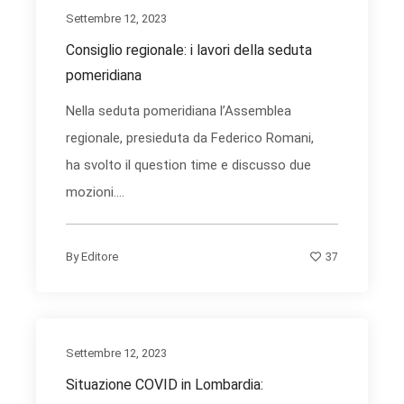
Settembre 12, 2023
Consiglio regionale: i lavori della seduta
pomeridiana
Nella seduta pomeridiana l’Assemblea
regionale, presieduta da Federico Romani,
ha svolto il question time e discusso due
mozioni....
37
By
Editore
Settembre 12, 2023
Situazione COVID in Lombardia: