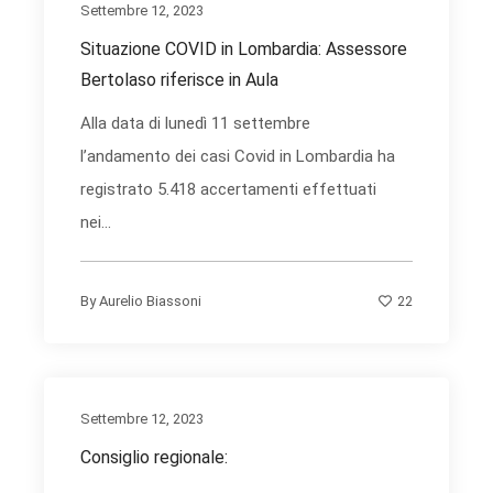
Settembre 12, 2023
Situazione COVID in Lombardia: Assessore
Bertolaso riferisce in Aula
Alla data di lunedì 11 settembre
l’andamento dei casi Covid in Lombardia ha
registrato 5.418 accertamenti effettuati
nei...
22
By
Aurelio Biassoni
Settembre 12, 2023
Consiglio regionale: