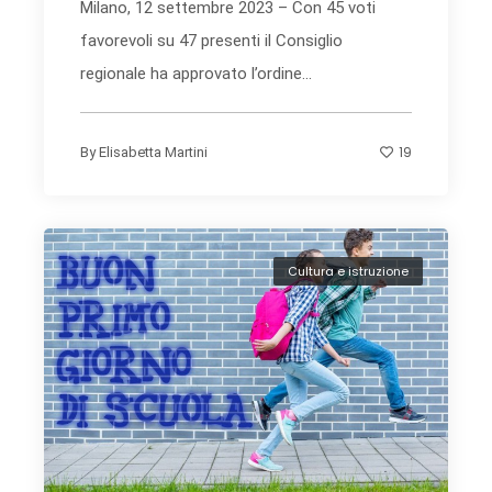
Milano, 12 settembre 2023 – Con 45 voti
favorevoli su 47 presenti il Consiglio
regionale ha approvato l’ordine...
19
By
Elisabetta Martini
Cultura e istruzione