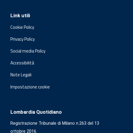
Link utili
Cookie Policy
Privacy Policy
Social media Policy
Accessibilità
Note Legali
Impostazione cookie
Lombardia Quotidiano
Registrazione Tribunale di Milano n.263 del 13
ottobre 2016.