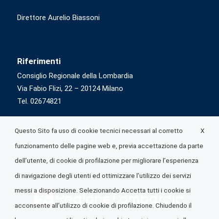
Direttore Aurelio Biassoni
Riferimenti
Consiglio Regionale della Lombardia
Via Fabio Flizi, 22 – 20124 Milano
Tel. 02674821
X
Questo Sito fa uso di cookie tecnici necessari al corretto
funzionamento delle pagine web e, previa accettazione da parte
dell’utente, di cookie di profilazione per migliorare l’esperienza
di navigazione degli utenti ed ottimizzare l’utilizzo dei servizi
messi a disposizione. Selezionando Accetta tutti i cookie si
acconsente all’utilizzo di cookie di profilazione. Chiudendo il