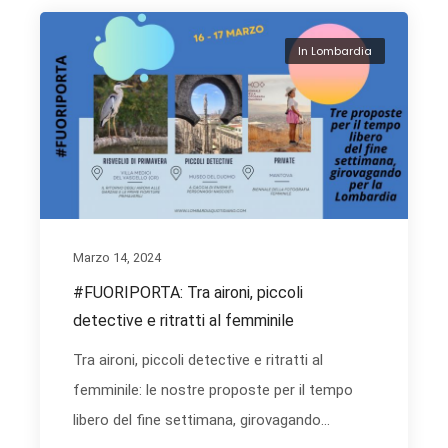
In Lombardia
Marzo 14, 2024
#FUORIPORTA: Tra aironi, piccoli
detective e ritratti al femminile
Tra aironi, piccoli detective e ritratti al
femminile: le nostre proposte per il tempo
libero del fine settimana, girovagando...