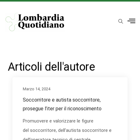
Articoli dell'autore
Marzo 14, 2024
Soccorritore e autista soccorritore,
prosegue l’iter per il riconoscimento
Promuovere e valorizzare le figure
del soccorritore, dell’autista soccorritore e
dell’operatore tecnico di centrale