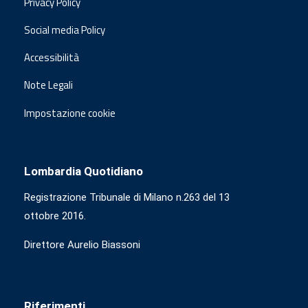
Privacy Policy
Social media Policy
Accessibilità
Note Legali
Impostazione cookie
Lombardia Quotidiano
Registrazione Tribunale di Milano n.263 del 13
ottobre 2016.
Direttore Aurelio Biassoni
Riferimenti