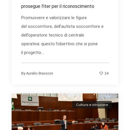
prosegue l’iter per il riconoscimento
Promuovere e valorizzare le figure
del soccorritore, dell’autista soccorritore e
dell’operatore tecnico di centrale
operativa: questo l’obiettivo che si pone
il progetto...
24
By
Aurelio Biassoni
Cultura e istruzione