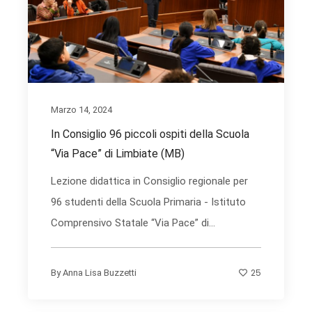
Marzo 14, 2024
In Consiglio 96 piccoli ospiti della Scuola
“Via Pace” di Limbiate (MB)
Lezione didattica in Consiglio regionale per
96 studenti della Scuola Primaria - Istituto
Comprensivo Statale “Via Pace” di...
25
By
Anna Lisa Buzzetti