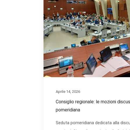
Aprile 14, 2026
Consiglio regionale: le mozioni discu
pomeridiana
Seduta pomeridiana dedicata alla discu