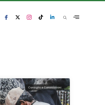
Consiglio e Commissioni