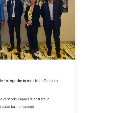
elle fotografie in mostra a Palazzo
 di storie capaci di entrare in
i suscitare emozioni...