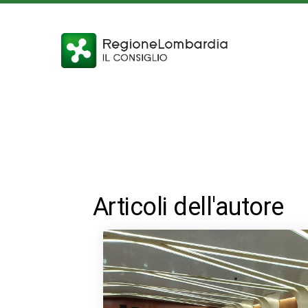
Articoli dell'autore