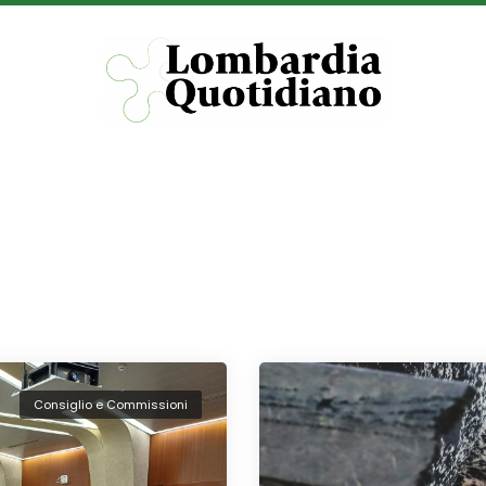
Consiglio e Commissioni