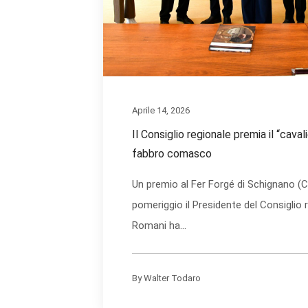
Aprile 14, 2026
Il Consiglio regionale premia il “caval
fabbro comasco
Un premio al Fer Forgé di Schignano (
pomeriggio il Presidente del Consiglio 
Romani ha...
By
Walter Todaro