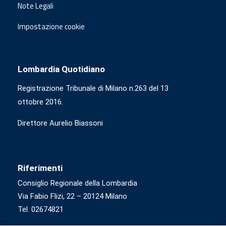
Note Legali
Impostazione cookie
Lombardia Quotidiano
Registrazione Tribunale di Milano n.263 del 13
ottobre 2016.
Direttore Aurelio Biassoni
Riferimenti
Consiglio Regionale della Lombardia
Via Fabio Flizi, 22 – 20124 Milano
Tel. 02674821