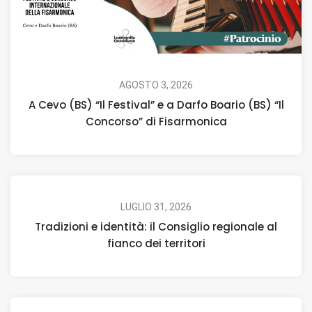
AGOSTO 3, 2026
A Cevo (BS) “Il Festival” e a Darfo Boario (BS) “Il
Concorso” di Fisarmonica
LUGLIO 31, 2026
Tradizioni e identità: il Consiglio regionale al
fianco dei territori