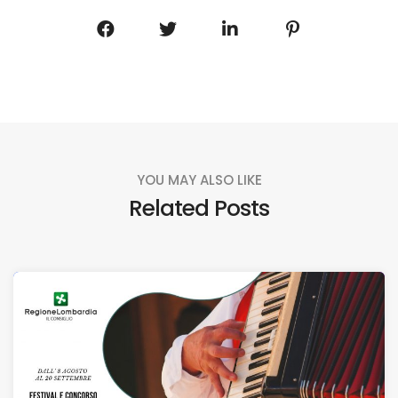
YOU MAY ALSO LIKE
Related Posts