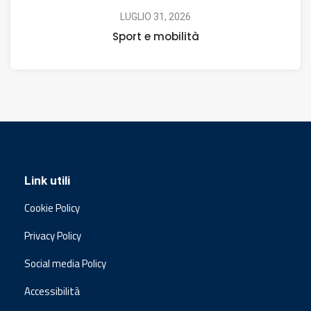
LUGLIO 31, 2026
Sport e mobilità
Link utili
Cookie Policy
Privacy Policy
Social media Policy
Accessibilità