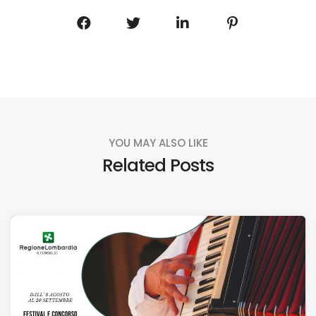
YOU MAY ALSO LIKE
Related Posts