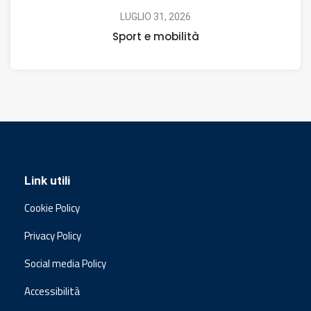
LUGLIO 31, 2026
Sport e mobilità
Link utili
Cookie Policy
Privacy Policy
Social media Policy
Accessibilità