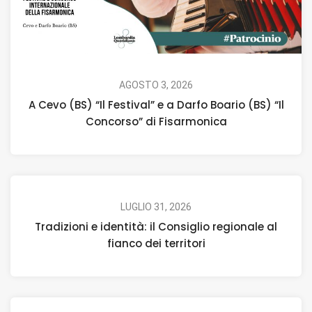
AGOSTO 3, 2026
A Cevo (BS) “Il Festival” e a Darfo Boario (BS) “Il
Concorso” di Fisarmonica
LUGLIO 31, 2026
Tradizioni e identità: il Consiglio regionale al
fianco dei territori