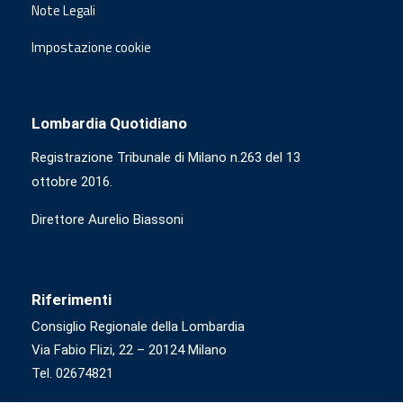
Note Legali
Impostazione cookie
Lombardia Quotidiano
Registrazione Tribunale di Milano n.263 del 13
ottobre 2016.
Direttore Aurelio Biassoni
Riferimenti
Consiglio Regionale della Lombardia
Via Fabio Flizi, 22 – 20124 Milano
Tel. 02674821