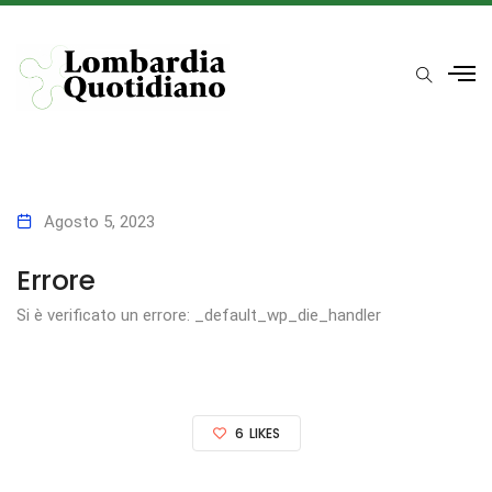
Agosto 5, 2023
Errore
Si è verificato un errore: _default_wp_die_handler
6
LIKES