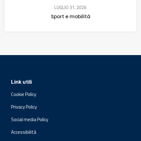
LUGLIO 31, 2026
Sport e mobilità
Link utili
Cookie Policy
Privacy Policy
Social media Policy
Accessibilità