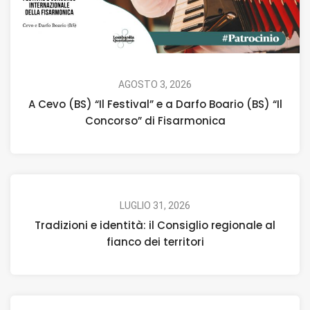
AGOSTO 3, 2026
A Cevo (BS) “Il Festival” e a Darfo Boario (BS) “Il
Concorso” di Fisarmonica
LUGLIO 31, 2026
Tradizioni e identità: il Consiglio regionale al
fianco dei territori