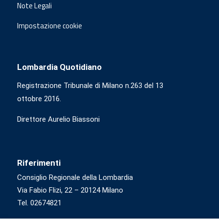
Note Legali
Impostazione cookie
Lombardia Quotidiano
Registrazione Tribunale di Milano n.263 del 13
ottobre 2016.
Direttore Aurelio Biassoni
Riferimenti
Consiglio Regionale della Lombardia
Via Fabio Flizi, 22 – 20124 Milano
Tel. 02674821