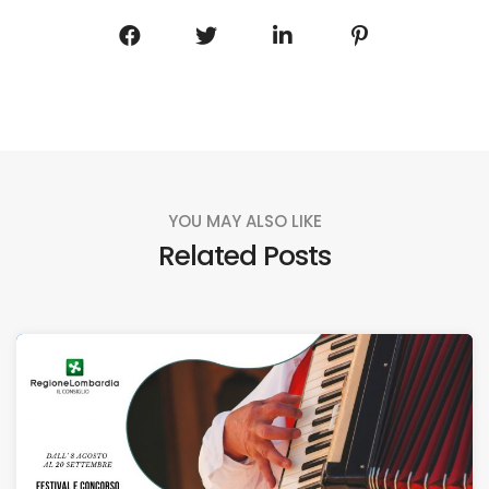
YOU MAY ALSO LIKE
Related Posts