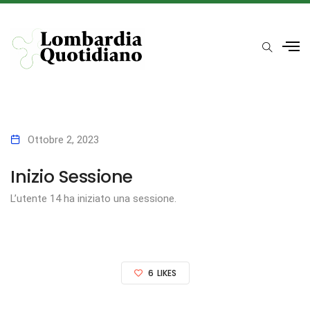
Ottobre 2, 2023
Inizio Sessione
L’utente 14 ha iniziato una sessione.
6
LIKES