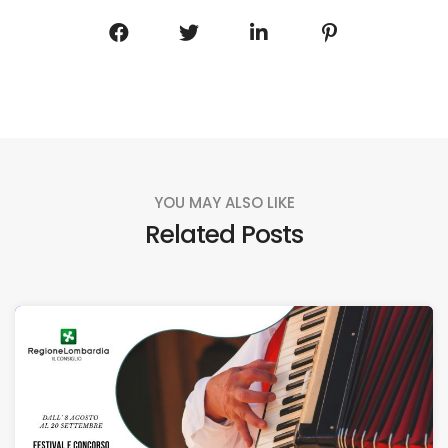
YOU MAY ALSO LIKE
Related Posts