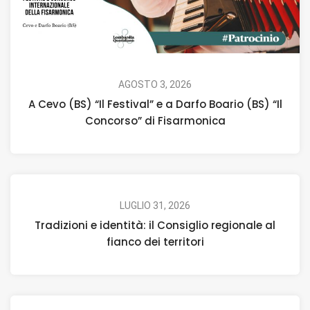
AGOSTO 3, 2026
A Cevo (BS) “Il Festival” e a Darfo Boario (BS) “Il
Concorso” di Fisarmonica
LUGLIO 31, 2026
Tradizioni e identità: il Consiglio regionale al
fianco dei territori