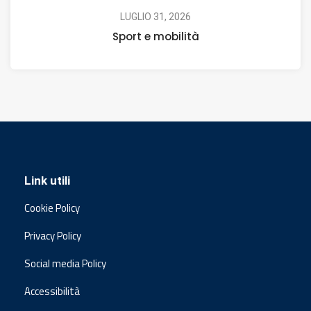
LUGLIO 31, 2026
Sport e mobilità
Link utili
Cookie Policy
Privacy Policy
Social media Policy
Accessibilità