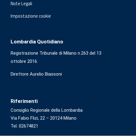
Note Legali
Impostazione cookie
Lombardia Quotidiano
Registrazione Tribunale di Milano n.263 del 13
ottobre 2016.
Direttore Aurelio Biassoni
Riferimenti
Consiglio Regionale della Lombardia
Via Fabio Flizi, 22 – 20124 Milano
Tel. 02674821