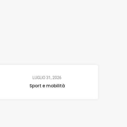
LUGLIO 31, 2026
Sport e mobilità