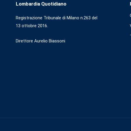
Lombardia Quotidiano
Registrazione Tribunale di Milano n.263 del
13 ottobre 2016.
Direttore Aurelio Biassoni