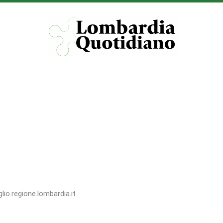
lio.regione.lombardia.it