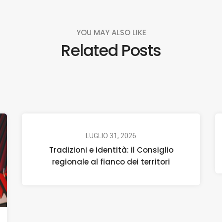
YOU MAY ALSO LIKE
Related Posts
LUGLIO 31, 2026
Tradizioni e identità: il Consiglio
regionale al fianco dei territori