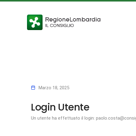
Marzo 18, 2025
Login Utente
Un utente ha effettuato il login: paolo.costa@consig