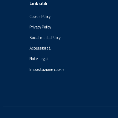
Link utili
Cookie Policy
Privacy Policy
Social media Policy
Accessibilità
Note Legali
Impostazione cookie