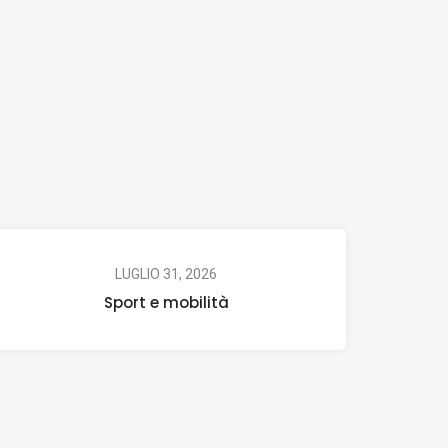
LUGLIO 31, 2026
Sport e mobilità