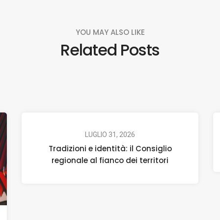
YOU MAY ALSO LIKE
Related Posts
LUGLIO 31, 2026
Tradizioni e identità: il Consiglio
regionale al fianco dei territori