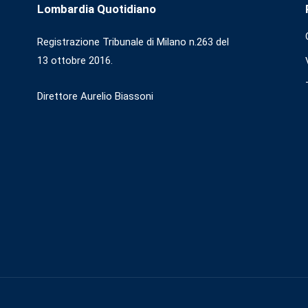
Lombardia Quotidiano
Registrazione Tribunale di Milano n.263 del
13 ottobre 2016.
Direttore Aurelio Biassoni