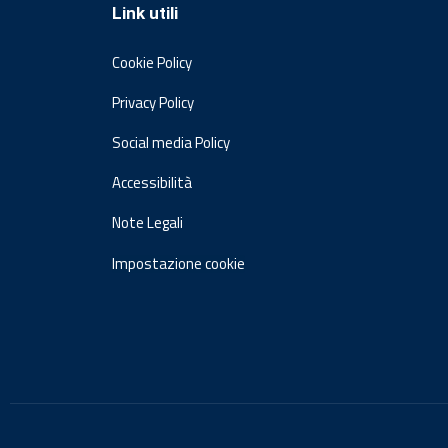
Link utili
Cookie Policy
Privacy Policy
Social media Policy
Accessibilità
Note Legali
Impostazione cookie