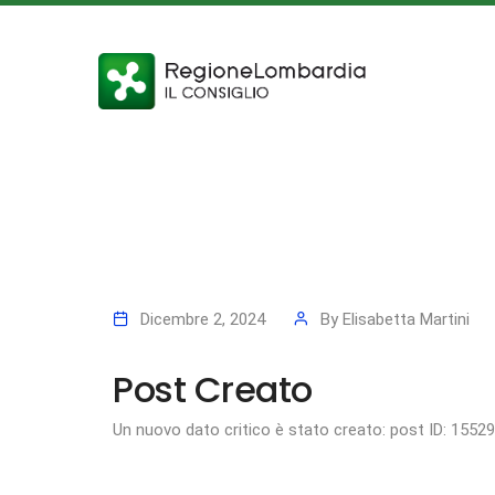
Dicembre 2, 2024
By
Elisabetta Martini
Post Creato
Un nuovo dato critico è stato creato: post ID: 1552