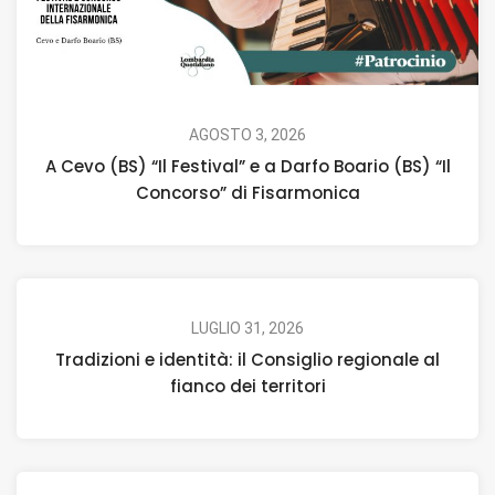
AGOSTO 3, 2026
A Cevo (BS) “Il Festival” e a Darfo Boario (BS) “Il
Concorso” di Fisarmonica
LUGLIO 31, 2026
Tradizioni e identità: il Consiglio regionale al
fianco dei territori