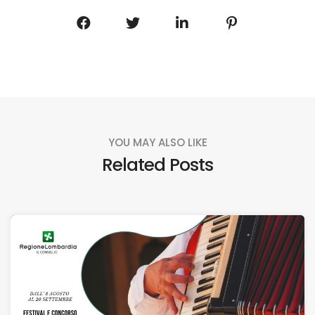
YOU MAY ALSO LIKE
Related Posts