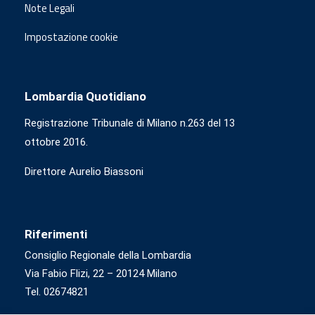
Note Legali
Impostazione cookie
Lombardia Quotidiano
Registrazione Tribunale di Milano n.263 del 13
ottobre 2016.
Direttore Aurelio Biassoni
Riferimenti
Consiglio Regionale della Lombardia
Via Fabio Flizi, 22 – 20124 Milano
Tel. 02674821