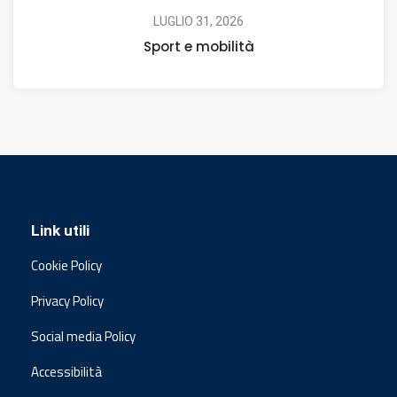
LUGLIO 31, 2026
Sport e mobilità
Link utili
Cookie Policy
Privacy Policy
Social media Policy
Accessibilità