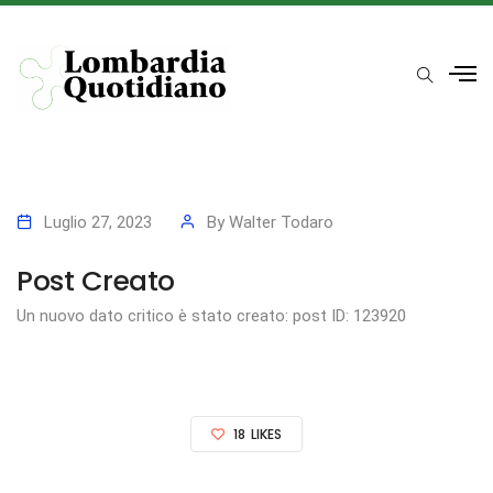
Luglio 27, 2023
By
Walter Todaro
Post Creato
Un nuovo dato critico è stato creato: post ID: 123920
18
LIKES