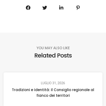
YOU MAY ALSO LIKE
Related Posts
LUGLIO 31, 2026
Tradizioni e identità: il Consiglio regionale al
fianco dei territori