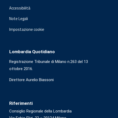
Accessibilità
Note Legali
Impostazione cookie
Lombardia Quotidiano
Registrazione Tribunale di Milano n.263 del 13
ottobre 2016.
Direttore Aurelio Biassoni
Riferimenti
Consiglio Regionale della Lombardia