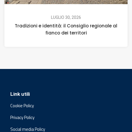
LUGLIO 30, 2026
Tradizioni e identità: il Consiglio regionale al
fianco dei territori
Link utili
Cookie Policy
Privacy Policy
Social media Policy