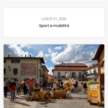
LUGLIO 31, 2026
Sport e mobilità