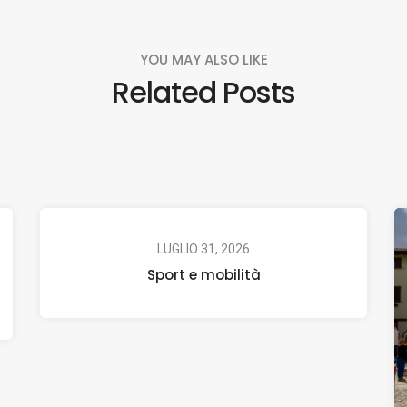
YOU MAY ALSO LIKE
Related Posts
LUGLIO 31, 2026
Sport e mobilità