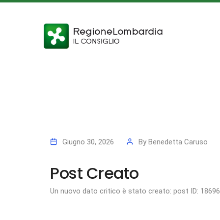
Giugno 30, 2026
By
Benedetta Caruso
Post Creato
Un nuovo dato critico è stato creato: post ID: 1869