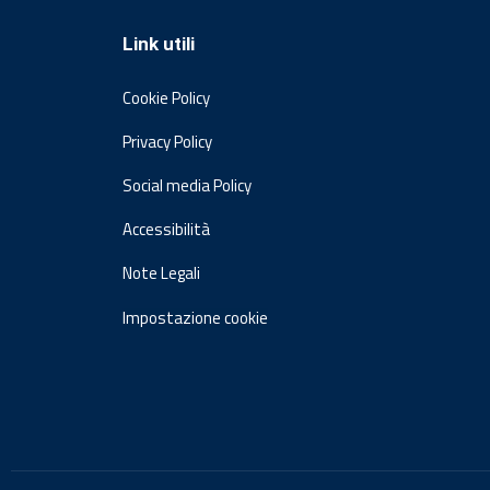
Link utili
Cookie Policy
Privacy Policy
Social media Policy
Accessibilità
Note Legali
Impostazione cookie