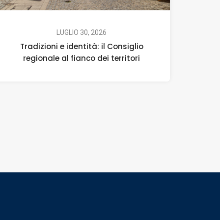
LUGLIO 30, 2026
Tradizioni e identità: il Consiglio
regionale al fianco dei territori