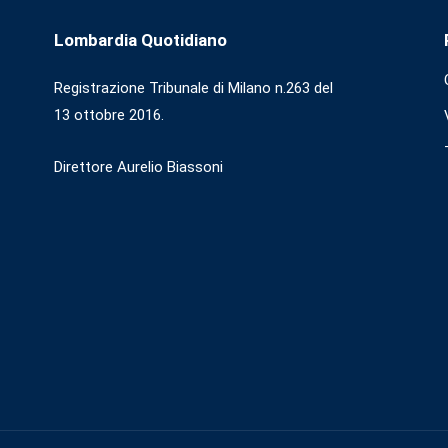
Lombardia Quotidiano
Registrazione Tribunale di Milano n.263 del
13 ottobre 2016.
Direttore Aurelio Biassoni