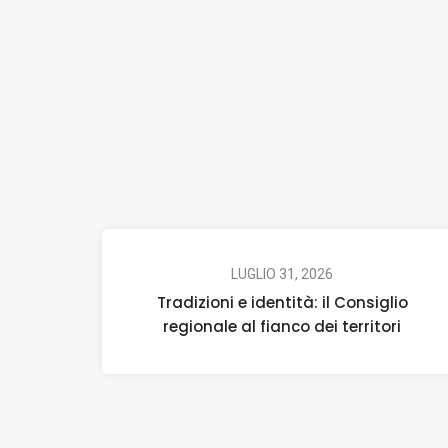
LUGLIO 31, 2026
Tradizioni e identità: il Consiglio
regionale al fianco dei territori