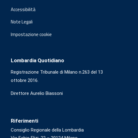
Accessibilità
Note Legali
Impostazione cookie
Lombardia Quotidiano
Registrazione Tribunale di Milano n.263 del 13
ottobre 2016.
Direttore Aurelio Biassoni
Riferimenti
Consiglio Regionale della Lombardia