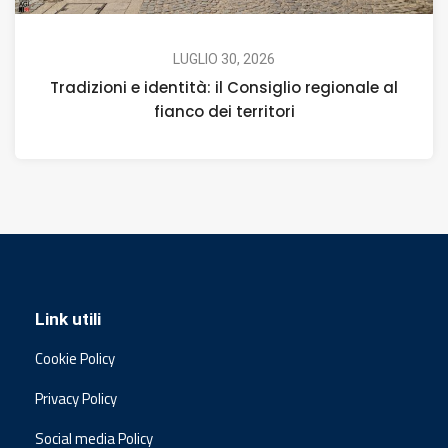
LUGLIO 30, 2026
Tradizioni e identità: il Consiglio regionale al
fianco dei territori
Link utili
Cookie Policy
Privacy Policy
Social media Policy