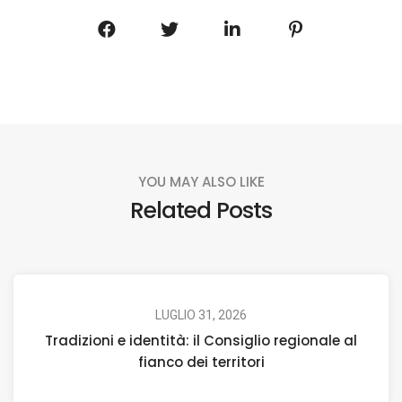
YOU MAY ALSO LIKE
Related Posts
LUGLIO 31, 2026
Tradizioni e identità: il Consiglio regionale al
fianco dei territori