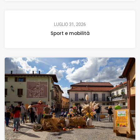
LUGLIO 31, 2026
Sport e mobilità