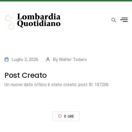
Luglio 2, 2026
By
Walter Todaro
Post Creato
Un nuovo dato critico è stato creato: post ID: 187206
0
LIKE