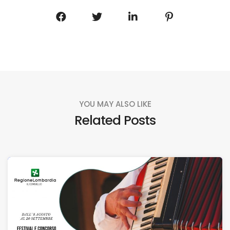
YOU MAY ALSO LIKE
Related Posts