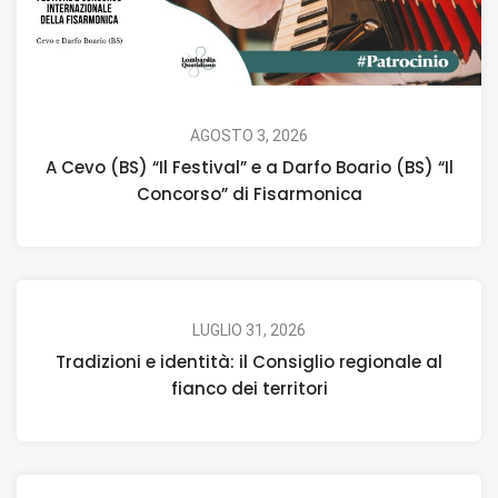
AGOSTO 3, 2026
A Cevo (BS) “Il Festival” e a Darfo Boario (BS) “Il
Concorso” di Fisarmonica
LUGLIO 31, 2026
Tradizioni e identità: il Consiglio regionale al
fianco dei territori