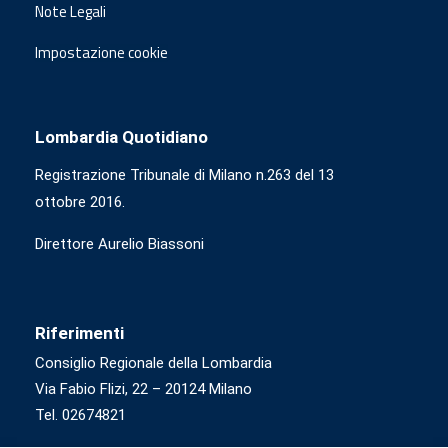
Note Legali
Impostazione cookie
Lombardia Quotidiano
Registrazione Tribunale di Milano n.263 del 13
ottobre 2016.
Direttore Aurelio Biassoni
Riferimenti
Consiglio Regionale della Lombardia
Via Fabio Flizi, 22 – 20124 Milano
Tel. 02674821