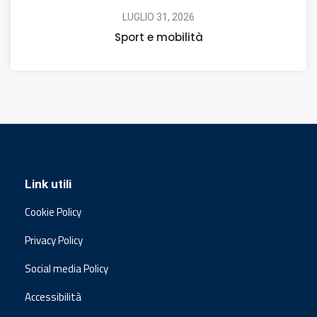
LUGLIO 31, 2026
Sport e mobilità
Link utili
Cookie Policy
Privacy Policy
Social media Policy
Accessibilità