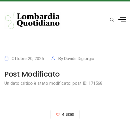
Ottobre 20, 2025
By
Davide Digiorgio
Post Modificato
Un dato critico è stato modificato: post ID: 171568
4
LIKES