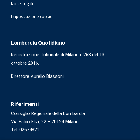
Note Legali
Impostazione cookie
Lombardia Quotidiano
Registrazione Tribunale di Milano n.263 del 13
ottobre 2016.
Direttore Aurelio Biassoni
Riferimenti
Consiglio Regionale della Lombardia
Via Fabio Flizi, 22 – 20124 Milano
Tel. 02674821