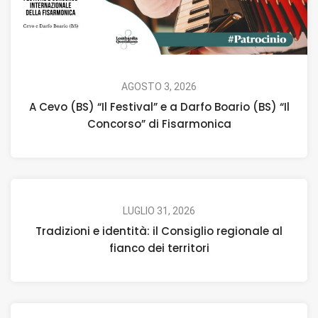
AGOSTO 3, 2026
A Cevo (BS) “Il Festival” e a Darfo Boario (BS) “Il
Concorso” di Fisarmonica
LUGLIO 31, 2026
Tradizioni e identità: il Consiglio regionale al
fianco dei territori