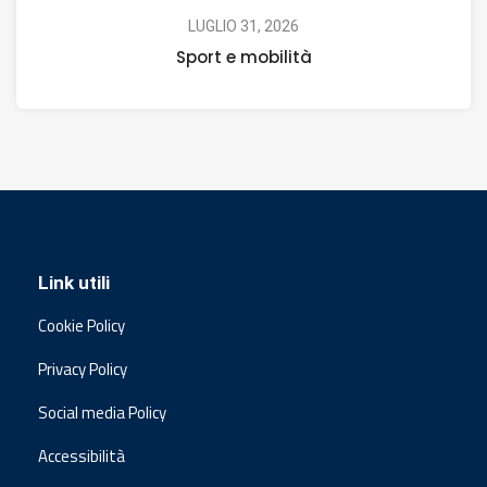
LUGLIO 31, 2026
Sport e mobilità
Link utili
Cookie Policy
Privacy Policy
Social media Policy
Accessibilità