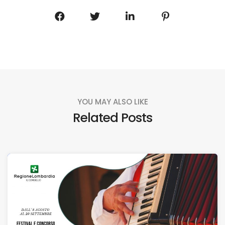
YOU MAY ALSO LIKE
Related Posts