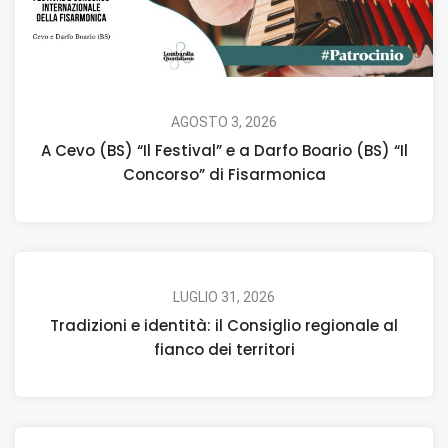
AGOSTO 3, 2026
A Cevo (BS) “Il Festival” e a Darfo Boario (BS) “Il
Concorso” di Fisarmonica
LUGLIO 31, 2026
Tradizioni e identità: il Consiglio regionale al
fianco dei territori