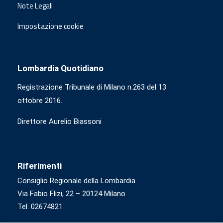
Note Legali
Impostazione cookie
Lombardia Quotidiano
Registrazione Tribunale di Milano n.263 del 13
ottobre 2016.
Direttore Aurelio Biassoni
Riferimenti
Consiglio Regionale della Lombardia
Via Fabio Flizi, 22 – 20124 Milano
Tel. 02674821