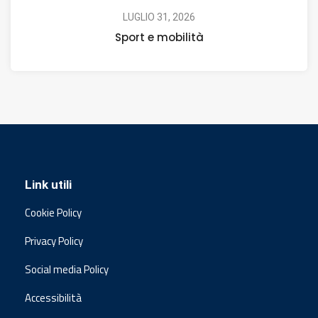
LUGLIO 31, 2026
Sport e mobilità
Link utili
Cookie Policy
Privacy Policy
Social media Policy
Accessibilità