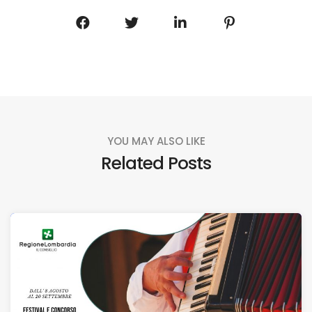
YOU MAY ALSO LIKE
Related Posts