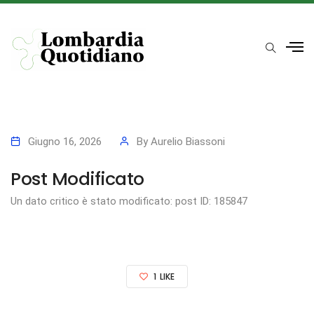
Giugno 16, 2026
By
Aurelio Biassoni
Post Modificato
Un dato critico è stato modificato: post ID: 185847
1
LIKE