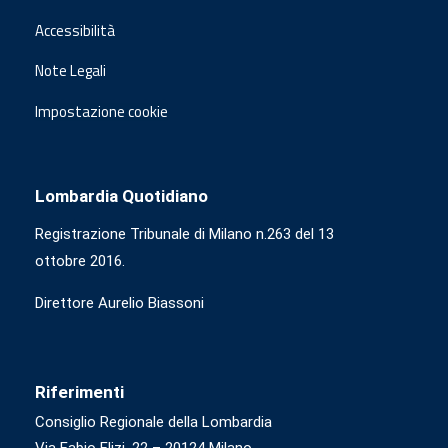
Accessibilità
Note Legali
Impostazione cookie
Lombardia Quotidiano
Registrazione Tribunale di Milano n.263 del 13
ottobre 2016.
Direttore Aurelio Biassoni
Riferimenti
Consiglio Regionale della Lombardia