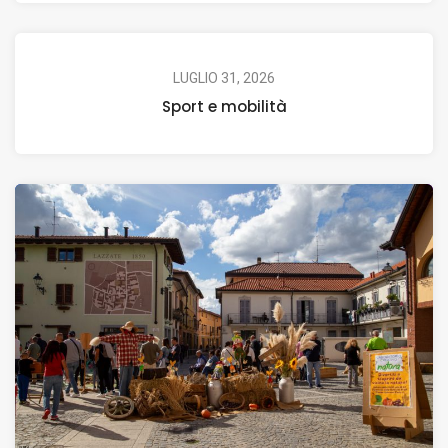
LUGLIO 31, 2026
Sport e mobilità