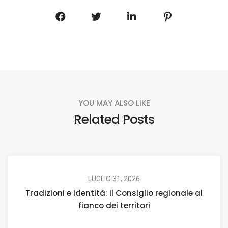
YOU MAY ALSO LIKE
Related Posts
LUGLIO 31, 2026
Tradizioni e identità: il Consiglio regionale al
fianco dei territori