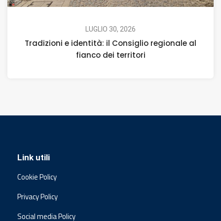
LUGLIO 30, 2026
Tradizioni e identità: il Consiglio regionale al
fianco dei territori
Link utili
Cookie Policy
Privacy Policy
Social media Policy