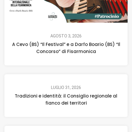
AGOSTO 3, 2026
A Cevo (BS) “Il Festival” e a Darfo Boario (BS) “Il
Concorso” di Fisarmonica
LUGLIO 31, 2026
Tradizioni e identità: il Consiglio regionale al
fianco dei territori