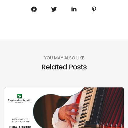
YOU MAY ALSO LIKE
Related Posts