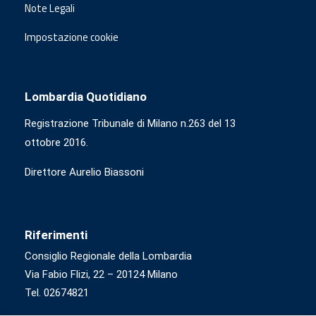
Note Legali
Impostazione cookie
Lombardia Quotidiano
Registrazione Tribunale di Milano n.263 del 13
ottobre 2016.
Direttore Aurelio Biassoni
Riferimenti
Consiglio Regionale della Lombardia
Via Fabio Flizi, 22 – 20124 Milano
Tel. 02674821