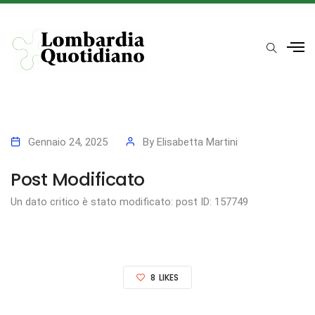
Gennaio 24, 2025
By
Elisabetta Martini
Post Modificato
Un dato critico è stato modificato: post ID: 157749
8
LIKES