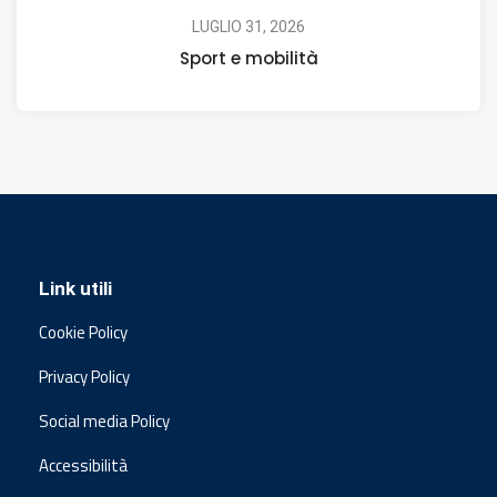
LUGLIO 31, 2026
Sport e mobilità
Link utili
Cookie Policy
Privacy Policy
Social media Policy
Accessibilità