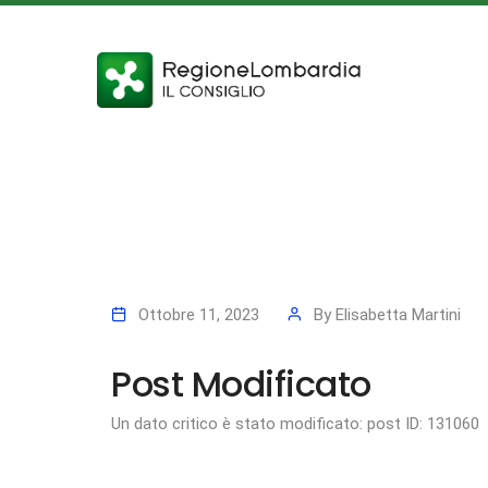
Ottobre 11, 2023
By
Elisabetta Martini
Post Modificato
Un dato critico è stato modificato: post ID: 131060