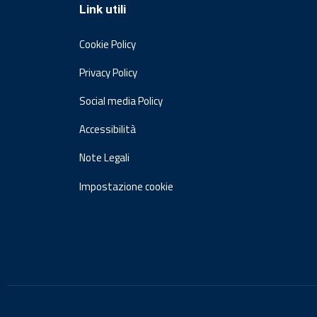
Link utili
Cookie Policy
Privacy Policy
Social media Policy
Accessibilità
Note Legali
Impostazione cookie