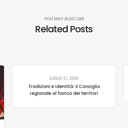
YOU MAY ALSO LIKE
Related Posts
LUGLIO 31, 2026
Tradizioni e identità: il Consiglio
regionale al fianco dei territori