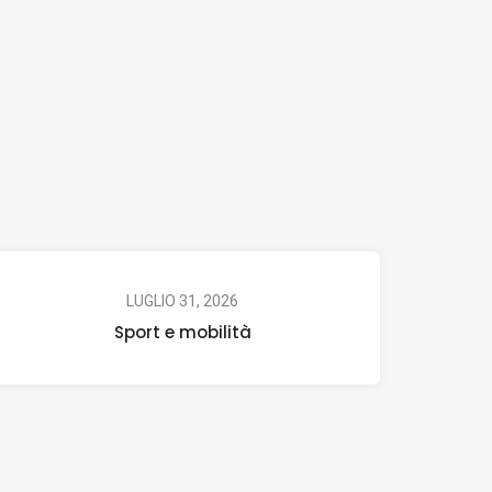
LUGLIO 31, 2026
Sport e mobilità