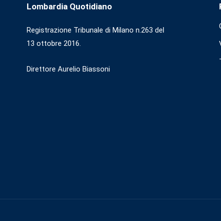
Lombardia Quotidiano
Registrazione Tribunale di Milano n.263 del
13 ottobre 2016.
Direttore Aurelio Biassoni