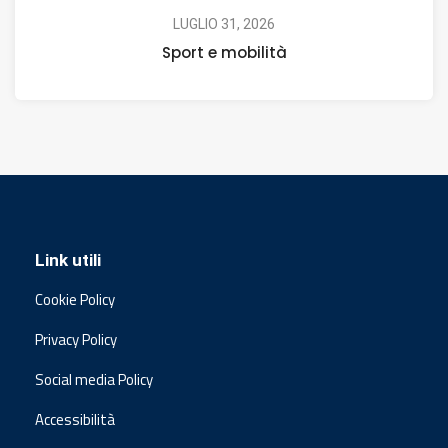
LUGLIO 31, 2026
Sport e mobilità
Link utili
Cookie Policy
Privacy Policy
Social media Policy
Accessibilità