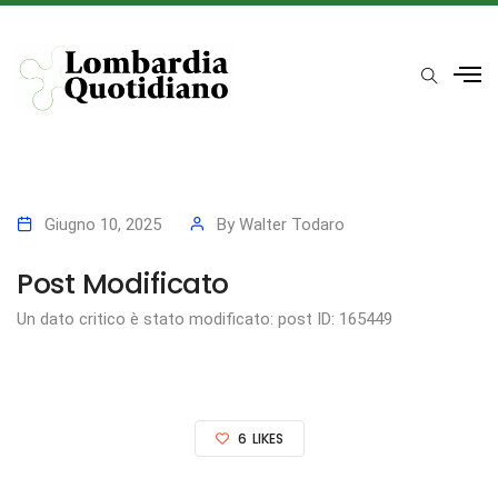
Giugno 10, 2025
By
Walter Todaro
Post Modificato
Un dato critico è stato modificato: post ID: 165449
6
LIKES