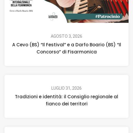
AGOSTO 3, 2026
A Cevo (BS) “Il Festival” e a Darfo Boario (BS) “Il
Concorso” di Fisarmonica
LUGLIO 31, 2026
Tradizioni e identità: il Consiglio regionale al
fianco dei territori