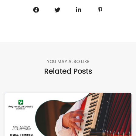
YOU MAY ALSO LIKE
Related Posts