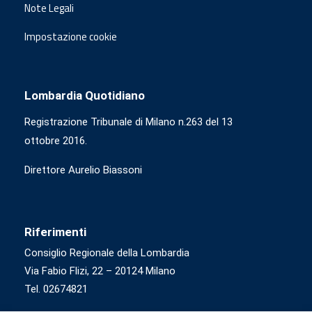
Note Legali
Impostazione cookie
Lombardia Quotidiano
Registrazione Tribunale di Milano n.263 del 13
ottobre 2016.
Direttore Aurelio Biassoni
Riferimenti
Consiglio Regionale della Lombardia
Via Fabio Flizi, 22 – 20124 Milano
Tel. 02674821