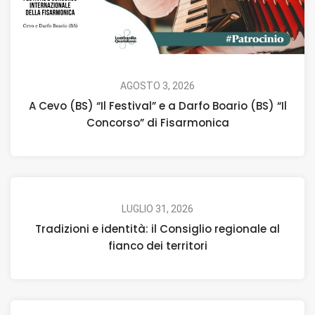
AGOSTO 3, 2026
A Cevo (BS) “Il Festival” e a Darfo Boario (BS) “Il
Concorso” di Fisarmonica
LUGLIO 31, 2026
Tradizioni e identità: il Consiglio regionale al
fianco dei territori