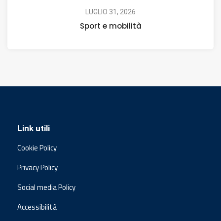
LUGLIO 31, 2026
Sport e mobilità
Link utili
Cookie Policy
Privacy Policy
Social media Policy
Accessibilità