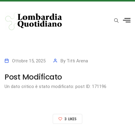
Ottobre 15, 2025
By
Titti Arena
Post Modificato
Un dato critico è stato modificato: post ID: 171196
3
LIKES