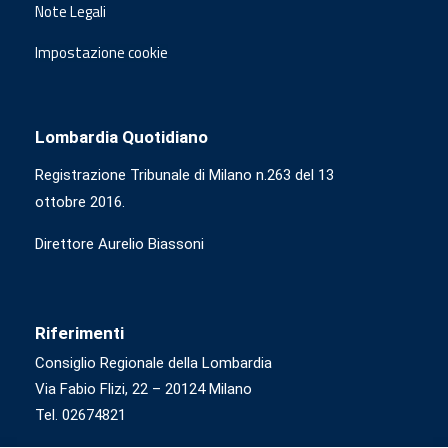
Note Legali
Impostazione cookie
Lombardia Quotidiano
Registrazione Tribunale di Milano n.263 del 13
ottobre 2016.
Direttore Aurelio Biassoni
Riferimenti
Consiglio Regionale della Lombardia
Via Fabio Flizi, 22 – 20124 Milano
Tel. 02674821