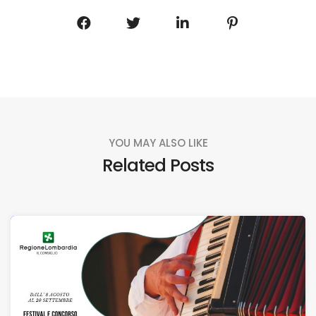
YOU MAY ALSO LIKE
Related Posts