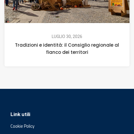
LUGLIO 30, 2026
Tradizioni e identità: il Consiglio regionale al
fianco dei territori
Link utili
Cookie Policy