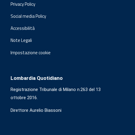
Privacy Policy
Social media Policy
Accessibilità
Note Legali
Impostazione cookie
Lombardia Quotidiano
Registrazione Tribunale di Milano n.263 del 13
ottobre 2016.
Direttore Aurelio Biassoni