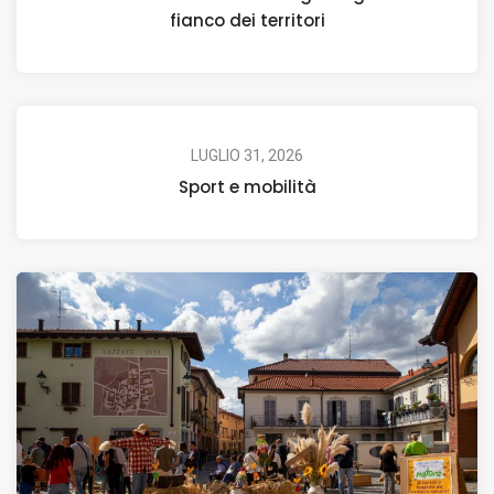
fianco dei territori
LUGLIO 31, 2026
Sport e mobilità