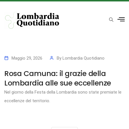
Maggio 29, 2026
By
Lombardia Quotidiano
Rosa Camuna: il grazie della
Lombardia alle sue eccellenze
Nel giorno della Festa della Lombardia sono state premiate le
eccellenze del territorio.