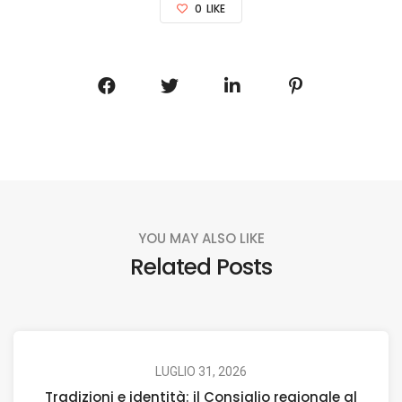
0
LIKE
YOU MAY ALSO LIKE
Related Posts
LUGLIO 31, 2026
Tradizioni e identità: il Consiglio regionale al