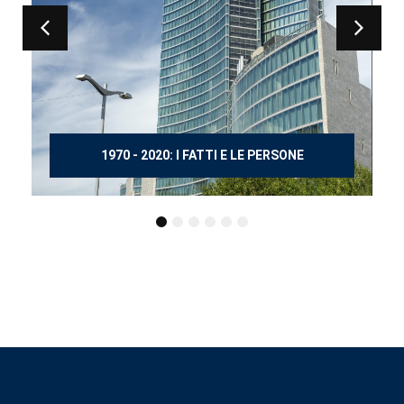
150 ANNI DOPO MANZONI