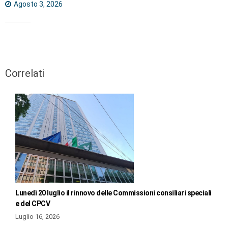
Agosto 3, 2026
Correlati
Lunedì 20 luglio il rinnovo delle Commissioni consiliari speciali
e del CPCV
Luglio 16, 2026