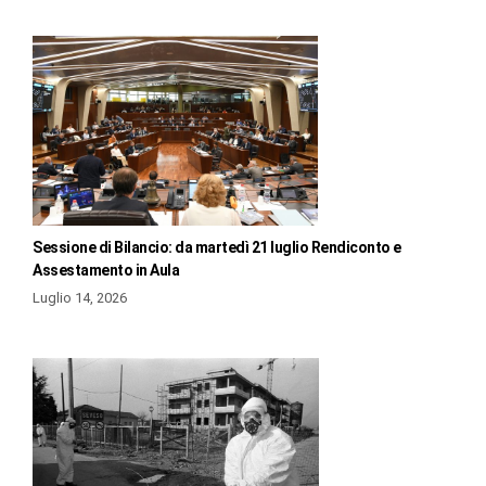
Sessione di Bilancio: da martedì 21 luglio Rendiconto e
Assestamento in Aula
Luglio 14, 2026