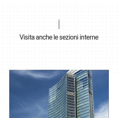
Visita anche le sezioni interne