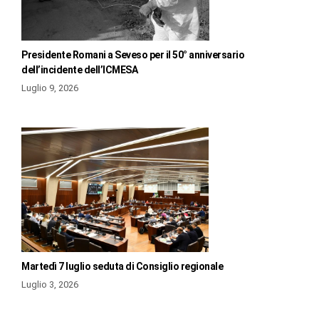
Presidente Romani a Seveso per il 50° anniversario
dell’incidente dell’ICMESA
Luglio 9, 2026
Martedì 7 luglio seduta di Consiglio regionale
Luglio 3, 2026