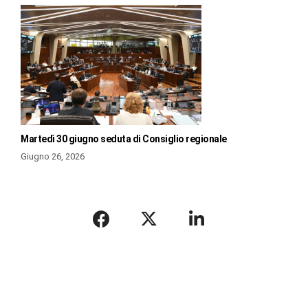
Martedì 30 giugno seduta di Consiglio regionale
Giugno 26, 2026