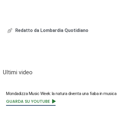
Redatto da
Lombardia Quotidiano
Ultimi video
Mondadizza Music Week: la natura diventa una fiaba in musica
GUARDA SU YOUTUBE