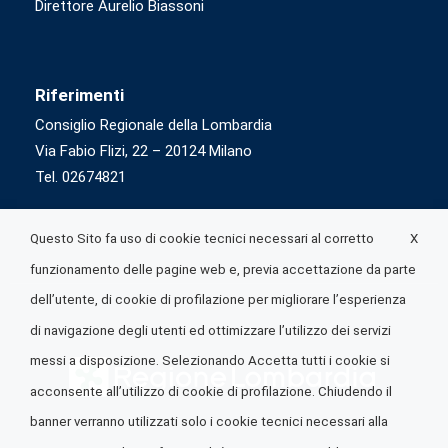
Direttore Aurelio Biassoni
Riferimenti
Consiglio Regionale della Lombardia
Via Fabio Flizi, 22 – 20124 Milano
Tel. 02674821
X
Questo Sito fa uso di cookie tecnici necessari al corretto
funzionamento delle pagine web e, previa accettazione da parte
dell’utente, di cookie di profilazione per migliorare l’esperienza
di navigazione degli utenti ed ottimizzare l’utilizzo dei servizi
messi a disposizione. Selezionando Accetta tutti i cookie si
acconsente all’utilizzo di cookie di profilazione. Chiudendo il
banner verranno utilizzati solo i cookie tecnici necessari alla