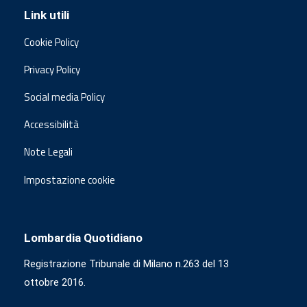
Link utili
Cookie Policy
Privacy Policy
Social media Policy
Accessibilità
Note Legali
Impostazione cookie
Lombardia Quotidiano
Registrazione Tribunale di Milano n.263 del 13
ottobre 2016.