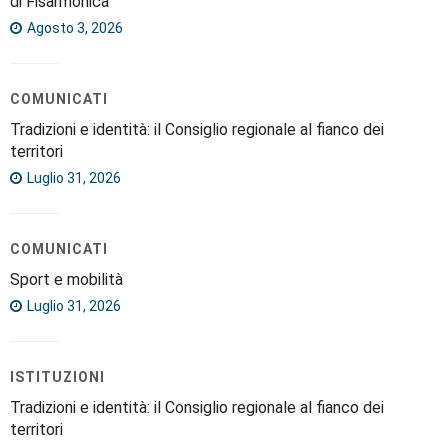
di Fisarmonica
Agosto 3, 2026
COMUNICATI
Tradizioni e identità: il Consiglio regionale al fianco dei
territori
Luglio 31, 2026
COMUNICATI
Sport e mobilità
Luglio 31, 2026
ISTITUZIONI
Tradizioni e identità: il Consiglio regionale al fianco dei
territori