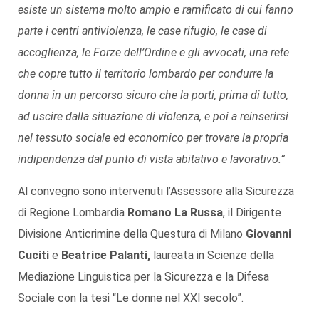
esiste un sistema molto ampio e ramificato di cui fanno
parte i centri antiviolenza, le case rifugio, le case di
accoglienza, le Forze dell’Ordine e gli avvocati, una rete
che copre tutto il territorio lombardo per condurre la
donna in un percorso sicuro che la porti, prima di tutto,
ad uscire dalla situazione di violenza, e poi a reinserirsi
nel tessuto sociale ed economico per trovare la propria
indipendenza dal punto di vista abitativo e lavorativo.”
Al convegno sono intervenuti l’Assessore alla Sicurezza
di Regione Lombardia
Romano La Russa
, il Dirigente
Divisione Anticrimine della Questura di Milano
Giovanni
Cuciti
e
Beatrice Palanti,
laureata in Scienze della
Mediazione Linguistica per la Sicurezza e la Difesa
Sociale con la tesi “Le donne nel XXI secolo”.