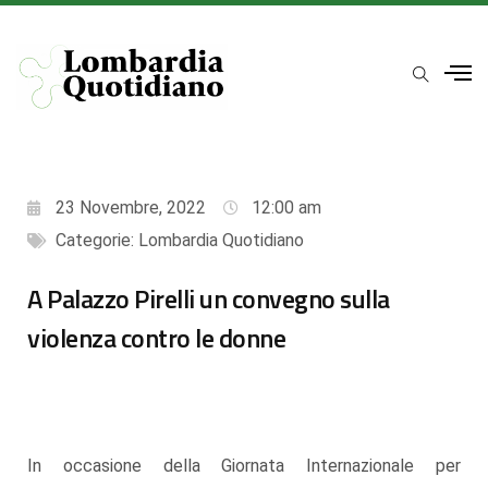
23 Novembre, 2022
12:00 am
Categorie:
Lombardia Quotidiano
A Palazzo Pirelli un convegno sulla
violenza contro le donne
In occasione della Giornata Internazionale per