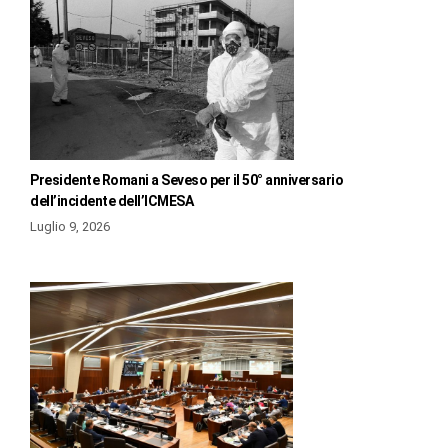
Presidente Romani a Seveso per il 50° anniversario
dell’incidente dell’ICMESA
Luglio 9, 2026