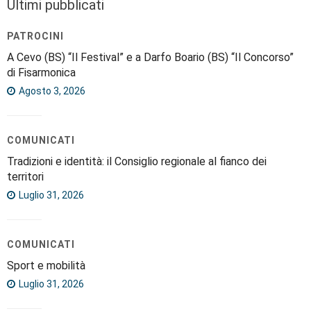
Ultimi pubblicati
PATROCINI
A Cevo (BS) “Il Festival” e a Darfo Boario (BS) “Il Concorso”
di Fisarmonica
Agosto 3, 2026
COMUNICATI
Tradizioni e identità: il Consiglio regionale al fianco dei
territori
Luglio 31, 2026
COMUNICATI
Sport e mobilità
Luglio 31, 2026