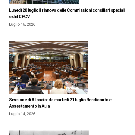
Lunedì 20 luglio il rinnovo delle Commissioni consiliari speciali
e del CPCV
Luglio 16, 2026
Sessione di Bilancio: da martedì 21 luglio Rendiconto e
Assestamento in Aula
Luglio 14, 2026