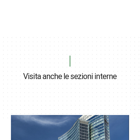
Visita anche le sezioni interne