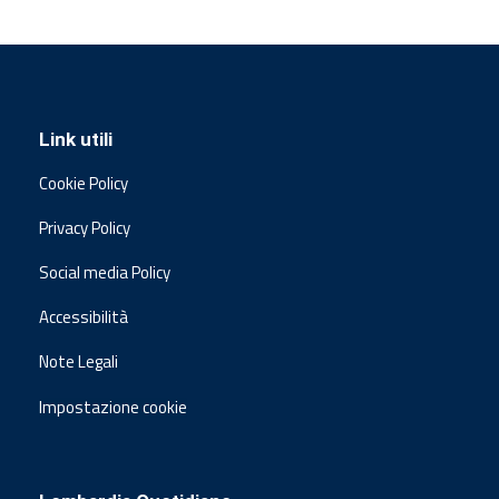
Link utili
Cookie Policy
Privacy Policy
Social media Policy
Accessibilità
Note Legali
Impostazione cookie