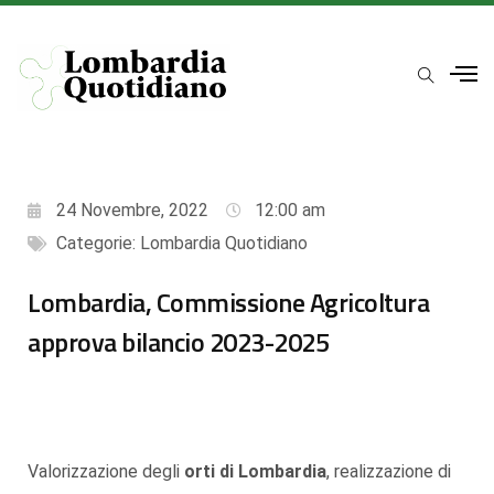
24 Novembre, 2022
12:00 am
Categorie:
Lombardia Quotidiano
Lombardia, Commissione Agricoltura
approva bilancio 2023-2025
Valorizzazione degli
orti di Lombardia
, realizzazione di