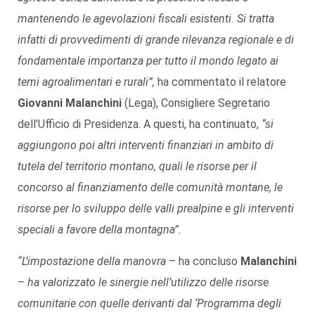
mantenendo le agevolazioni fiscali esistenti. Si tratta
infatti di provvedimenti di grande rilevanza regionale e di
fondamentale importanza per tutto il mondo legato ai
temi agroalimentari e rurali”,
ha commentato il relatore
Giovanni Malanchini
(Lega), Consigliere Segretario
dell’Ufficio di Presidenza. A questi, ha continuato,
“si
aggiungono poi altri interventi finanziari in ambito di
tutela del territorio montano, quali le risorse per il
concorso al finanziamento delle comunità montane, le
risorse per lo sviluppo delle valli prealpine e gli interventi
speciali a favore della montagna”.
“L’impostazione della manovra
– ha concluso
Malanchini
–
ha valorizzato le sinergie nell’utilizzo delle risorse
comunitarie con quelle derivanti dal ‘Programma degli