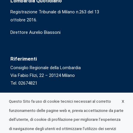
Lombardia Quotidiano
Registrazione Tribunale di Milano n.263 del 13
ottobre 2016.
Direttore Aurelio Biassoni
Riferimenti
Consiglio Regionale della Lombardia
Via Fabio Flizi, 22 – 20124 Milano
Tel. 02674821
X
Questo Sito fa uso di cookie tecnici necessari al corretto
funzionamento delle pagine web e, previa accettazione da parte
dell’utente, di cookie di profilazione per migliorare l’esperienza
di navigazione degli utenti ed ottimizzare l’utilizzo dei servizi