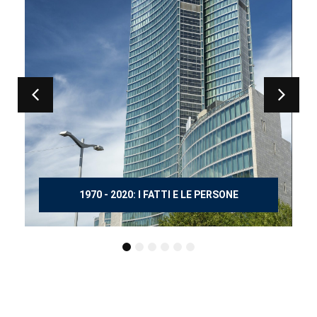
150 ANNI DOPO MANZONI