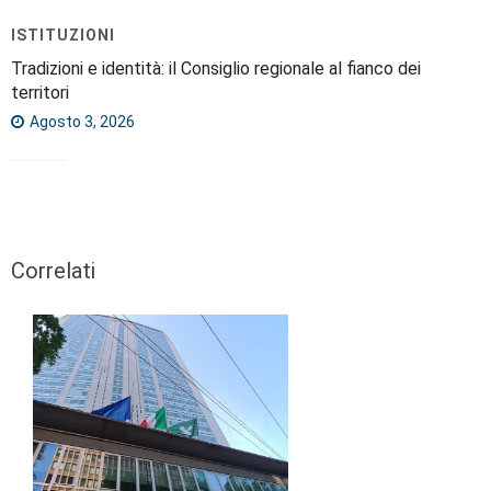
ISTITUZIONI
Tradizioni e identità: il Consiglio regionale al fianco dei
territori
Agosto 3, 2026
Correlati