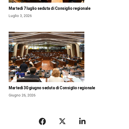
Martedì 7 luglio seduta di Consiglio regionale
Luglio 3, 2026
Martedì 30 giugno seduta di Consiglio regionale
Giugno 26, 2026