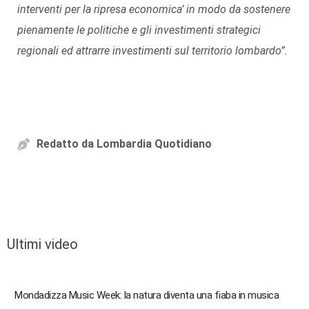
interventi per la ripresa economica’ in modo da sostenere
pienamente le politiche e gli investimenti strategici
regionali ed attrarre investimenti sul territorio lombardo”.
Redatto da
Lombardia Quotidiano
Ultimi video
Mondadizza Music Week: la natura diventa una fiaba in musica