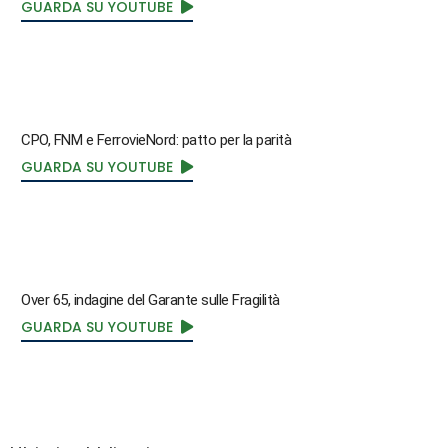
GUARDA SU YOUTUBE
CPO, FNM e FerrovieNord: patto per la parità
GUARDA SU YOUTUBE
Over 65, indagine del Garante sulle Fragilità
GUARDA SU YOUTUBE