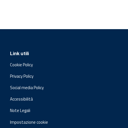
Link utili
Cookie Policy
Privacy Policy
Social media Policy
Accessibilità
Note Legali
Impostazione cookie