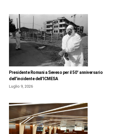
Presidente Romani a Seveso per il 50° anniversario
dell’incidente dell’ICMESA
Luglio 9, 2026