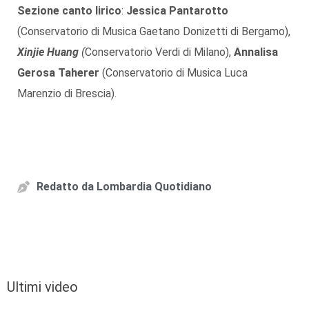
Sezione canto lirico
:
Jessica Pantarotto
(Conservatorio di Musica Gaetano Donizetti di Bergamo),
Xinjie Huang
(
Conservatorio Verdi di Milano),
Annalisa
Gerosa Taherer
(Conservatorio di Musica Luca
Marenzio di Brescia).
Redatto da
Lombardia Quotidiano
Ultimi video