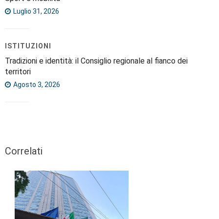
Luglio 31, 2026
ISTITUZIONI
Tradizioni e identità: il Consiglio regionale al fianco dei
territori
Agosto 3, 2026
Correlati