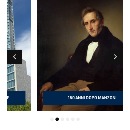
150 ANNI DOPO MANZONI