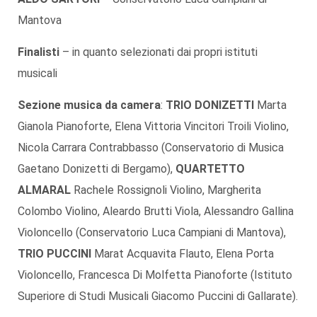
Mantova
Finalisti
– in quanto selezionati dai propri istituti
musicali
Sezione musica da camera
:
TRIO DONIZETTI
Marta
Gianola Pianoforte, Elena Vittoria Vincitori Troili Violino,
Nicola Carrara Contrabbasso (Conservatorio di Musica
Gaetano Donizetti di Bergamo),
QUARTETTO
ALMARAL
Rachele Rossignoli Violino, Margherita
Colombo Violino, Aleardo Brutti Viola, Alessandro Gallina
Violoncello (Conservatorio Luca Campiani di Mantova),
TRIO PUCCINI
Marat Acquavita Flauto, Elena Porta
Violoncello, Francesca Di Molfetta Pianoforte (Istituto
Superiore di Studi Musicali Giacomo Puccini di Gallarate).