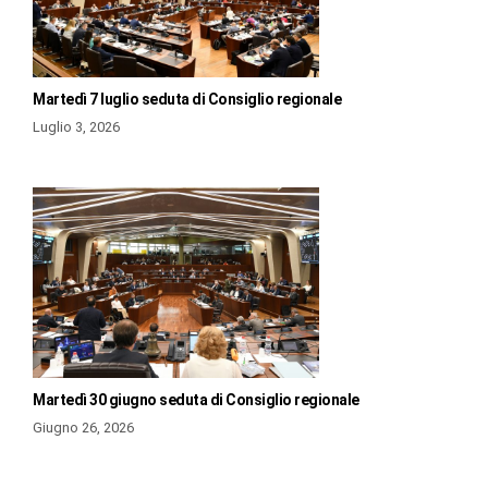
Martedì 7 luglio seduta di Consiglio regionale
Luglio 3, 2026
Martedì 30 giugno seduta di Consiglio regionale
Giugno 26, 2026