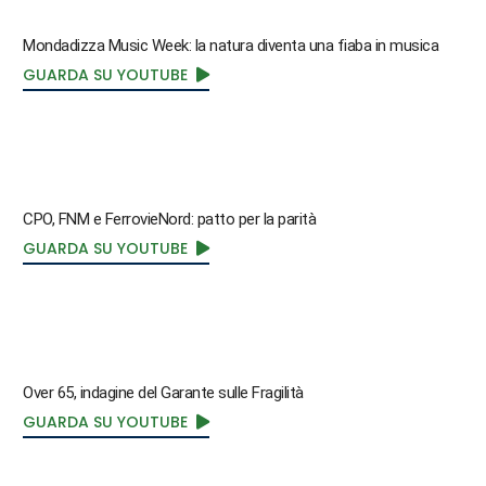
Mondadizza Music Week: la natura diventa una fiaba in musica
GUARDA SU YOUTUBE
CPO, FNM e FerrovieNord: patto per la parità
GUARDA SU YOUTUBE
Over 65, indagine del Garante sulle Fragilità
GUARDA SU YOUTUBE