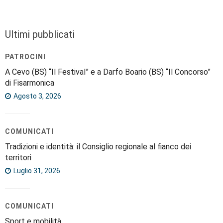
Ultimi pubblicati
PATROCINI
A Cevo (BS) “Il Festival” e a Darfo Boario (BS) “Il Concorso”
di Fisarmonica
Agosto 3, 2026
COMUNICATI
Tradizioni e identità: il Consiglio regionale al fianco dei
territori
Luglio 31, 2026
COMUNICATI
Sport e mobilità