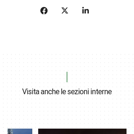
Visita anche le sezioni interne