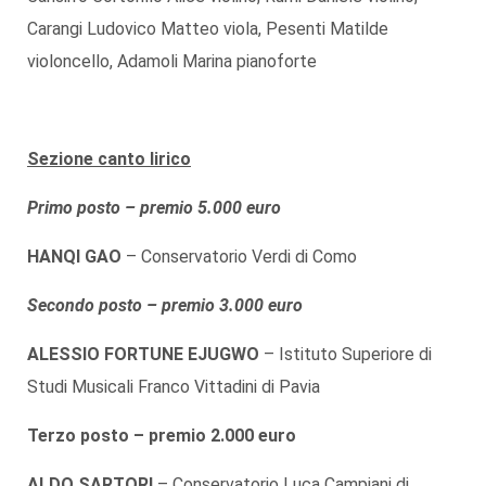
Carangi Ludovico Matteo viola, Pesenti Matilde
violoncello, Adamoli Marina pianoforte
Sezione canto lirico
Primo posto – premio 5.000 euro
HANQI GAO
– Conservatorio Verdi di Como
Secondo posto – premio 3.000 euro
ALESSIO FORTUNE EJUGWO
– Istituto Superiore di
Studi Musicali Franco Vittadini di Pavia
Terzo posto – premio 2.000 euro
ALDO SARTORI
– Conservatorio Luca Campiani di