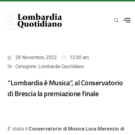
28 Novembre, 2022
12:00 am
Categorie:
Lombardia Quotidiano
“Lombardia è Musica”, al Conservatorio
di Brescia la premiazione finale
E' stato il
Conservatorio di Musica Luca Marenzio di