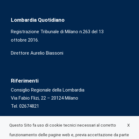
Lombardia Quotidiano
Registrazione Tribunale di Milano n.263 del 13
ottobre 2016.
Direttore Aurelio Biassoni
Riferimenti
Consiglio Regionale della Lombardia
Via Fabio Flizi, 22 – 20124 Milano
Tel. 02674821
X
Questo Sito fa uso di cookie tecnici necessari al corretto
funzionamento delle pagine web e, previa accettazione da parte