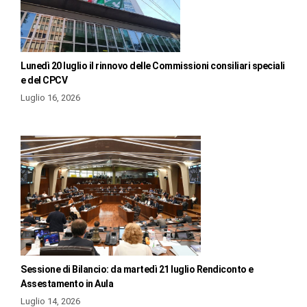
Lunedì 20 luglio il rinnovo delle Commissioni consiliari speciali
e del CPCV
Luglio 16, 2026
Sessione di Bilancio: da martedì 21 luglio Rendiconto e
Assestamento in Aula
Luglio 14, 2026