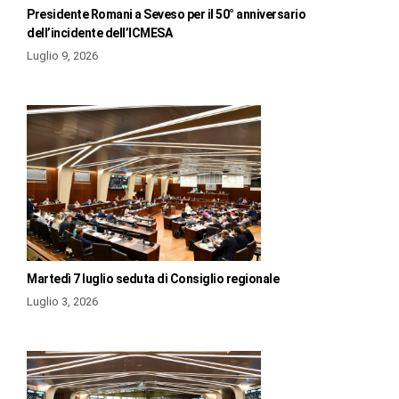
Presidente Romani a Seveso per il 50° anniversario
dell’incidente dell’ICMESA
Luglio 9, 2026
Martedì 7 luglio seduta di Consiglio regionale
Luglio 3, 2026