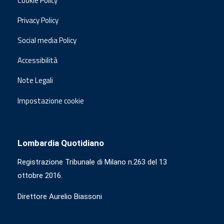
Cookie Policy
Privacy Policy
Social media Policy
Accessibilità
Note Legali
Impostazione cookie
Lombardia Quotidiano
Registrazione Tribunale di Milano n.263 del 13
ottobre 2016.
Direttore Aurelio Biassoni