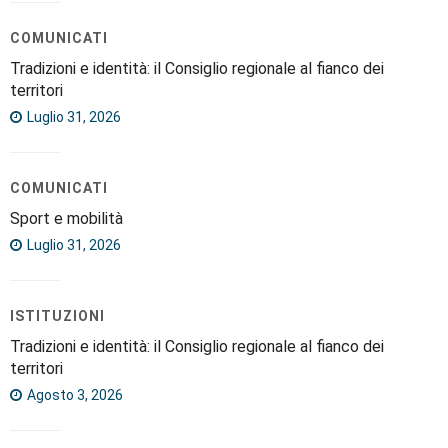
COMUNICATI
Tradizioni e identità: il Consiglio regionale al fianco dei
territori
Luglio 31, 2026
COMUNICATI
Sport e mobilità
Luglio 31, 2026
ISTITUZIONI
Tradizioni e identità: il Consiglio regionale al fianco dei
territori
Agosto 3, 2026