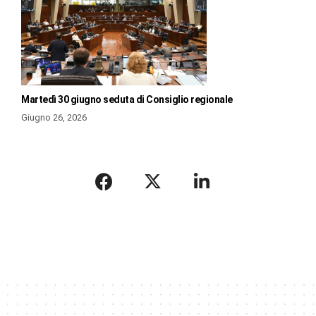
Martedì 30 giugno seduta di Consiglio regionale
Giugno 26, 2026