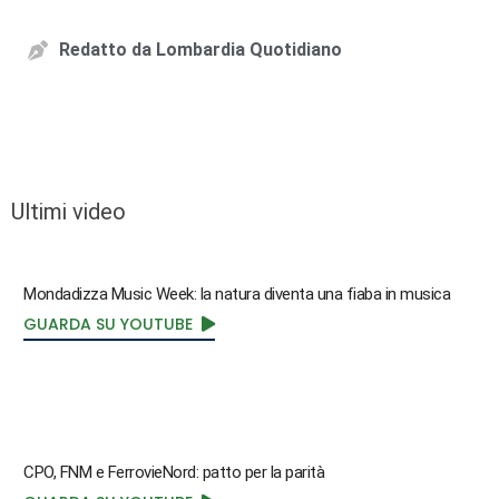
Redatto da
Lombardia Quotidiano
Ultimi video
Mondadizza Music Week: la natura diventa una fiaba in musica
GUARDA SU YOUTUBE
CPO, FNM e FerrovieNord: patto per la parità