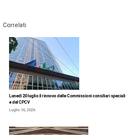
Correlati
Lunedì 20 luglio il rinnovo delle Commissioni consiliari speciali
e del CPCV
Luglio 16, 2026