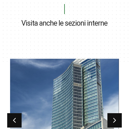
Visita anche le sezioni interne