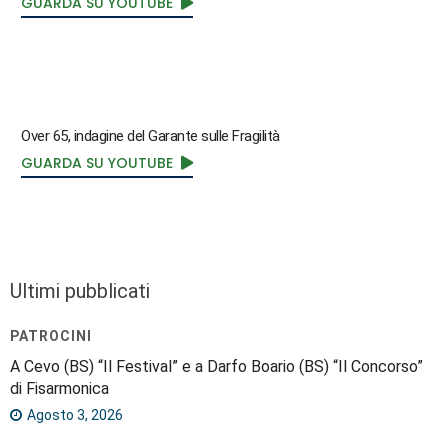
GUARDA SU YOUTUBE
Over 65, indagine del Garante sulle Fragilità
GUARDA SU YOUTUBE
Ultimi pubblicati
PATROCINI
A Cevo (BS) “Il Festival” e a Darfo Boario (BS) “Il Concorso”
di Fisarmonica
Agosto 3, 2026