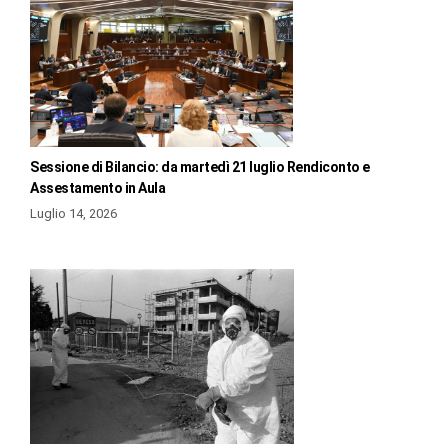
Sessione di Bilancio: da martedì 21 luglio Rendiconto e
Assestamento in Aula
Luglio 14, 2026