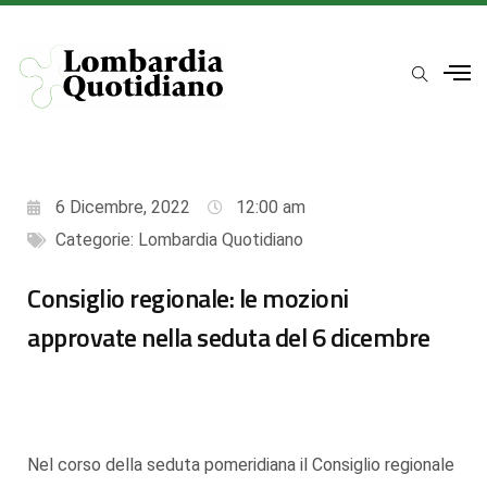
6 Dicembre, 2022
12:00 am
Categorie:
Lombardia Quotidiano
Consiglio regionale: le mozioni
approvate nella seduta del 6 dicembre
Nel corso della seduta pomeridiana il Consiglio regionale