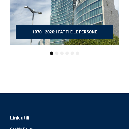
150 ANNI DOPO MANZONI
Link utili