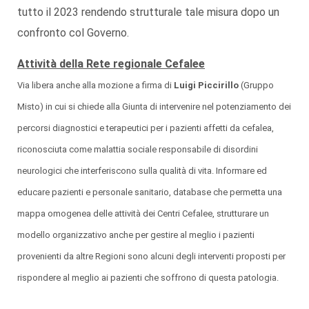
tutto il 2023 rendendo strutturale tale misura dopo un
confronto col Governo.
Attività della Rete regionale Cefalee
Via libera anche alla mozione a firma di
Luigi Piccirillo
(Gruppo
Misto) in cui si chiede alla Giunta di intervenire nel potenziamento dei
percorsi diagnostici e terapeutici per i pazienti affetti da cefalea,
riconosciuta come malattia sociale responsabile di disordini
neurologici che interferiscono sulla qualità di vita. Informare ed
educare pazienti e personale sanitario, database che permetta una
mappa omogenea delle attività dei Centri Cefalee, strutturare un
modello organizzativo anche per gestire al meglio i pazienti
provenienti da altre Regioni sono alcuni degli interventi proposti per
rispondere al meglio ai pazienti che soffrono di questa patologia.