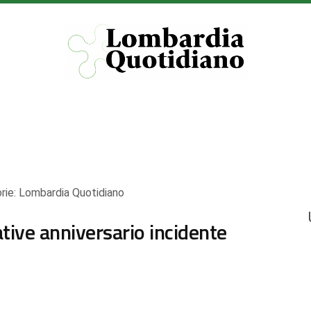
rie:
Lombardia Quotidiano
ative anniversario incidente