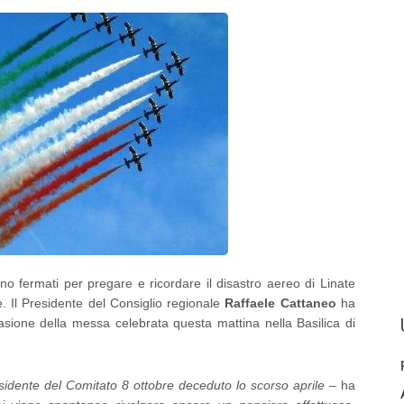
 fermati per pregare e ricordare il disastro aereo di Linate
. Il Presidente del Consiglio regionale
Raffaele Cattaneo
ha
asione della messa celebrata questa mattina nella Basilica di
residente del Comitato 8 ottobre deceduto lo scorso aprile
– ha