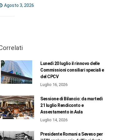
Agosto 3, 2026
Correlati
Lunedì 20 luglio il rinnovo delle
Commissioni consiliari speciali e
del CPCV
Luglio 16, 2026
Sessione di Bilancio: da martedì
21 luglio Rendiconto e
Assestamento in Aula
Luglio 14, 2026
Presidente Romani a Seveso per