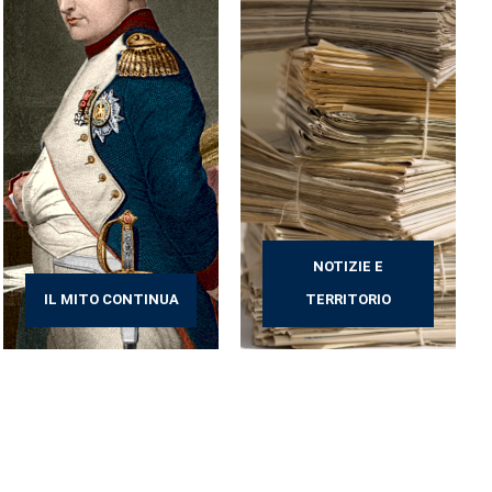
NOTIZIE E
IL MITO CONTINUA
TERRITORIO