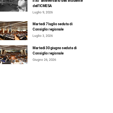
il 50° anniversario dell’incidente
dell’ICMESA
Luglio 9, 2026
Martedì 7 luglio seduta di
Consiglio regionale
Luglio 3, 2026
Martedì 30 giugno seduta di
Consiglio regionale
Giugno 26, 2026