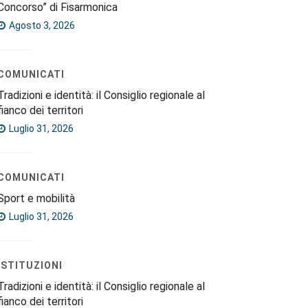
Concorso” di Fisarmonica
Agosto 3, 2026
COMUNICATI
Tradizioni e identità: il Consiglio regionale al
fianco dei territori
Luglio 31, 2026
COMUNICATI
Sport e mobilità
Luglio 31, 2026
ISTITUZIONI
Tradizioni e identità: il Consiglio regionale al
fianco dei territori