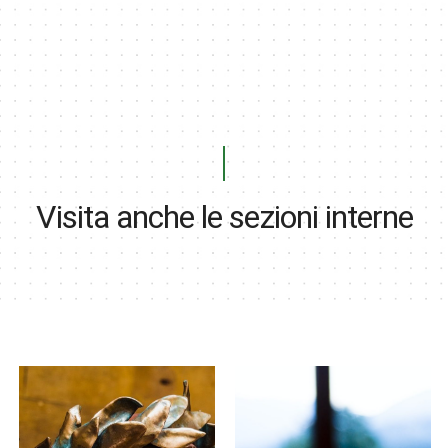
Visita anche le sezioni interne