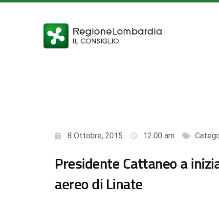
8 Ottobre, 2015
12:00 am
Catego
Presidente Cattaneo a inizi
aereo di Linate