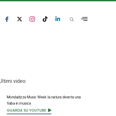
Ultimi video
Mondadizza Music Week: la natura diventa una
fiaba in musica
GUARDA SU YOUTUBE