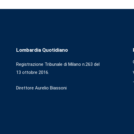
Lombardia Quotidiano
Registrazione Tribunale di Milano n.263 del
13 ottobre 2016.
Direttore Aurelio Biassoni