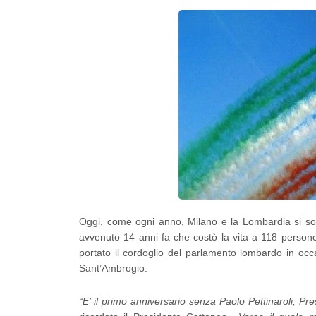
Oggi, come ogni anno, Milano e la Lombardia si sono
avvenuto 14 anni fa che costò la vita a 118 persone
portato il cordoglio del parlamento lombardo in occ
Sant’Ambrogio.
“E’ il primo anniversario senza Paolo Pettinaroli, P