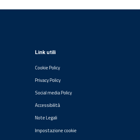
Link utili
Cookie Policy
Privacy Policy
Social media Policy
Accessibilità
Note Legali
Impostazione cookie