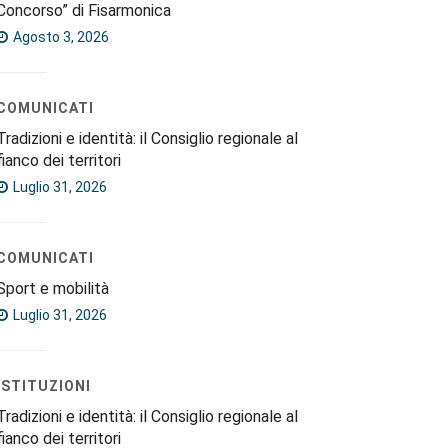
Concorso” di Fisarmonica
Agosto 3, 2026
COMUNICATI
Tradizioni e identità: il Consiglio regionale al
fianco dei territori
Luglio 31, 2026
COMUNICATI
Sport e mobilità
Luglio 31, 2026
ISTITUZIONI
Tradizioni e identità: il Consiglio regionale al
fianco dei territori