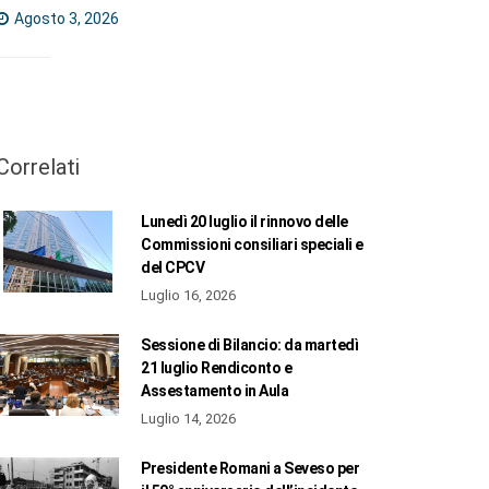
Agosto 3, 2026
Correlati
Lunedì 20 luglio il rinnovo delle
Commissioni consiliari speciali e
del CPCV
Luglio 16, 2026
Sessione di Bilancio: da martedì
21 luglio Rendiconto e
Assestamento in Aula
Luglio 14, 2026
Presidente Romani a Seveso per