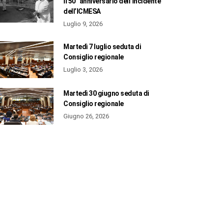
il 50° anniversario dell’incidente
dell’ICMESA
Luglio 9, 2026
Martedì 7 luglio seduta di
Consiglio regionale
Luglio 3, 2026
Martedì 30 giugno seduta di
Consiglio regionale
Giugno 26, 2026