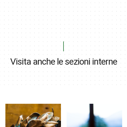
Visita anche le sezioni interne