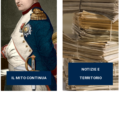
NOTIZIE E
IL MITO CONTINUA
TERRITORIO