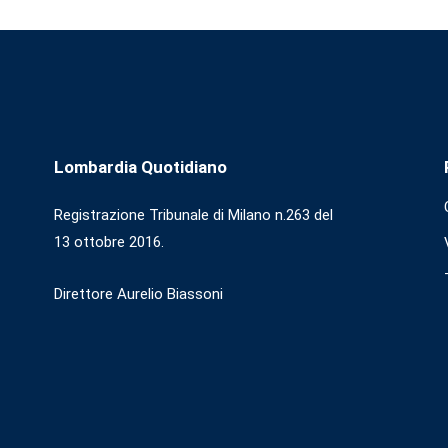
Lombardia Quotidiano
Registrazione Tribunale di Milano n.263 del
13 ottobre 2016.
Direttore Aurelio Biassoni