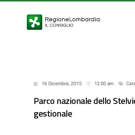
16 Dicembre, 2015
12:00 am
Cat
Parco nazionale dello Stelv
gestionale