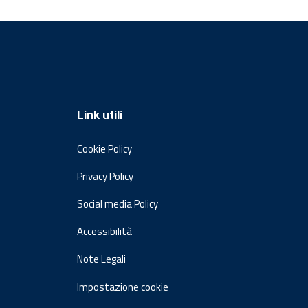
Link utili
Cookie Policy
Privacy Policy
Social media Policy
Accessibilità
Note Legali
Impostazione cookie