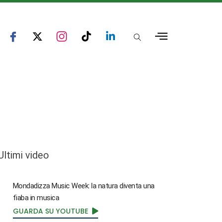
Ultimi video
Mondadizza Music Week: la natura diventa una
fiaba in musica
GUARDA SU YOUTUBE