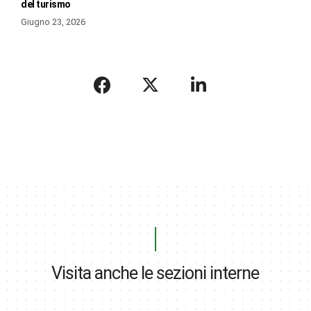
del turismo
Giugno 23, 2026
Visita anche le sezioni interne