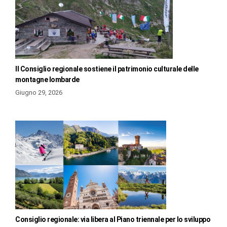
Il Consiglio regionale sostiene il patrimonio culturale delle
montagne lombarde
Giugno 29, 2026
Consiglio regionale: via libera al Piano triennale per lo sviluppo