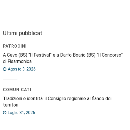
Ultimi pubblicati
PATROCINI
A Cevo (BS) “Il Festival” e a Darfo Boario (BS) “Il Concorso”
di Fisarmonica
Agosto 3, 2026
COMUNICATI
Tradizioni e identità: il Consiglio regionale al fianco dei
territori
Luglio 31, 2026