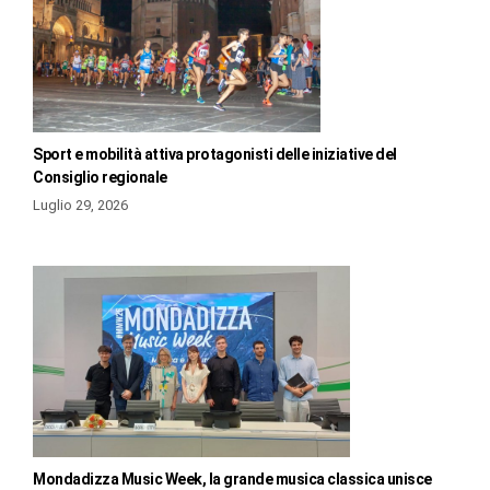
Sport e mobilità attiva protagonisti delle iniziative del
Consiglio regionale
Luglio 29, 2026
Mondadizza Music Week, la grande musica classica unisce