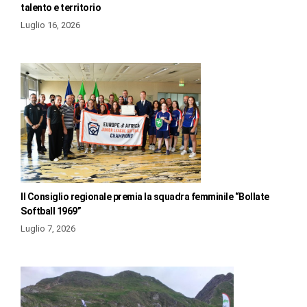
talento e territorio
Luglio 16, 2026
Il Consiglio regionale premia la squadra femminile “Bollate
Softball 1969”
Luglio 7, 2026