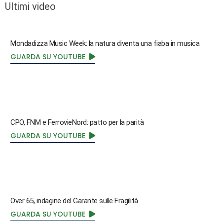
Ultimi video
Mondadizza Music Week: la natura diventa una fiaba in musica
GUARDA SU YOUTUBE
CPO, FNM e FerrovieNord: patto per la parità
GUARDA SU YOUTUBE
Over 65, indagine del Garante sulle Fragilità
GUARDA SU YOUTUBE