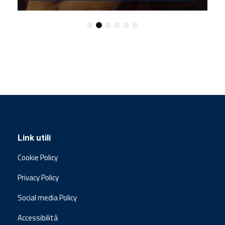
Link utili
Cookie Policy
Privacy Policy
Social media Policy
Accessibilità