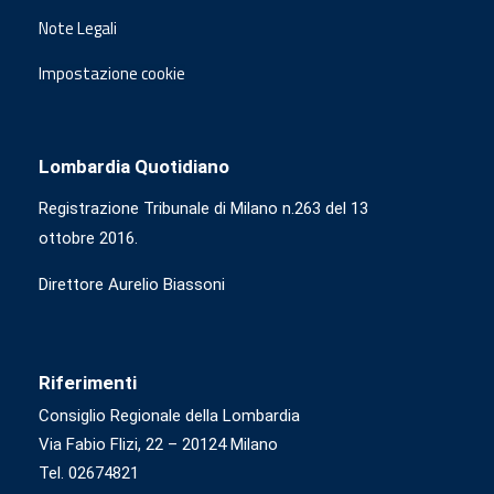
Note Legali
Impostazione cookie
Lombardia Quotidiano
Registrazione Tribunale di Milano n.263 del 13
ottobre 2016.
Direttore Aurelio Biassoni
Riferimenti
Consiglio Regionale della Lombardia
Via Fabio Flizi, 22 – 20124 Milano
Tel. 02674821