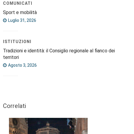
COMUNICATI
Sport e mobilità
Luglio 31, 2026
ISTITUZIONI
Tradizioni e identità: il Consiglio regionale al fianco dei
territori
Agosto 3, 2026
Correlati