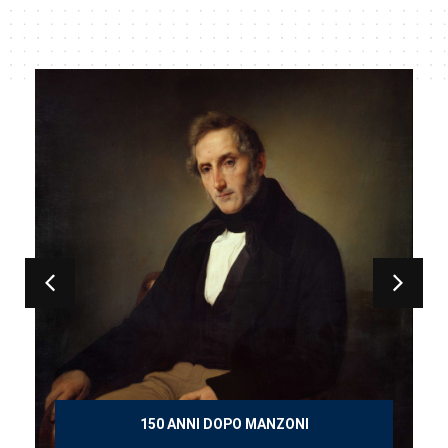
150 ANNI DOPO MANZONI