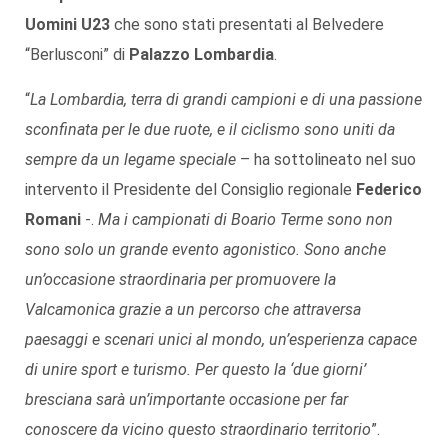
Uomini U23
che sono stati presentati al Belvedere
“Berlusconi” di
Palazzo Lombardia
.
“
La Lombardia, terra di grandi campioni e di una passione
sconfinata per le due ruote, e il ciclismo sono uniti da
sempre da un legame speciale
– ha sottolineato nel suo
intervento il Presidente del Consiglio regionale
Federico
Romani
-.
Ma i campionati di Boario Terme sono non
sono solo un grande evento agonistico. Sono anche
un’occasione straordinaria per promuovere la
Valcamonica grazie a un percorso che attraversa
paesaggi e scenari unici al mondo, un’esperienza capace
di unire sport e turismo. Per questo la ‘due giorni’
bresciana sarà un’importante occasione per far
conoscere da vicino questo straordinario territorio
”.