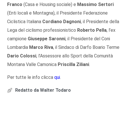
Franco
(Casa e Housing sociale) e
Massimo Sertori
(Enti locali e Montagna), il Presidente Federazione
Ciclistica Italiana
Cordiano Dagnoni
, il Presidente della
Lega del ciclismo professionistico
Roberto Pella
, l’ex
campione
Giuseppe Saronni
, il Presidente del Coni
Lombardia
Marco Riva
, il Sindaco di Darfo Boario Terme
Dario Colossi
, l’Assessore allo Sport della Comunità
Montana Valle Camonica
Priscilla Ziliani
.
Per tutte le info clicca
qui
.
Redatto da
Walter Todaro