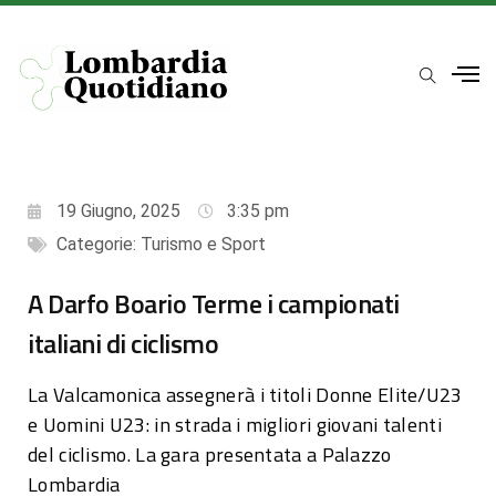
19 Giugno, 2025
3:35 pm
Categorie:
Turismo e Sport
A Darfo Boario Terme i campionati
italiani di ciclismo
La Valcamonica assegnerà i titoli Donne Elite/U23
e Uomini U23: in strada i migliori giovani talenti
del ciclismo. La gara presentata a Palazzo
Lombardia