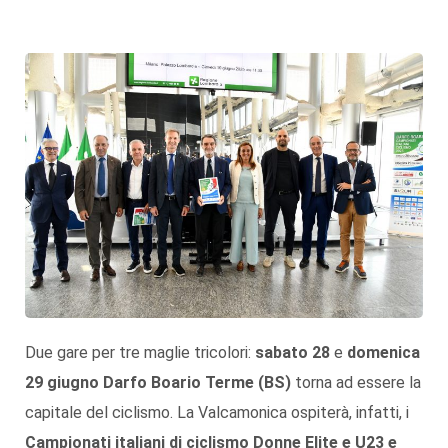
Due gare per tre maglie tricolori:
sabato 28
e
domenica
29 giugno Darfo Boario Terme (BS)
torna ad essere la
capitale del ciclismo. La Valcamonica ospiterà, infatti, i
Campionati italiani di ciclismo Donne Elite e U23 e