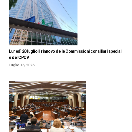
Lunedì 20 luglio il rinnovo delle Commissioni consiliari speciali
e del CPCV
Luglio 16, 2026