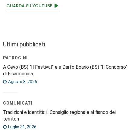
GUARDA SU YOUTUBE
Ultimi pubblicati
PATROCINI
A Cevo (BS) “Il Festival” e a Darfo Boario (BS) “Il Concorso”
di Fisarmonica
Agosto 3, 2026
COMUNICATI
Tradizioni e identità: il Consiglio regionale al fianco dei
territori
Luglio 31, 2026