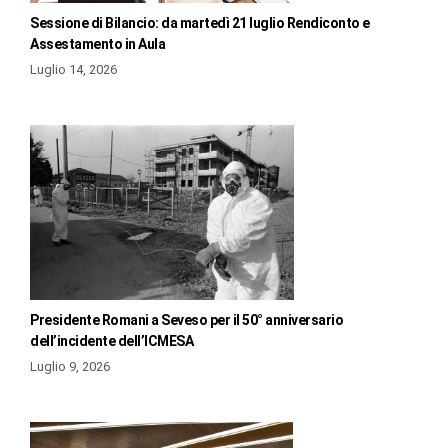
Sessione di Bilancio: da martedì 21 luglio Rendiconto e
Assestamento in Aula
Luglio 14, 2026
Presidente Romani a Seveso per il 50° anniversario
dell’incidente dell’ICMESA
Luglio 9, 2026