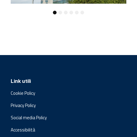
Link utili
Cookie Policy
Privacy Policy
Social media Policy
Accessibilità