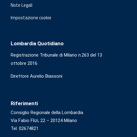
Note Legali
Impostazione cookie
Lombardia Quotidiano
Registrazione Tribunale di Milano n.263 del 13
ottobre 2016.
Direttore Aurelio Biassoni
Riferimenti
Consiglio Regionale della Lombardia
Via Fabio Flizi, 22 – 20124 Milano
Tel. 02674821