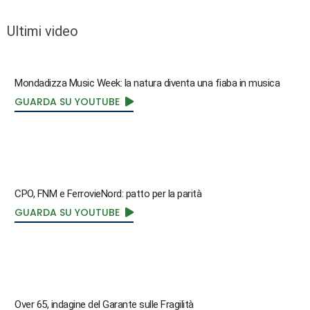
Ultimi video
Mondadizza Music Week: la natura diventa una fiaba in musica
GUARDA SU YOUTUBE
CPO, FNM e FerrovieNord: patto per la parità
GUARDA SU YOUTUBE
Over 65, indagine del Garante sulle Fragilità