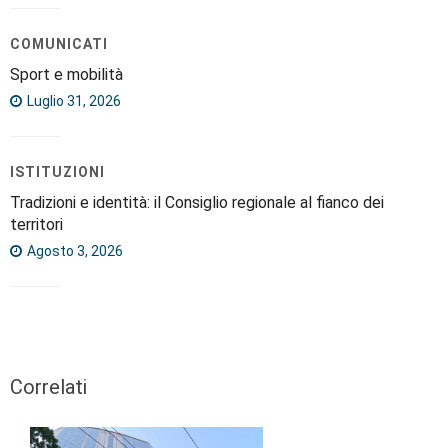
COMUNICATI
Sport e mobilità
Luglio 31, 2026
ISTITUZIONI
Tradizioni e identità: il Consiglio regionale al fianco dei
territori
Agosto 3, 2026
Correlati