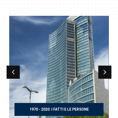
LE PERSONE
150 ANNI DOPO MANZONI