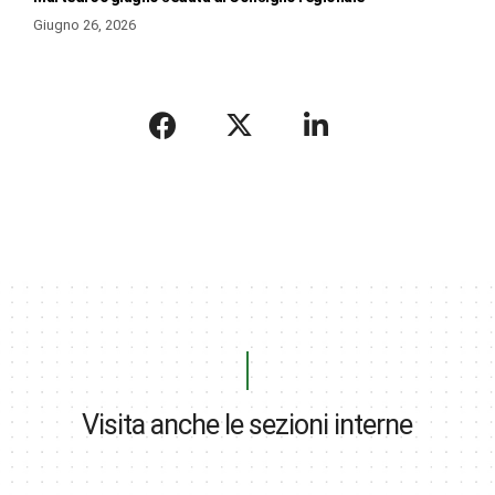
Giugno 26, 2026
Visita anche le sezioni interne