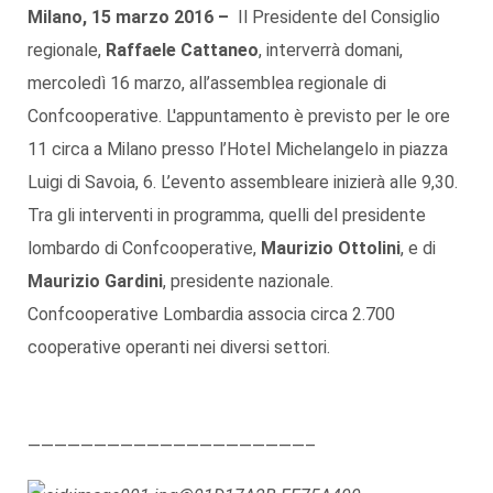
Milano, 15 marzo 2016 –
Il Presidente del Consiglio
regionale,
Raffaele Cattaneo
, interverrà domani,
mercoledì 16 marzo, all’assemblea regionale di
Confcooperative. L'appuntamento è previsto per le ore
11 circa a Milano presso l’Hotel Michelangelo in piazza
Luigi di Savoia, 6. L’evento assembleare inizierà alle 9,30.
Tra gli interventi in programma, quelli del presidente
lombardo di Confcooperative,
Maurizio Ottolini
, e di
Maurizio Gardini
, presidente nazionale.
Confcooperative Lombardia associa circa 2.700
cooperative operanti nei diversi settori.
—————————————————————–