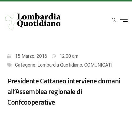
15 Marzo, 2016
12:00 am
Categorie:
Lombardia Quotidiano
,
COMUNICATI
Presidente Cattaneo interviene domani
all’Assemblea regionale di
Confcooperative