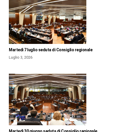
Martedì 7 luglio seduta di Consiglio regionale
Luglio 3, 2026
Martedì 30 giugno seduta di Consiglio regionale