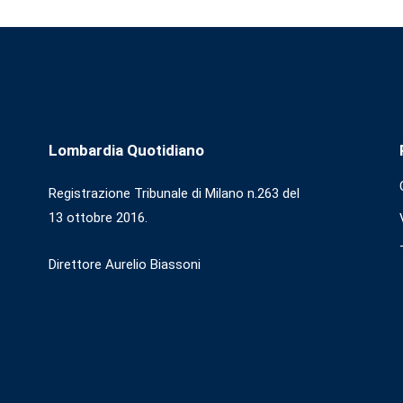
Lombardia Quotidiano
Registrazione Tribunale di Milano n.263 del
13 ottobre 2016.
Direttore Aurelio Biassoni