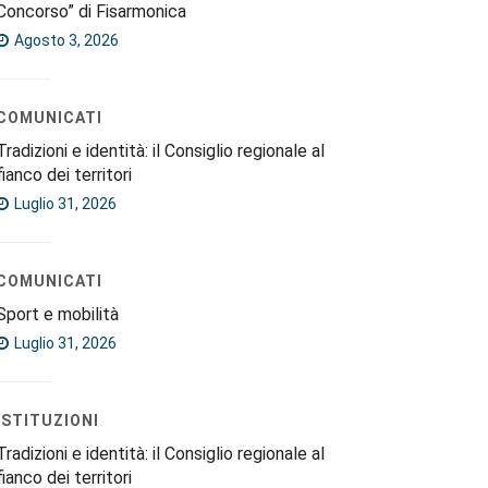
Concorso” di Fisarmonica
Agosto 3, 2026
COMUNICATI
Tradizioni e identità: il Consiglio regionale al
fianco dei territori
Luglio 31, 2026
COMUNICATI
Sport e mobilità
Luglio 31, 2026
ISTITUZIONI
Tradizioni e identità: il Consiglio regionale al
fianco dei territori