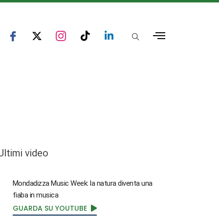
Ultimi video
Mondadizza Music Week: la natura diventa una
fiaba in musica
GUARDA SU YOUTUBE