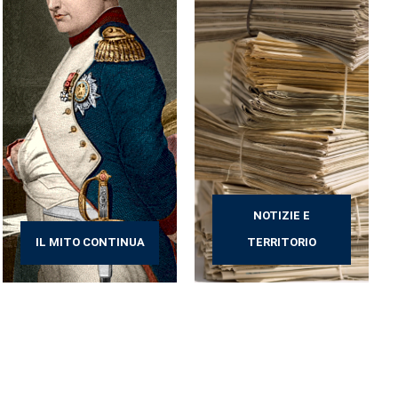
NOTIZIE E
IL MITO CONTINUA
TERRITORIO