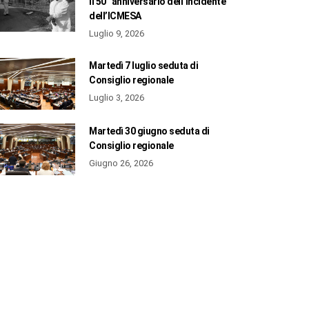
il 50° anniversario dell’incidente
dell’ICMESA
Luglio 9, 2026
Martedì 7 luglio seduta di
Consiglio regionale
Luglio 3, 2026
Martedì 30 giugno seduta di
Consiglio regionale
Giugno 26, 2026