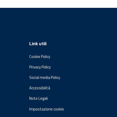
Link utili
Cookie Policy
Privacy Policy
Social media Policy
Accessibilità
Note Legali
Impostazione cookie