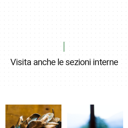
Visita anche le sezioni interne