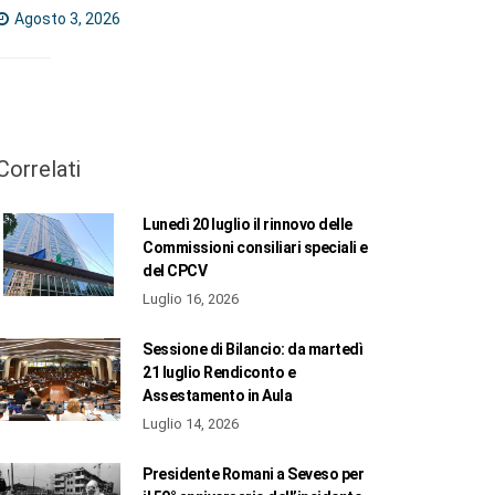
Agosto 3, 2026
Correlati
Lunedì 20 luglio il rinnovo delle
Commissioni consiliari speciali e
del CPCV
Luglio 16, 2026
Sessione di Bilancio: da martedì
21 luglio Rendiconto e
Assestamento in Aula
Luglio 14, 2026
Presidente Romani a Seveso per