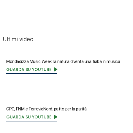
Ultimi video
Mondadizza Music Week: la natura diventa una fiaba in musica
GUARDA SU YOUTUBE
CPO, FNM e FerrovieNord: patto per la parità
GUARDA SU YOUTUBE