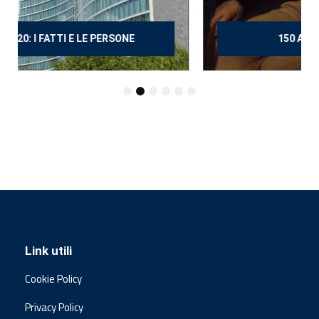
150 ANNI DOPO MANZONI
Link utili
Cookie Policy
Privacy Policy