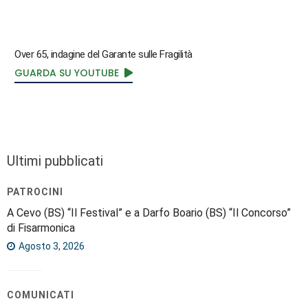
Over 65, indagine del Garante sulle Fragilità
GUARDA SU YOUTUBE
Ultimi pubblicati
PATROCINI
A Cevo (BS) “Il Festival” e a Darfo Boario (BS) “Il Concorso”
di Fisarmonica
Agosto 3, 2026
COMUNICATI