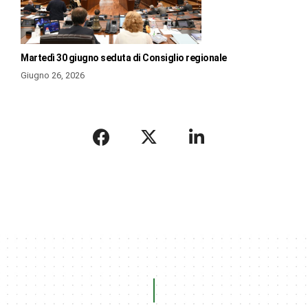
Martedì 30 giugno seduta di Consiglio regionale
Giugno 26, 2026