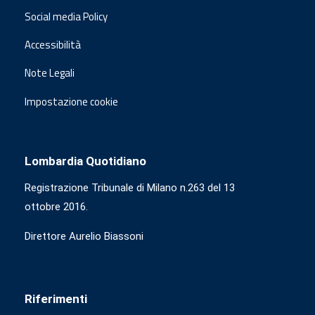
Social media Policy
Accessibilità
Note Legali
Impostazione cookie
Lombardia Quotidiano
Registrazione Tribunale di Milano n.263 del 13
ottobre 2016.
Direttore Aurelio Biassoni
Riferimenti