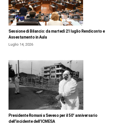
Sessione di Bilancio: da martedì 21 luglio Rendiconto e
Assestamento in Aula
Luglio 14, 2026
Presidente Romani a Seveso per il 50° anniversario
dell’incidente dell’ICMESA