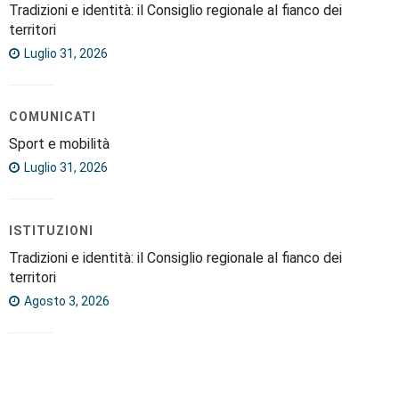
Tradizioni e identità: il Consiglio regionale al fianco dei
territori
Luglio 31, 2026
COMUNICATI
Sport e mobilità
Luglio 31, 2026
ISTITUZIONI
Tradizioni e identità: il Consiglio regionale al fianco dei
territori
Agosto 3, 2026