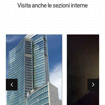
Visita anche le sezioni interne