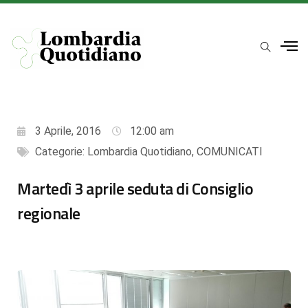
3 Aprile, 2016
12:00 am
Categorie:
Lombardia Quotidiano
,
COMUNICATI
Martedì 3 aprile seduta di Consiglio
regionale