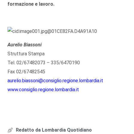
formazione e lavoro
.
Aurelio Biassoni
Struttura Stampa
Tel. 02/67482073 – 335/6470190
Fax 02/67482545
aurelio.biassoni@consiglio.regione.lombardia.it
www.consiglio.regione.lombardia.it
Redatto da
Lombardia Quotidiano