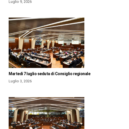
Luglio 9, 2026
Martedì 7 luglio seduta di Consiglio regionale
Luglio 3, 2026