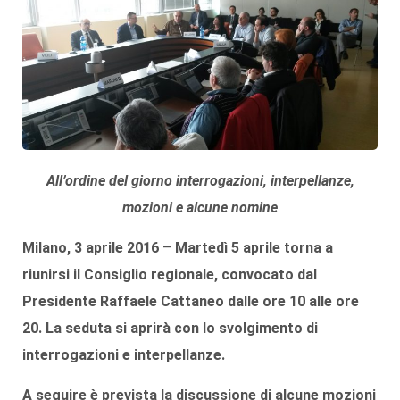
All’ordine del giorno interrogazioni, interpellanze,
mozioni e alcune nomine
Milano, 3 aprile 2016
–
Martedì
5 aprile
torna a
riunirsi il Consiglio regionale, convocato dal
Presidente
Raffaele Cattaneo
dalle ore 10 alle ore
20. La seduta si aprirà con lo svolgimento di
interrogazioni e interpellanze
.
A seguire è prevista la discussione di alcune
mozioni