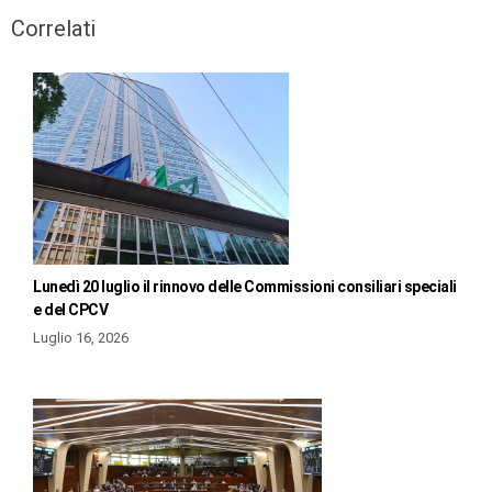
Correlati
Lunedì 20 luglio il rinnovo delle Commissioni consiliari speciali
e del CPCV
Luglio 16, 2026