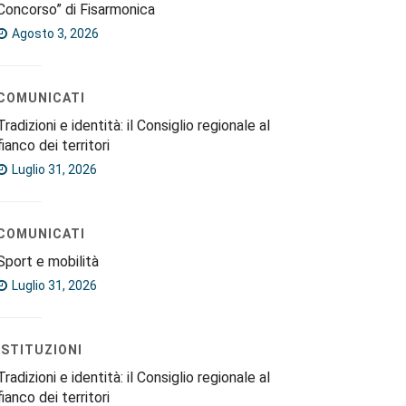
Concorso” di Fisarmonica
Agosto 3, 2026
COMUNICATI
Tradizioni e identità: il Consiglio regionale al
fianco dei territori
Luglio 31, 2026
COMUNICATI
Sport e mobilità
Luglio 31, 2026
ISTITUZIONI
Tradizioni e identità: il Consiglio regionale al
fianco dei territori