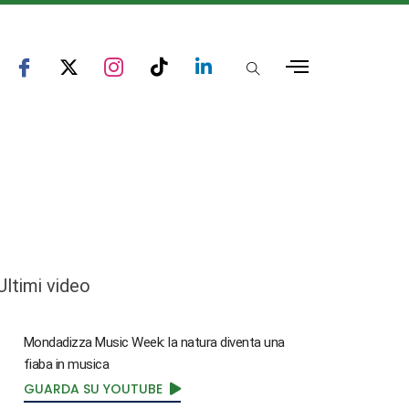
Ultimi video
Mondadizza Music Week: la natura diventa una
fiaba in musica
GUARDA SU YOUTUBE