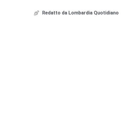
Redatto da
Lombardia Quotidiano