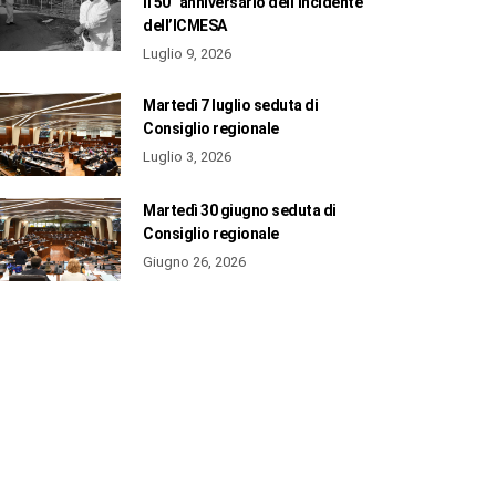
il 50° anniversario dell’incidente
dell’ICMESA
Luglio 9, 2026
Martedì 7 luglio seduta di
Consiglio regionale
Luglio 3, 2026
Martedì 30 giugno seduta di
Consiglio regionale
Giugno 26, 2026