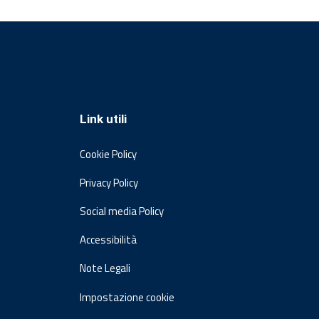
Link utili
Cookie Policy
Privacy Policy
Social media Policy
Accessibilità
Note Legali
Impostazione cookie