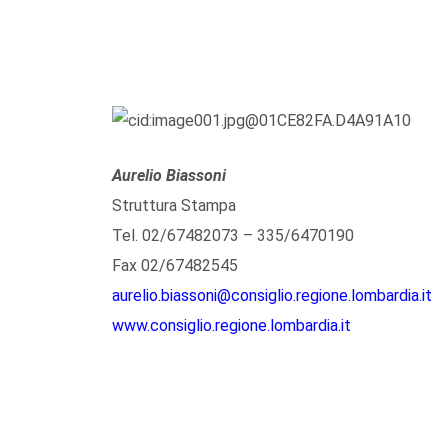
Aurelio Biassoni
Struttura Stampa
Tel. 02/67482073 – 335/6470190
Fax 02/67482545
aurelio.biassoni@consiglio.regione.lombardia.it
www.consiglio.regione.lombardia.it