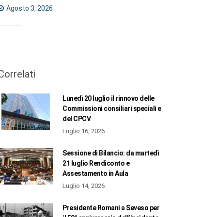
Agosto 3, 2026
Correlati
Lunedì 20 luglio il rinnovo delle
Commissioni consiliari speciali e
del CPCV
Luglio 16, 2026
Sessione di Bilancio: da martedì
21 luglio Rendiconto e
Assestamento in Aula
Luglio 14, 2026
Presidente Romani a Seveso per