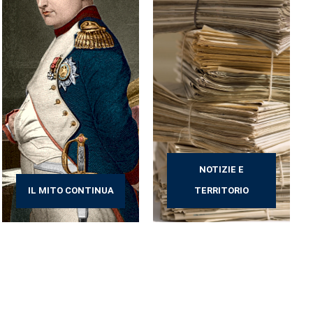
NOTIZIE E
IL MITO CONTINUA
TERRITORIO