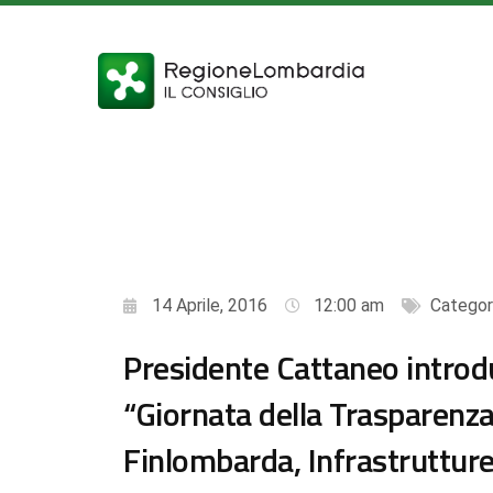
14 Aprile, 2016
12:00 am
Categor
Presidente Cattaneo introdu
“Giornata della Trasparenz
Finlombarda, Infrastruttu