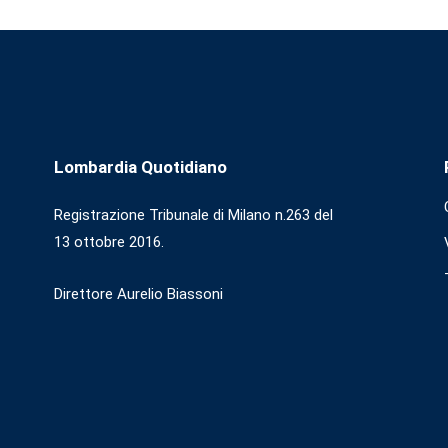
Lombardia Quotidiano
Registrazione Tribunale di Milano n.263 del
13 ottobre 2016.
Direttore Aurelio Biassoni