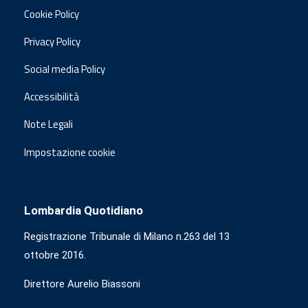
Cookie Policy
Privacy Policy
Social media Policy
Accessibilità
Note Legali
Impostazione cookie
Lombardia Quotidiano
Registrazione Tribunale di Milano n.263 del 13
ottobre 2016.
Direttore Aurelio Biassoni