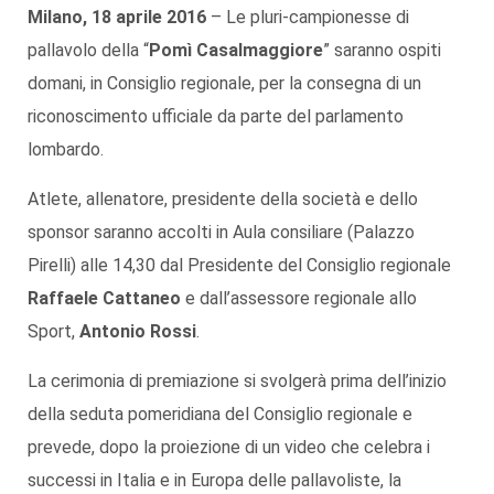
Milano, 18 aprile 2016
– Le pluri-campionesse di
pallavolo della “
Pomì Casalmaggiore
” saranno ospiti
domani, in Consiglio regionale, per la consegna di un
riconoscimento ufficiale da parte del parlamento
lombardo.
Atlete, allenatore, presidente della società e dello
sponsor saranno accolti in Aula consiliare (Palazzo
Pirelli) alle 14,30 dal Presidente del Consiglio regionale
Raffaele Cattaneo
e dall’assessore regionale allo
Sport,
Antonio Rossi
.
La cerimonia di premiazione si svolgerà prima dell’inizio
della seduta pomeridiana del Consiglio regionale e
prevede, dopo la proiezione di un video che celebra i
successi in Italia e in Europa delle pallavoliste, la