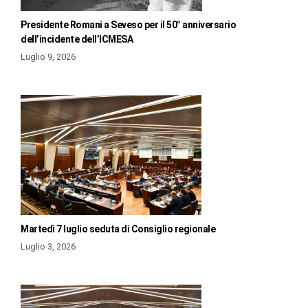
Presidente Romani a Seveso per il 50° anniversario
dell’incidente dell’ICMESA
Luglio 9, 2026
Martedì 7 luglio seduta di Consiglio regionale
Luglio 3, 2026