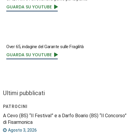
GUARDA SU YOUTUBE
Over 65, indagine del Garante sulle Fragilità
GUARDA SU YOUTUBE
Ultimi pubblicati
PATROCINI
A Cevo (BS) “Il Festival” e a Darfo Boario (BS) “Il Concorso”
di Fisarmonica
Agosto 3, 2026