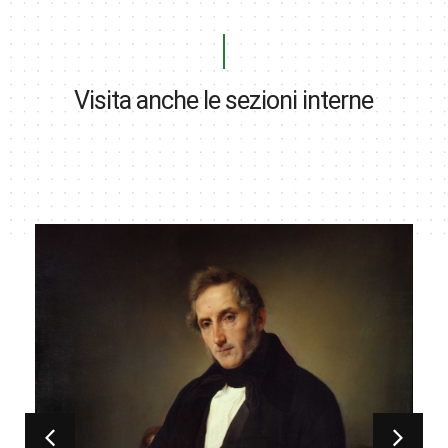
Visita anche le sezioni interne