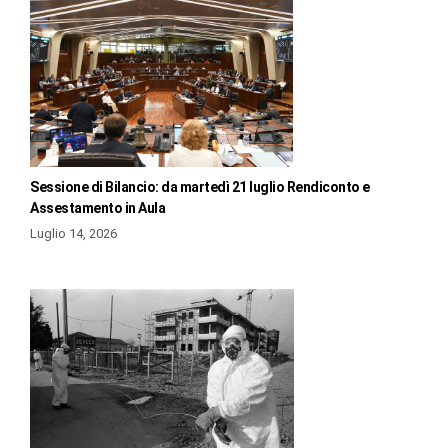
Sessione di Bilancio: da martedì 21 luglio Rendiconto e
Assestamento in Aula
Luglio 14, 2026