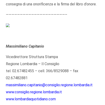
consegna di una onorificenza e la firma del libro d’onore.
—————————————————————–
Massimiliano Capitanio
Vicedirettore Struttura Stampa
Regione Lombardia – Il Consiglio
tel. 02.67482455 – cell. 366/8529088 – fax
02.67482881
massimiliano.capitanio@consiglio.regione.lombardia.it
www.consiglio.regione.lombardia.it
www.lombardiaquotidiano.com