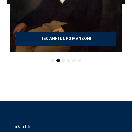
150 ANNI DOPO MANZONI
Link utili