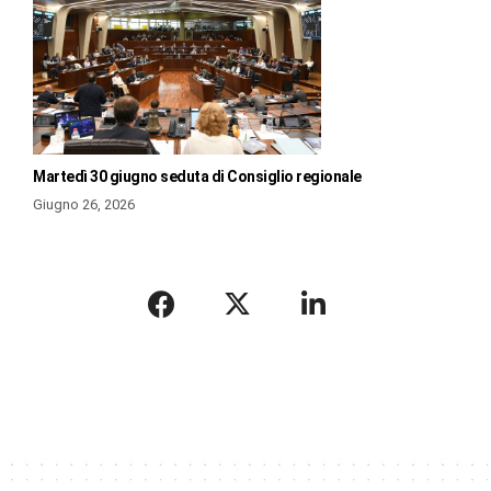
Martedì 30 giugno seduta di Consiglio regionale
Giugno 26, 2026