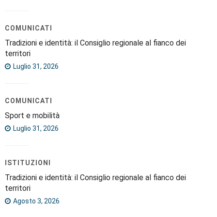
COMUNICATI
Tradizioni e identità: il Consiglio regionale al fianco dei
territori
Luglio 31, 2026
COMUNICATI
Sport e mobilità
Luglio 31, 2026
ISTITUZIONI
Tradizioni e identità: il Consiglio regionale al fianco dei
territori
Agosto 3, 2026