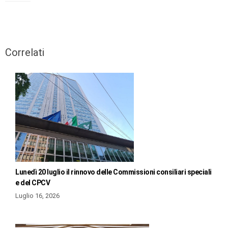
Correlati
Lunedì 20 luglio il rinnovo delle Commissioni consiliari speciali
e del CPCV
Luglio 16, 2026