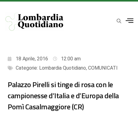
18 Aprile, 2016
12:00 am
Categorie:
Lombardia Quotidiano
,
COMUNICATI
Palazzo Pirelli si tinge di rosa con le
campionesse d’Italia e d’Europa della
Pomì Casalmaggiore (CR)