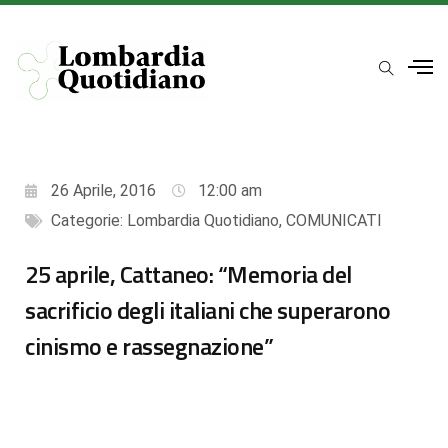
26 Aprile, 2016
12:00 am
Categorie:
Lombardia Quotidiano
,
COMUNICATI
25 aprile, Cattaneo: “Memoria del
sacrificio degli italiani che superarono
cinismo e rassegnazione”