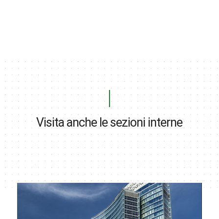
Visita anche le sezioni interne