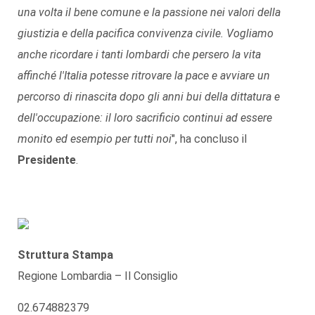
una volta il bene comune e la passione nei valori della
giustizia e della pacifica convivenza civile. Vogliamo
anche ricordare i tanti lombardi che persero la vita
affinché l'Italia potesse ritrovare la pace e avviare un
percorso di rinascita dopo gli anni bui della dittatura e
dell'occupazione: il loro sacrificio continui ad essere
monito ed esempio per tutti noi
", ha concluso il
Presidente
.
Struttura Stampa
Regione Lombardia – Il Consiglio
02.674882379