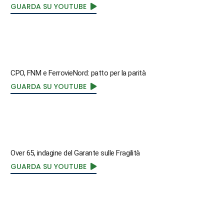
GUARDA SU YOUTUBE
CPO, FNM e FerrovieNord: patto per la parità
GUARDA SU YOUTUBE
Over 65, indagine del Garante sulle Fragilità
GUARDA SU YOUTUBE