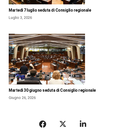
Martedì 7 luglio seduta di Consiglio regionale
Luglio 3, 2026
Martedì 30 giugno seduta di Consiglio regionale
Giugno 26, 2026