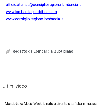
ufficio.stampa@consiglio.regione.lombardia.it
www.lombardiaquotidiano.com
www.consiglio.regione.lombardia.it
Redatto da
Lombardia Quotidiano
Ultimi video
Mondadizza Music Week: la natura diventa una fiaba in musica