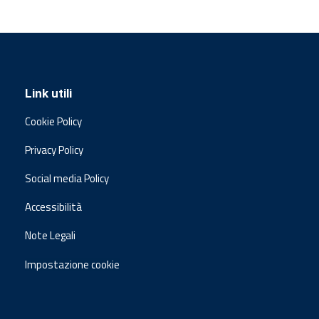
Link utili
Cookie Policy
Privacy Policy
Social media Policy
Accessibilità
Note Legali
Impostazione cookie