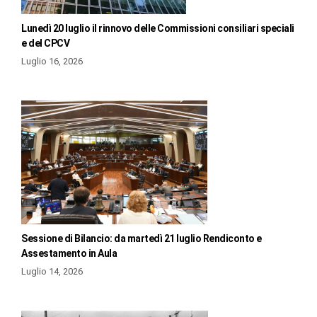
Lunedì 20 luglio il rinnovo delle Commissioni consiliari speciali
e del CPCV
Luglio 16, 2026
Sessione di Bilancio: da martedì 21 luglio Rendiconto e
Assestamento in Aula
Luglio 14, 2026