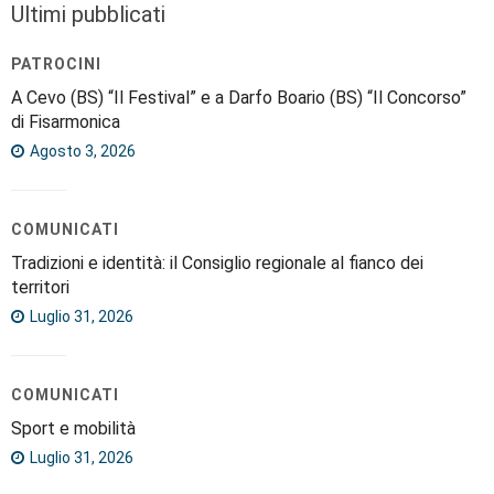
Ultimi pubblicati
PATROCINI
A Cevo (BS) “Il Festival” e a Darfo Boario (BS) “Il Concorso”
di Fisarmonica
Agosto 3, 2026
COMUNICATI
Tradizioni e identità: il Consiglio regionale al fianco dei
territori
Luglio 31, 2026
COMUNICATI
Sport e mobilità
Luglio 31, 2026