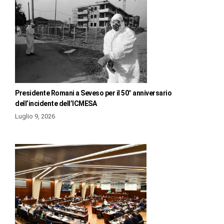
Presidente Romani a Seveso per il 50° anniversario
dell’incidente dell’ICMESA
Luglio 9, 2026