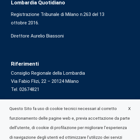
Lombardia Quotidiano
Registrazione Tribunale di Milano n.263 del 13
ottobre 2016.
Direttore Aurelio Biassoni
Riferimenti
Consiglio Regionale della Lombardia
Via Fabio Flizi, 22 – 20124 Milano
Tel. 02674821
X
Questo Sito fa uso di cookie tecnici necessari al corretto
funzionamento delle pagine web e, previa accettazione da parte
dell’utente, di cookie di profilazione per migliorare l’esperienza
di navigazione degli utenti ed ottimizzare l’utilizzo dei servizi