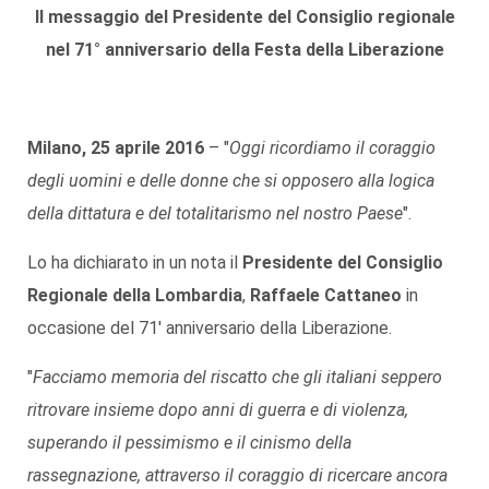
Il messaggio del Presidente del Consiglio regionale
nel 71° anniversario della Festa della Liberazione
Milano, 25 aprile 2016
– "
Oggi ricordiamo il coraggio
degli uomini e delle donne che si opposero alla logica
della dittatura e del totalitarismo nel nostro Paese
".
Lo ha dichiarato in un nota il
Presidente del Consiglio
Regionale della Lombardia
,
Raffaele Cattaneo
in
occasione del 71' anniversario della Liberazione.
"
Facciamo memoria del riscatto che gli italiani seppero
ritrovare insieme dopo anni di guerra e di violenza,
superando il pessimismo e il cinismo della
rassegnazione, attraverso il coraggio di ricercare ancora