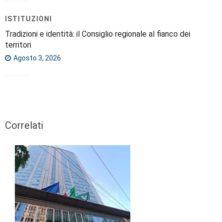
ISTITUZIONI
Tradizioni e identità: il Consiglio regionale al fianco dei
territori
Agosto 3, 2026
Correlati