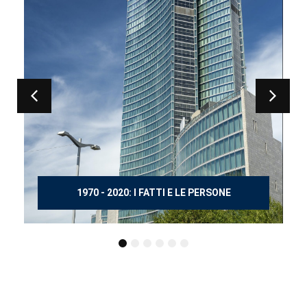
150 ANNI DOPO MANZONI