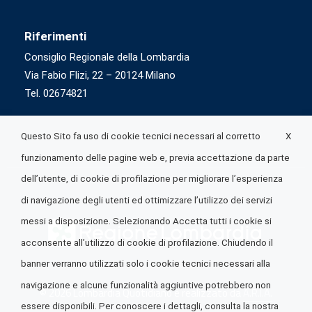
Riferimenti
Consiglio Regionale della Lombardia
Via Fabio Flizi, 22 – 20124 Milano
Tel. 02674821
X
Questo Sito fa uso di cookie tecnici necessari al corretto
funzionamento delle pagine web e, previa accettazione da parte
dell’utente, di cookie di profilazione per migliorare l’esperienza
di navigazione degli utenti ed ottimizzare l’utilizzo dei servizi
messi a disposizione. Selezionando Accetta tutti i cookie si
acconsente all’utilizzo di cookie di profilazione. Chiudendo il
banner verranno utilizzati solo i cookie tecnici necessari alla
navigazione e alcune funzionalità aggiuntive potrebbero non
© 2026 Lombardia Quotidiano è realizzato da
A.R.I.A.
essere disponibili. Per conoscere i dettagli, consulta la nostra