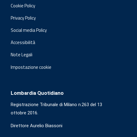
Cookie Policy
Privacy Policy
Social media Policy
Accessibilità
Note Legali
Impostazione cookie
Lombardia Quotidiano
Registrazione Tribunale di Milano n.263 del 13
ottobre 2016.
Direttore Aurelio Biassoni