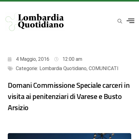
4 Maggio, 2016
12:00 am
Categorie:
Lombardia Quotidiano
,
COMUNICATI
Domani Commissione Speciale carceri in
visita ai penitenziari di Varese e Busto
Arsizio