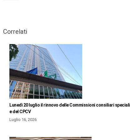
Correlati
Lunedì 20 luglio il rinnovo delle Commissioni consiliari speciali
e del CPCV
Luglio 16, 2026