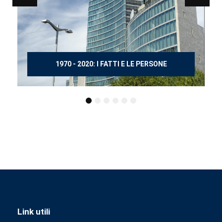
150 ANNI DOPO MANZONI
Link utili