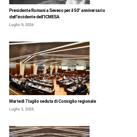
Presidente Romani a Seveso per il 50° anniversario
dell’incidente dell’ICMESA
Luglio 9, 2026
Martedì 7 luglio seduta di Consiglio regionale
Luglio 3, 2026