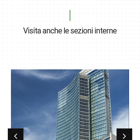
Visita anche le sezioni interne