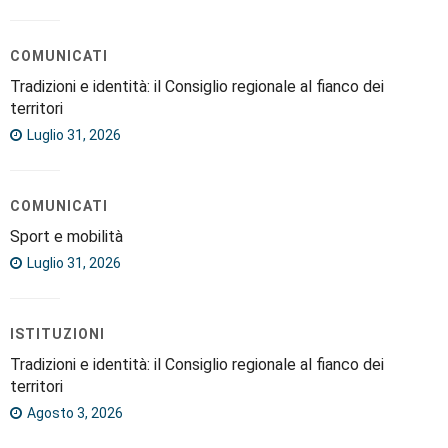
COMUNICATI
Tradizioni e identità: il Consiglio regionale al fianco dei
territori
Luglio 31, 2026
COMUNICATI
Sport e mobilità
Luglio 31, 2026
ISTITUZIONI
Tradizioni e identità: il Consiglio regionale al fianco dei
territori
Agosto 3, 2026