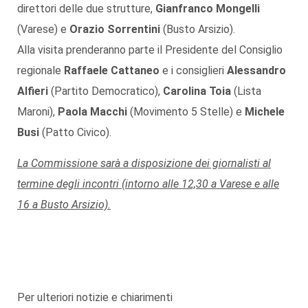
direttori delle due strutture,
Gianfranco Mongelli
(Varese) e
Orazio Sorrentini
(Busto Arsizio).
Alla visita prenderanno parte il Presidente del Consiglio
regionale
Raffaele Cattaneo
e i consiglieri
Alessandro
Alfieri
(Partito Democratico),
Carolina Toia
(Lista
Maroni),
Paola Macchi
(Movimento 5 Stelle) e
Michele
Busi
(Patto Civico).
La Commissione sarà a disposizione dei giornalisti al
termine degli incontri (intorno alle 12,30 a Varese e alle
16 a Busto Arsizio).
Per ulteriori notizie e chiarimenti