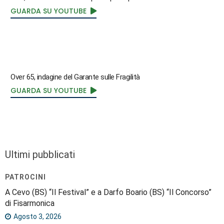
GUARDA SU YOUTUBE
Over 65, indagine del Garante sulle Fragilità
GUARDA SU YOUTUBE
Ultimi pubblicati
PATROCINI
A Cevo (BS) “Il Festival” e a Darfo Boario (BS) “Il Concorso”
di Fisarmonica
Agosto 3, 2026