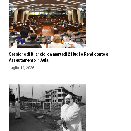
Sessione di Bilancio: da martedì 21 luglio Rendiconto e
Assestamento in Aula
Luglio 14, 2026