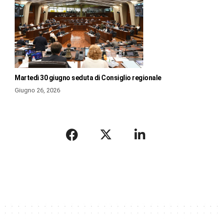
Martedì 30 giugno seduta di Consiglio regionale
Giugno 26, 2026