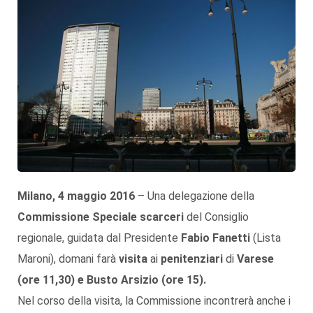
Milano, 4 maggio 2016
– Una delegazione della
Commissione Speciale scarceri
del Consiglio
regionale, guidata dal Presidente
Fabio Fanetti
(Lista
Maroni), domani farà
visita
ai
penitenziari
di
Varese
(ore 11,30) e Busto Arsizio (ore 15).
Nel corso della visita, la Commissione incontrerà anche i