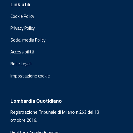
Link utili
Cookie Policy
Privacy Policy
Social media Policy
Accessibilità
Note Legali
Impostazione cookie
Lombardia Quotidiano
Registrazione Tribunale di Milano n.263 del 13
ottobre 2016.
Direttore Aurelio Biassoni