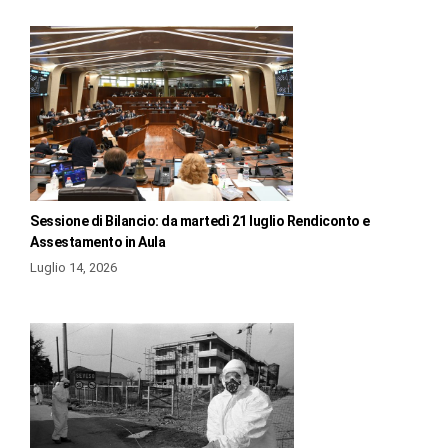
Sessione di Bilancio: da martedì 21 luglio Rendiconto e
Assestamento in Aula
Luglio 14, 2026