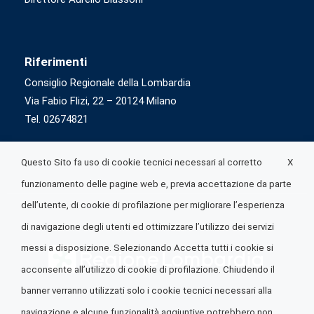
Riferimenti
Consiglio Regionale della Lombardia
Via Fabio Flizi, 22 – 20124 Milano
Tel. 02674821
X
Questo Sito fa uso di cookie tecnici necessari al corretto
funzionamento delle pagine web e, previa accettazione da parte
dell’utente, di cookie di profilazione per migliorare l’esperienza
di navigazione degli utenti ed ottimizzare l’utilizzo dei servizi
messi a disposizione. Selezionando Accetta tutti i cookie si
acconsente all’utilizzo di cookie di profilazione. Chiudendo il
banner verranno utilizzati solo i cookie tecnici necessari alla
navigazione e alcune funzionalità aggiuntive potrebbero non