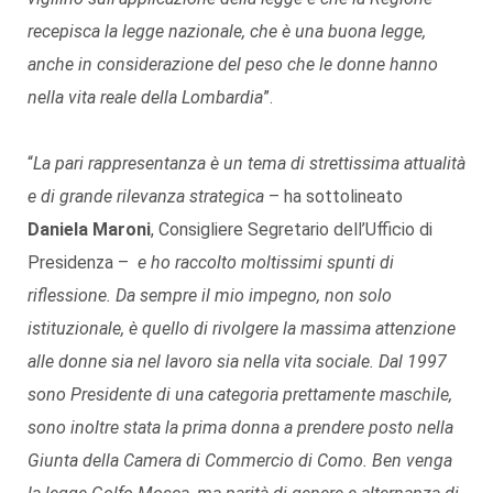
recepisca la legge nazionale, che è una buona legge,
anche in considerazione del peso che le donne hanno
nella vita reale della Lombardia
”.
“
La pari rappresentanza è un tema di strettissima attualità
e di grande rilevanza strategica
– ha sottolineato
Daniela Maroni
, Consigliere Segretario dell’Ufficio di
Presidenza –
e ho raccolto moltissimi spunti di
riflessione. Da sempre il mio impegno, non solo
istituzionale, è quello di rivolgere la massima attenzione
alle donne sia nel lavoro sia nella vita sociale. Dal 1997
sono Presidente di una categoria prettamente maschile,
sono inoltre stata la prima donna a prendere posto nella
Giunta della Camera di Commercio di Como. Ben venga