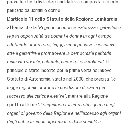
prevede che la lista dei candidati sia composta in modo
paritario da uomini e donne.
L’articolo 11 dello Statuto della Regione Lombardia
afferma che la “
Regione riconosce, valorizza e garantisce
le pari opportunità tra uomini e donne in ogni campo,
adottando programmi, leggi, azioni positive e iniziative
atte a garantire e promuovere la democrazia paritaria
nella vita sociale, culturale, economica e politica
”. Il
principio è stato inserito per la prima volta nel nuovo
Statuto di Autonomia, varato nel 2008, che precisa: “
la
legge regionale promuove condizioni di parità per
l’accesso alle cariche elettive
”, mentre alla Regione
spetta attuare “
il riequilibrio tra entrambi i generi negli
organi di governo della Regione e nell’accesso agli organi
degli enti e aziende dipendenti e dalle società a