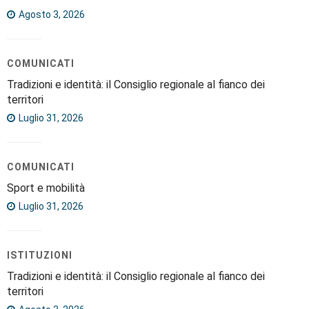
Agosto 3, 2026
COMUNICATI
Tradizioni e identità: il Consiglio regionale al fianco dei
territori
Luglio 31, 2026
COMUNICATI
Sport e mobilità
Luglio 31, 2026
ISTITUZIONI
Tradizioni e identità: il Consiglio regionale al fianco dei
territori