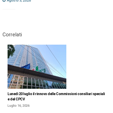
Agosto 3, 2026
Correlati
Lunedì 20 luglio il rinnovo delle Commissioni consiliari speciali
e del CPCV
Luglio 16, 2026