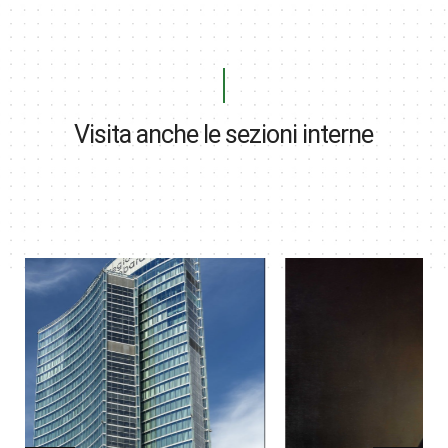
Visita anche le sezioni interne