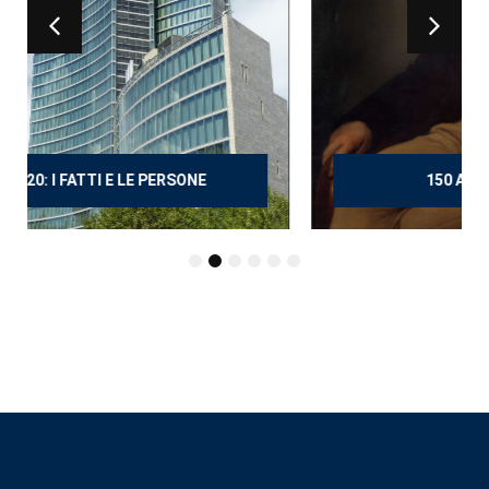
150 ANNI DOPO MANZONI