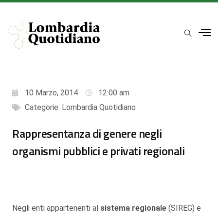
10 Marzo, 2014
12:00 am
Categorie:
Lombardia Quotidiano
Rappresentanza di genere negli
organismi pubblici e privati regionali
Negli enti appartenenti al
sistema regionale
(SIREG) e