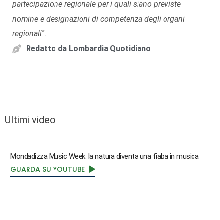
partecipazione regionale per i quali siano previste
nomine e designazioni di competenza degli organi
regionali
”.
Redatto da
Lombardia Quotidiano
Ultimi video
Mondadizza Music Week: la natura diventa una fiaba in musica
GUARDA SU YOUTUBE