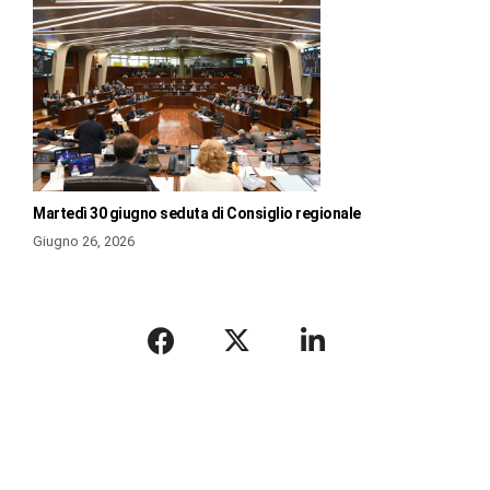
Martedì 30 giugno seduta di Consiglio regionale
Giugno 26, 2026