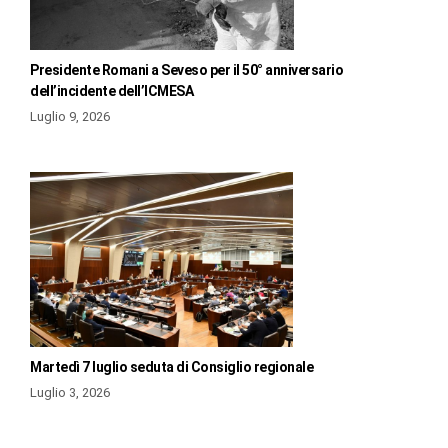
Presidente Romani a Seveso per il 50° anniversario
dell’incidente dell’ICMESA
Luglio 9, 2026
Martedì 7 luglio seduta di Consiglio regionale
Luglio 3, 2026