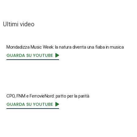
Ultimi video
Mondadizza Music Week: la natura diventa una fiaba in musica
GUARDA SU YOUTUBE
CPO, FNM e FerrovieNord: patto per la parità
GUARDA SU YOUTUBE