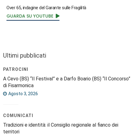
Over 65, indagine del Garante sulle Fragilità
GUARDA SU YOUTUBE
Ultimi pubblicati
PATROCINI
A Cevo (BS) “Il Festival” e a Darfo Boario (BS) “Il Concorso”
di Fisarmonica
Agosto 3, 2026
COMUNICATI
Tradizioni e identità: il Consiglio regionale al fianco dei
territori