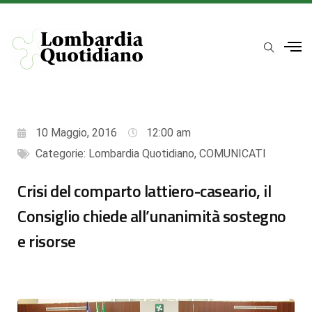
10 Maggio, 2016
12:00 am
Categorie:
Lombardia Quotidiano
,
COMUNICATI
Crisi del comparto lattiero-caseario, il
Consiglio chiede all’unanimità sostegno
e risorse