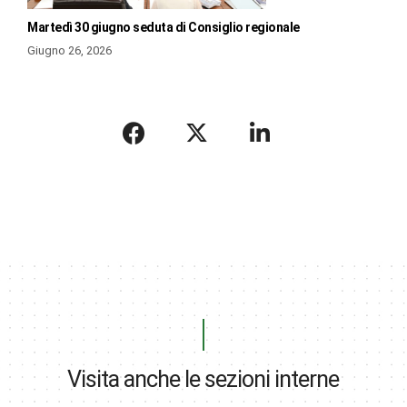
Martedì 30 giugno seduta di Consiglio regionale
Giugno 26, 2026
Visita anche le sezioni interne