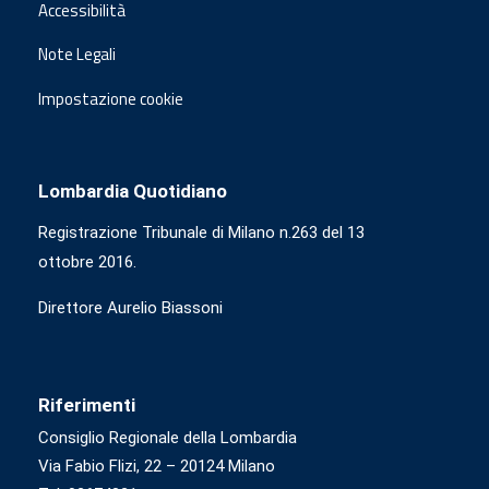
Accessibilità
Note Legali
Impostazione cookie
Lombardia Quotidiano
Registrazione Tribunale di Milano n.263 del 13
ottobre 2016.
Direttore Aurelio Biassoni
Riferimenti
Consiglio Regionale della Lombardia
Via Fabio Flizi, 22 – 20124 Milano