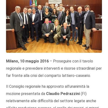
Milano, 10 maggio 2016
– Proseguire con il tavolo
regionale e prevedere interventi e risorse straordinari per
far fronte alla crisi del comparto lattiero-caseario.
Il Consiglio regionale ha approvato all’unanimità la
mozione presentata da
Claudio Pedrazzini
(FI)
relativamente alle difficoltà del settore legate anche