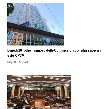
Lunedì 20 luglio il rinnovo delle Commissioni consiliari speciali
e del CPCV
Luglio 16, 2026