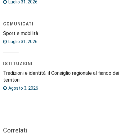
Luglio 31, 2026
COMUNICATI
Sport e mobilità
Luglio 31, 2026
ISTITUZIONI
Tradizioni e identità: il Consiglio regionale al fianco dei
territori
Agosto 3, 2026
Correlati