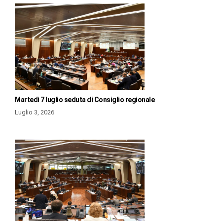
Martedì 7 luglio seduta di Consiglio regionale
Luglio 3, 2026