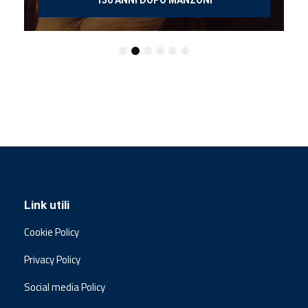
150 ANNI DOPO MANZONI
Link utili
Cookie Policy
Privacy Policy
Social media Policy