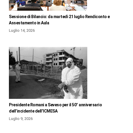
Sessione di Bilancio: da martedì 21 luglio Rendiconto e
Assestamento in Aula
Luglio 14, 2026
Presidente Romani a Seveso per il 50° anniversario
dell’incidente dell’ICMESA
Luglio 9, 2026