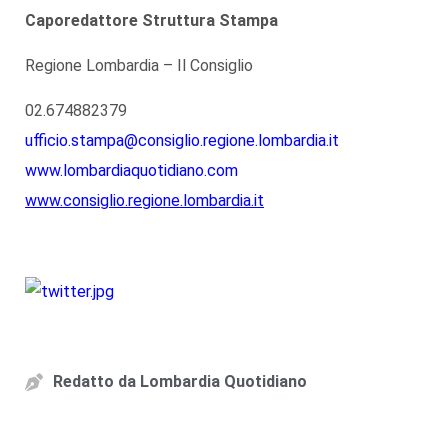
Caporedattore Struttura Stampa
Regione Lombardia – Il Consiglio
02.674882379
ufficio.stampa@consiglio.regione.lombardia.it
www.lombardiaquotidiano.com
www.consiglio.regione.lombardia.it
Redatto da
Lombardia Quotidiano