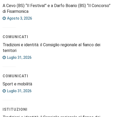
A Cevo (BS) “Il Festival” e a Darfo Boario (BS) “Il Concorso”
di Fisarmonica
Agosto 3, 2026
COMUNICATI
Tradizioni e identità: il Consiglio regionale al fianco dei
territori
Luglio 31, 2026
COMUNICATI
Sport e mobilità
Luglio 31, 2026
ISTITUZIONI