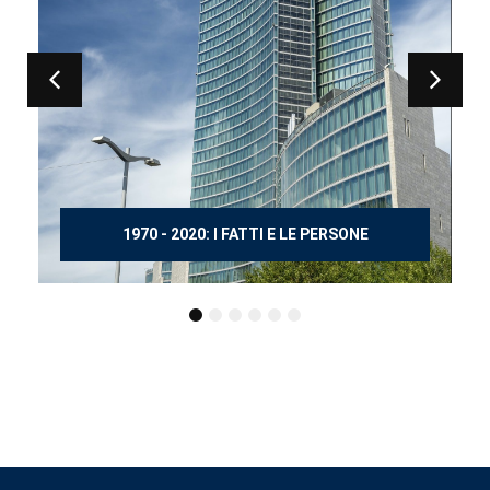
150 ANNI DOPO MANZONI