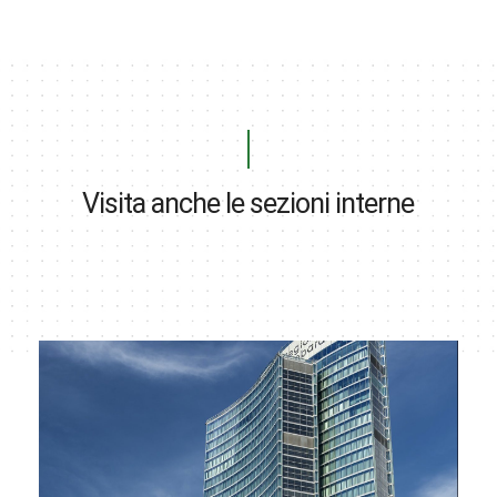
Visita anche le sezioni interne