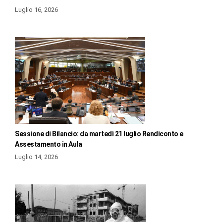
Luglio 16, 2026
Sessione di Bilancio: da martedì 21 luglio Rendiconto e
Assestamento in Aula
Luglio 14, 2026