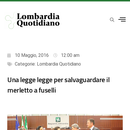
10 Maggio, 2016
12:00 am
Categorie:
Lombardia Quotidiano
Una legge legge per salvaguardare il
merletto a fuselli