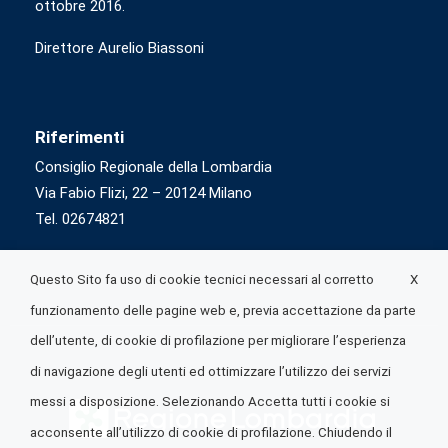
ottobre 2016.
Direttore Aurelio Biassoni
Riferimenti
Consiglio Regionale della Lombardia
Via Fabio Flizi, 22 – 20124 Milano
Tel. 02674821
X
Questo Sito fa uso di cookie tecnici necessari al corretto
funzionamento delle pagine web e, previa accettazione da parte
dell’utente, di cookie di profilazione per migliorare l’esperienza
di navigazione degli utenti ed ottimizzare l’utilizzo dei servizi
messi a disposizione. Selezionando Accetta tutti i cookie si
acconsente all’utilizzo di cookie di profilazione. Chiudendo il