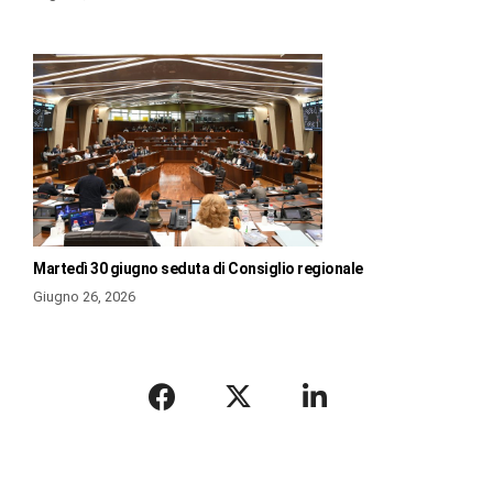
Martedì 30 giugno seduta di Consiglio regionale
Giugno 26, 2026