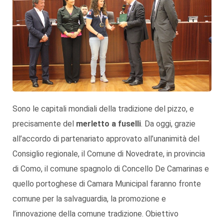
Sono le capitali mondiali della tradizione del pizzo, e
precisamente del
merletto a fuselli
. Da oggi, grazie
all’accordo di partenariato approvato all’unanimità del
Consiglio regionale, il Comune di Novedrate, in provincia
di Como, il comune spagnolo di Concello De Camarinas e
quello portoghese di Camara Municipal faranno fronte
comune per la salvaguardia, la promozione e
l’innovazione della comune tradizione. Obiettivo