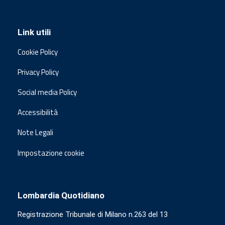
Link utili
Cookie Policy
Privacy Policy
Social media Policy
Accessibilità
Note Legali
Impostazione cookie
Lombardia Quotidiano
Registrazione Tribunale di Milano n.263 del 13