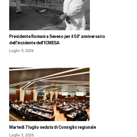
Presidente Romani a Seveso per il 50° anniversario
dell’incidente dell’ICMESA
Luglio 9, 2026
Martedì 7 luglio seduta di Consiglio regionale
Luglio 3, 2026