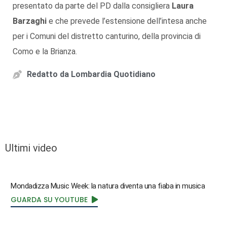
presentato da parte del PD dalla consigliera
Laura
Barzaghi
e che prevede l’estensione dell’intesa anche
per i Comuni del distretto canturino, della provincia di
Como e la Brianza.
Redatto da
Lombardia Quotidiano
Ultimi video
Mondadizza Music Week: la natura diventa una fiaba in musica
GUARDA SU YOUTUBE