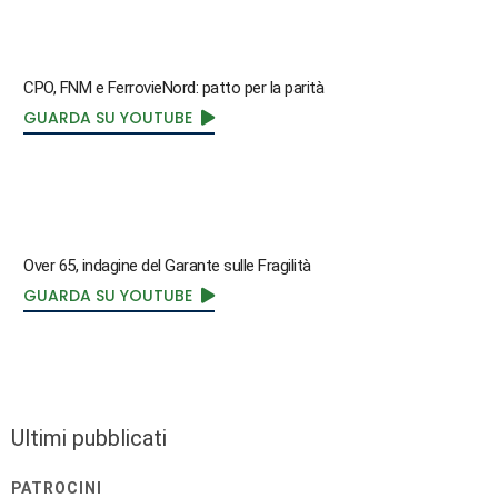
CPO, FNM e FerrovieNord: patto per la parità
GUARDA SU YOUTUBE
Over 65, indagine del Garante sulle Fragilità
GUARDA SU YOUTUBE
Ultimi pubblicati
PATROCINI