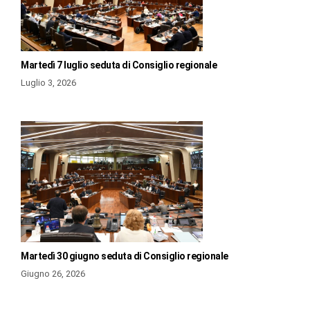
Martedì 7 luglio seduta di Consiglio regionale
Luglio 3, 2026
Martedì 30 giugno seduta di Consiglio regionale
Giugno 26, 2026