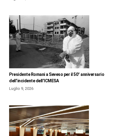
Presidente Romani a Seveso per il 50° anniversario
dell’incidente dell’ICMESA
Luglio 9, 2026