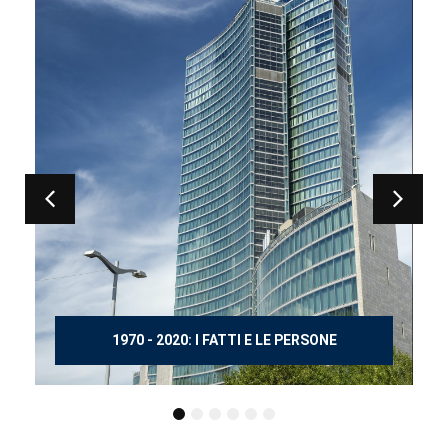
150 ANNI DOPO MANZONI