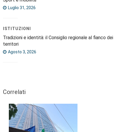
Luglio 31, 2026
ISTITUZIONI
Tradizioni e identità: il Consiglio regionale al fianco dei
territori
Agosto 3, 2026
Correlati