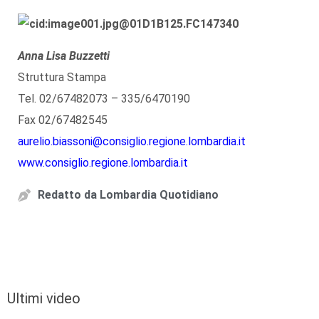
Anna Lisa Buzzetti
Struttura Stampa
Tel. 02/67482073 – 335/6470190
Fax 02/67482545
aurelio.biassoni@consiglio.regione.lombardia.it
www.consiglio.regione.lombardia.it
Redatto da
Lombardia Quotidiano
Ultimi video