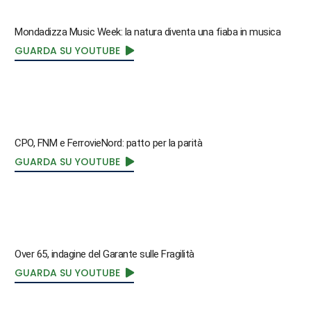
Mondadizza Music Week: la natura diventa una fiaba in musica
GUARDA SU YOUTUBE
CPO, FNM e FerrovieNord: patto per la parità
GUARDA SU YOUTUBE
Over 65, indagine del Garante sulle Fragilità
GUARDA SU YOUTUBE