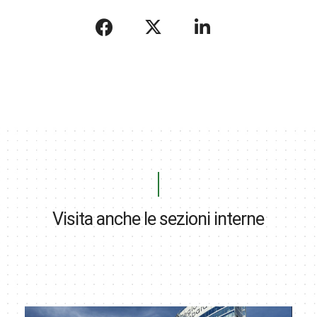
Visita anche le sezioni interne