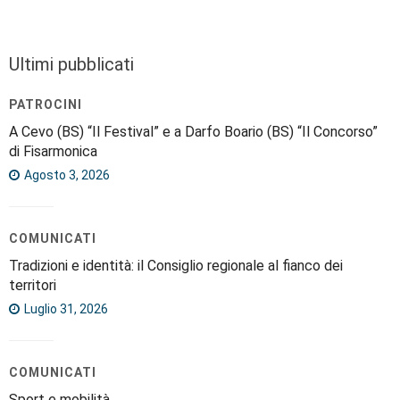
Ultimi pubblicati
PATROCINI
A Cevo (BS) “Il Festival” e a Darfo Boario (BS) “Il Concorso”
di Fisarmonica
Agosto 3, 2026
COMUNICATI
Tradizioni e identità: il Consiglio regionale al fianco dei
territori
Luglio 31, 2026
COMUNICATI
Sport e mobilità