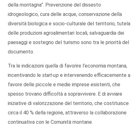
della montagna”. Prevenzione del dissesto
idrogeologico, cura delle acque, conservazione della
diversità biologica e socio-culturale del territorio, tutela
delle produzioni agroalimentari locali, salvaguardia dei
paesaggi e sostegno del turismo sono tra le priorità del
documento.
Tra le indicazioni quella di favorire l’economia montana,
incentivando le
start-up
e intervenendo efficacemente a
favore delle piccole e medie imprese esistenti, che
spesso trovano difficoltà a sopravvivere. E di avviare
iniziative di valorizzazione del territorio, che costituisce
circa il 40 % della regione, attraverso la collaborazione
continuativa con le Comunità montane.