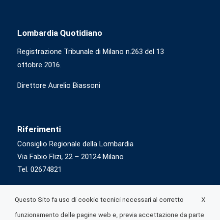
Lombardia Quotidiano
Registrazione Tribunale di Milano n.263 del 13
ottobre 2016.
Direttore Aurelio Biassoni
Riferimenti
Consiglio Regionale della Lombardia
Via Fabio Flizi, 22 – 20124 Milano
Tel. 02674821
X
Questo Sito fa uso di cookie tecnici necessari al corretto
funzionamento delle pagine web e, previa accettazione da parte