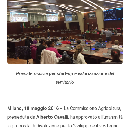
Previste risorse per start-up e valorizzazione del
territorio
Milano, 18 maggio 2016 –
La Commissione Agricoltura,
presieduta da
Alberto Cavalli
, ha approvato all’unanimità
la proposta di Risoluzione per lo “sviluppo e il sostegno