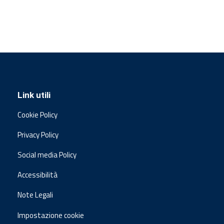
Link utili
Cookie Policy
Privacy Policy
Social media Policy
Accessibilità
Note Legali
Impostazione cookie