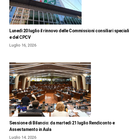
Lunedì 20 luglio il rinnovo delle Commissioni consiliari speciali
e del CPCV
Luglio 16, 2026
Sessione di Bilancio: da martedì 21 luglio Rendiconto e
Assestamento in Aula
Luglio 14, 2026