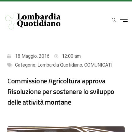
18 Maggio, 2016
12:00 am
Categorie:
Lombardia Quotidiano
,
COMUNICATI
Commissione Agricoltura approva
Risoluzione per sostenere lo sviluppo
delle attività montane