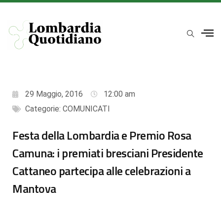
29 Maggio, 2016
12:00 am
Categorie:
COMUNICATI
Festa della Lombardia e Premio Rosa
Camuna: i premiati bresciani Presidente
Cattaneo partecipa alle celebrazioni a
Mantova