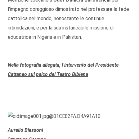
l'impegno coraggioso dimostrato nel professare la fede
cattolica nel mondo, nonostante le continue
intimidazioni, e per la sua instancabile missione di
educatrice in Nigeria e in Pakistan.
Nella fotografia allegata, l’intervento del Presidente
Cattaneo sul palco del Teatro Bibiena
Aurelio Biassoni