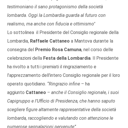
testimoniano il sano protagonismo della società
lombarda. Oggi la Lombardia guarda al futuro con
realismo, ma anche con fiducia e ottimismo"
Lo sottolinea il Presidente del Consiglio regionale della
Lombardia,
Raffaele Cattaneo
a Mantova durante la
consegna del
Premio Rosa Camuna
, nel corso delle
celebrazioni della
Festa della Lombardia
. Il Presidente
ha rivolto a tutti i premiati il ringraziamento e
l’apprezzamento dell’intero Consiglio regionale per il loro
operato quotidiano.
“Ringrazio infine
– ha
aggiunto
Cattaneo
– anche il Consiglio regionale, i suoi
Capigruppo e l’Ufficio di Presidenza, che hanno saputo
scegliere figure altamente rappresentative della società
lombarda, raccogliendo e valutando con attenzione le
numerose segnalazioni pervenute”.