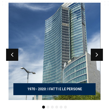
150 ANNI DOPO MANZONI