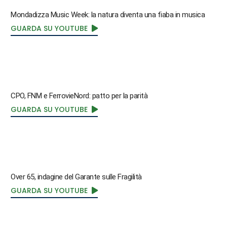
Mondadizza Music Week: la natura diventa una fiaba in musica
GUARDA SU YOUTUBE
CPO, FNM e FerrovieNord: patto per la parità
GUARDA SU YOUTUBE
Over 65, indagine del Garante sulle Fragilità
GUARDA SU YOUTUBE