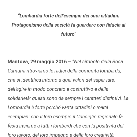
“Lombardia forte dell'esempio dei suoi cittadini.
Protagonismo della società fa guardare con fiducia al
futuro"
Mantova, 29 maggio 2016
–
“Nel simbolo della Rosa
Camuna ritroviamo le radici della comunità lombarda,
che si identifica intorno a quei valori del saper fare,
dell’agire in modo concreto e costruttivo e della
solidarietà: questi sono da sempre i caratteri distintivi. La
Lombardia è forte perché vanta cittadini e realtà
esemplari: con il loro esempio il Consiglio regionale fa
festa insieme a tutti i lombardi che con la positività del
loro lavoro, del loro impegno e della loro creatività,