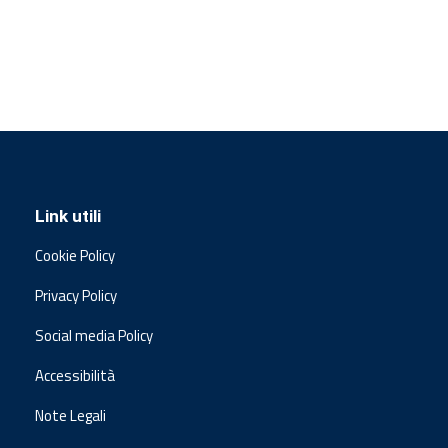
Link utili
Cookie Policy
Privacy Policy
Social media Policy
Accessibilità
Note Legali