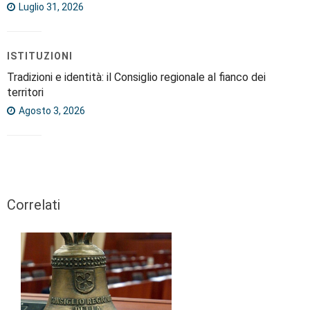
Luglio 31, 2026
ISTITUZIONI
Tradizioni e identità: il Consiglio regionale al fianco dei
territori
Agosto 3, 2026
Correlati