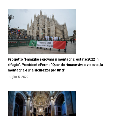
Progetto “Famiglie e giovani in montagna: estate 2022 in
rifugio”. Presidente Fermi: “Quando rimane viva e vissuta, la
montagna è una sicurezza per tutti”
Luglio 5, 2022