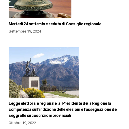
Martedì 24 settembre seduta di Consiglio regionale
Settembre 19, 2024
Legge elettorale regionale: al Presidente della Regione la
competenza sull’indizione delle elezioni e l’assegnazione dei
seggi alle circoscrizioni provinciali
Ottobre 19, 2022