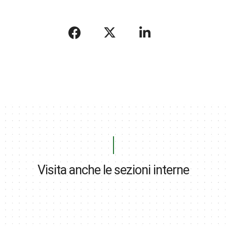
Visita anche le sezioni interne