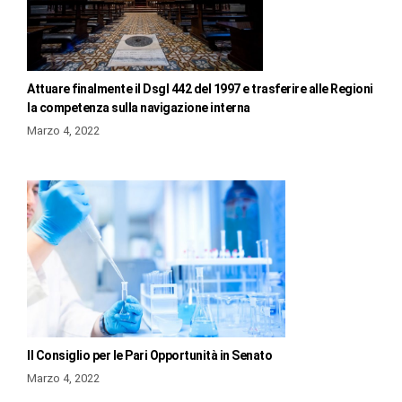
Attuare finalmente il Dsgl 442 del 1997 e trasferire alle Regioni
la competenza sulla navigazione interna
Marzo 4, 2022
Il Consiglio per le Pari Opportunità in Senato
Marzo 4, 2022