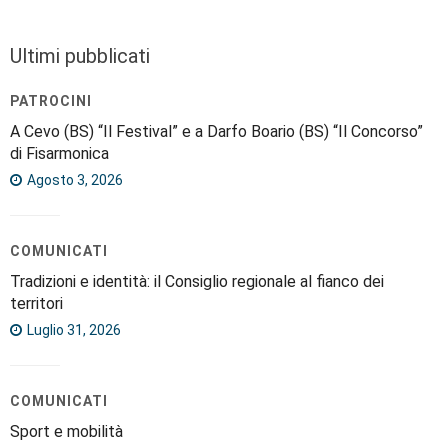
Ultimi pubblicati
PATROCINI
A Cevo (BS) “Il Festival” e a Darfo Boario (BS) “Il Concorso”
di Fisarmonica
Agosto 3, 2026
COMUNICATI
Tradizioni e identità: il Consiglio regionale al fianco dei
territori
Luglio 31, 2026
COMUNICATI
Sport e mobilità