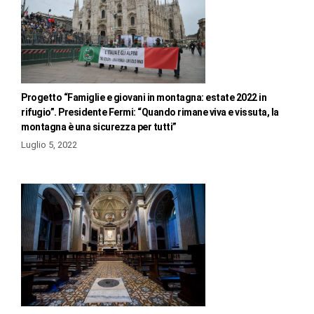
Progetto “Famiglie e giovani in montagna: estate 2022 in
rifugio”. Presidente Fermi: “Quando rimane viva e vissuta, la
montagna è una sicurezza per tutti”
Luglio 5, 2022