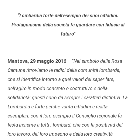
“Lombardia forte dell'esempio dei suoi cittadini.
Protagonismo della società fa guardare con fiducia al
futuro"
Mantova, 29 maggio 2016
–
“Nel simbolo della Rosa
Camuna ritroviamo le radici della comunità lombarda,
che si identifica intorno a quei valori del saper fare,
dell’agire in modo concreto e costruttivo e della
solidarietà: questi sono da sempre i caratteri distintivi. La
Lombardia è forte perché vanta cittadini e realtà
esemplari: con il loro esempio il Consiglio regionale fa
festa insieme a tutti i lombardi che con la positività del
loro lavoro, del loro impegno e della loro creatività,