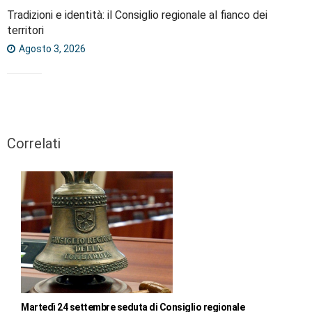
Tradizioni e identità: il Consiglio regionale al fianco dei
territori
Agosto 3, 2026
Correlati
Martedì 24 settembre seduta di Consiglio regionale