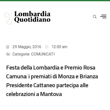
29 Maggio, 2016
12:00 am
Categorie:
COMUNICATI
Festa della Lombardia e Premio Rosa
Camuna: i premiati di Monza e Brianza
Presidente Cattaneo partecipa alle
celebrazioni a Mantova