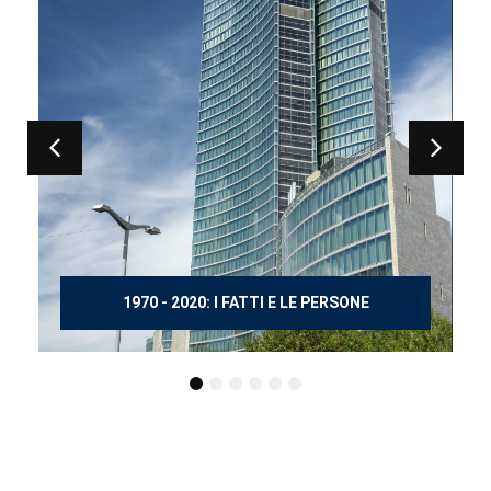
150 ANNI DOPO MANZONI