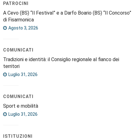
PATROCINI
A Cevo (BS) “Il Festival” e a Darfo Boario (BS) “Il Concorso”
di Fisarmonica
Agosto 3, 2026
COMUNICATI
Tradizioni e identità: il Consiglio regionale al fianco dei
territori
Luglio 31, 2026
COMUNICATI
Sport e mobilità
Luglio 31, 2026
ISTITUZIONI