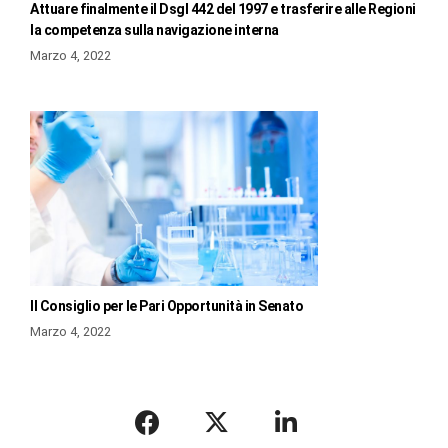
Attuare finalmente il Dsgl 442 del 1997 e trasferire alle Regioni
la competenza sulla navigazione interna
Marzo 4, 2022
Il Consiglio per le Pari Opportunità in Senato
Marzo 4, 2022