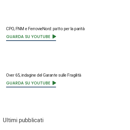
CPO, FNM e FerrovieNord: patto per la parità
GUARDA SU YOUTUBE
Over 65, indagine del Garante sulle Fragilità
GUARDA SU YOUTUBE
Ultimi pubblicati