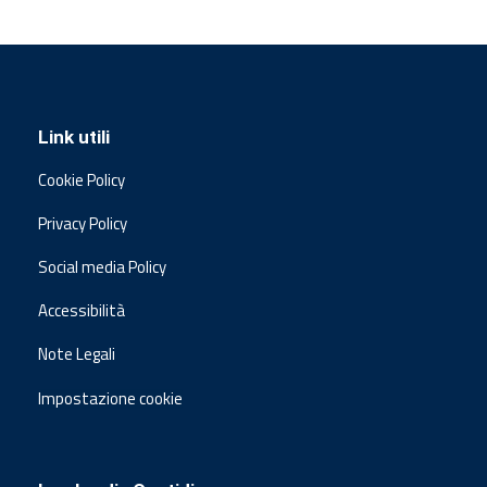
Link utili
Cookie Policy
Privacy Policy
Social media Policy
Accessibilità
Note Legali
Impostazione cookie