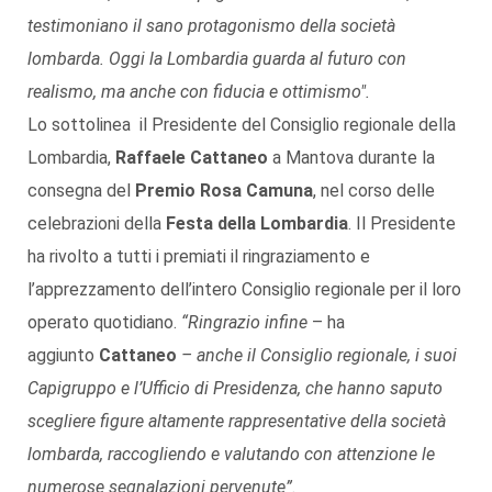
testimoniano il sano protagonismo della società
lombarda. Oggi la Lombardia guarda al futuro con
realismo, ma anche con fiducia e ottimismo".
Lo sottolinea il Presidente del Consiglio regionale della
Lombardia,
Raffaele Cattaneo
a Mantova durante la
consegna del
Premio Rosa Camuna
, nel corso delle
celebrazioni della
Festa della Lombardia
. Il Presidente
ha rivolto a tutti i premiati il ringraziamento e
l’apprezzamento dell’intero Consiglio regionale per il loro
operato quotidiano.
“Ringrazio infine
– ha
aggiunto
Cattaneo
– anche il Consiglio regionale, i suoi
Capigruppo e l’Ufficio di Presidenza, che hanno saputo
scegliere figure altamente rappresentative della società
lombarda, raccogliendo e valutando con attenzione le
numerose segnalazioni pervenute”.