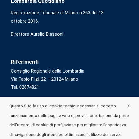
Lombardia Quotidiano
Registrazione Tribunale di Milano n.263 del 13
ottobre 2016.
Direttore Aurelio Biassoni
Riferimenti
Consiglio Regionale della Lombardia
Via Fabio Flizi, 22 – 20124 Milano
Tel. 02674821
X
Questo Sito fa uso di cookie tecnici necessari al corretto
funzionamento delle pagine web e, previa accettazione da parte
dell’utente, di cookie di profilazione per migliorare l’esperienza
di navigazione degli utenti ed ottimizzare l’utilizzo dei servizi