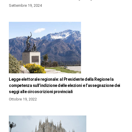
Settembre 19, 2024
Legge elettorale regionale: al Presidente della Regione la
competenza sull’indizione delle elezioni e l’assegnazione dei
seggi alle circoscrizioni provinciali
Ottobre 19, 2022