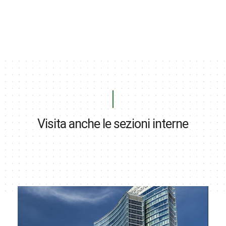
Visita anche le sezioni interne