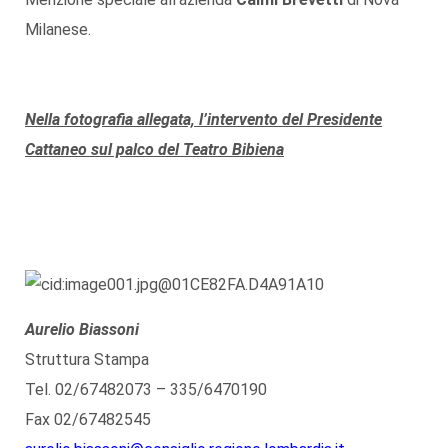
Milanese.
Nella fotografia allegata, l’intervento del Presidente
Cattaneo sul palco del Teatro Bibiena
Aurelio Biassoni
Struttura Stampa
Tel. 02/67482073 – 335/6470190
Fax 02/67482545