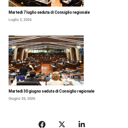
Martedì 7 luglio seduta di Consiglio regionale
Luglio 3, 2026
Martedì 30 giugno seduta di Consiglio regionale
Giugno 26, 2026