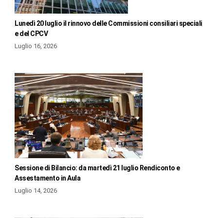
Lunedì 20 luglio il rinnovo delle Commissioni consiliari speciali
e del CPCV
Luglio 16, 2026
Sessione di Bilancio: da martedì 21 luglio Rendiconto e
Assestamento in Aula
Luglio 14, 2026