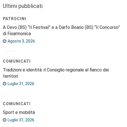
Ultimi pubblicati
PATROCINI
A Cevo (BS) “Il Festival” e a Darfo Boario (BS) “Il Concorso”
di Fisarmonica
Agosto 3, 2026
COMUNICATI
Tradizioni e identità: il Consiglio regionale al fianco dei
territori
Luglio 31, 2026
COMUNICATI
Sport e mobilità
Luglio 31, 2026