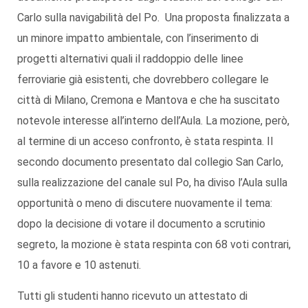
Carlo sulla navigabilità del Po. Una proposta finalizzata a
un minore impatto ambientale, con l’inserimento di
progetti alternativi quali il raddoppio delle linee
ferroviarie già esistenti, che dovrebbero collegare le
città di Milano, Cremona e Mantova e che ha suscitato
notevole interesse all’interno dell’Aula. La mozione, però,
al termine di un acceso confronto, è stata respinta. Il
secondo documento presentato dal collegio San Carlo,
sulla realizzazione del canale sul Po, ha diviso l’Aula sulla
opportunità o meno di discutere nuovamente il tema:
dopo la decisione di votare il documento a scrutinio
segreto, la mozione è stata respinta con 68 voti contrari,
10 a favore e 10 astenuti.
Tutti gli studenti hanno ricevuto un attestato di