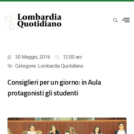
30 Maggio, 2016
12:00 am
Categorie:
Lombardia Quotidiano
Consiglieri per un giorno: in Aula
protagonisti gli studenti