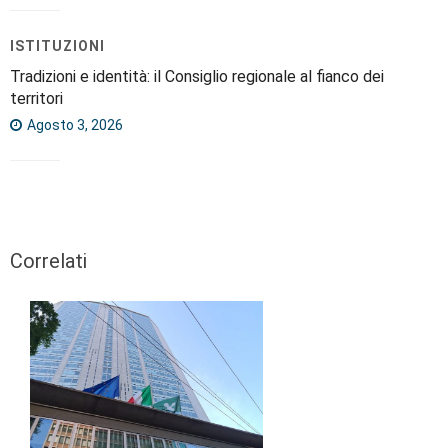
ISTITUZIONI
Tradizioni e identità: il Consiglio regionale al fianco dei
territori
Agosto 3, 2026
Correlati