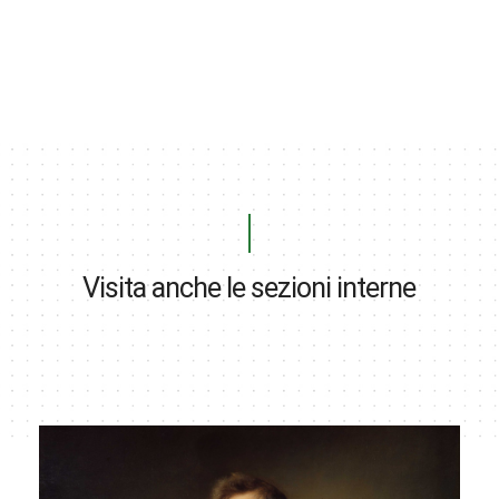
Visita anche le sezioni interne