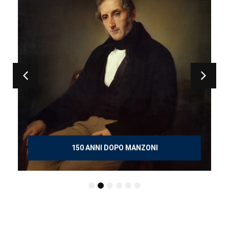
150 ANNI DOPO MANZONI