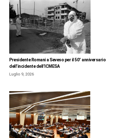
Presidente Romani a Seveso per il 50° anniversario
dell’incidente dell’ICMESA
Luglio 9, 2026