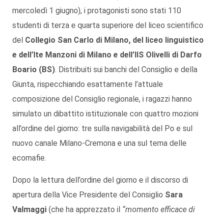
mercoledì 1 giugno), i protagonisti sono stati 110
studenti di terza e quarta superiore del liceo scientifico
del
Collegio San Carlo di Milano, del liceo linguistico
e dell’Ite Manzoni di Milano e dell’IIS Olivelli di Darfo
Boario (BS)
. Distribuiti sui banchi del Consiglio e della
Giunta, rispecchiando esattamente l’attuale
composizione del Consiglio regionale, i ragazzi hanno
simulato un dibattito istituzionale con quattro mozioni
all’ordine del giorno: tre sulla navigabilità del Po e sul
nuovo canale Milano-Cremona e una sul tema delle
ecomafie.
Dopo la lettura dell’ordine del giorno e il discorso di
apertura della Vice Presidente del Consiglio
Sara
Valmaggi
(che ha apprezzato il
“momento efficace di