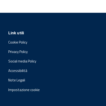
Link utili
Cookie Policy
Privacy Policy
Social media Policy
Accessibilità
Note Legali
Impostazione cookie