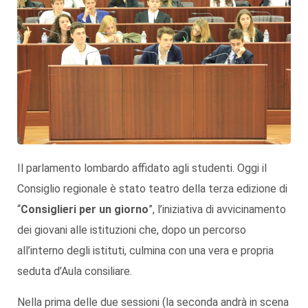
Il parlamento lombardo affidato agli studenti. Oggi il
Consiglio regionale è stato teatro della terza edizione di
“
Consiglieri per un giorno
”, l’iniziativa di avvicinamento
dei giovani alle istituzioni che, dopo un percorso
all’interno degli istituti, culmina con una vera e propria
seduta d’Aula consiliare.
Nella prima delle due sessioni (la seconda andrà in scena