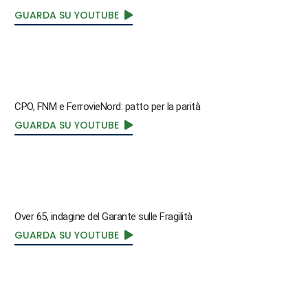
GUARDA SU YOUTUBE
CPO, FNM e FerrovieNord: patto per la parità
GUARDA SU YOUTUBE
Over 65, indagine del Garante sulle Fragilità
GUARDA SU YOUTUBE