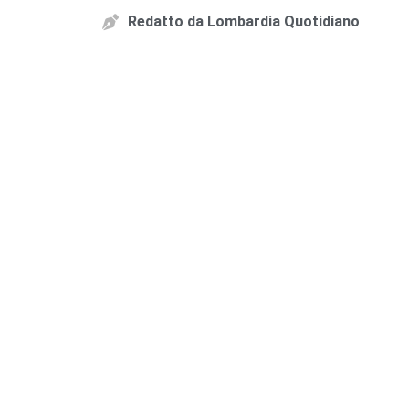
Redatto da
Lombardia Quotidiano