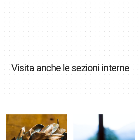
Visita anche le sezioni interne