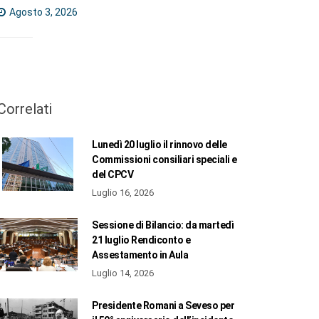
Agosto 3, 2026
Correlati
Lunedì 20 luglio il rinnovo delle
Commissioni consiliari speciali e
del CPCV
Luglio 16, 2026
Sessione di Bilancio: da martedì
21 luglio Rendiconto e
Assestamento in Aula
Luglio 14, 2026
Presidente Romani a Seveso per