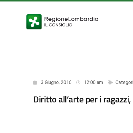
3 Giugno, 2016
12:00 am
Categor
Diritto all’arte per i ragazz