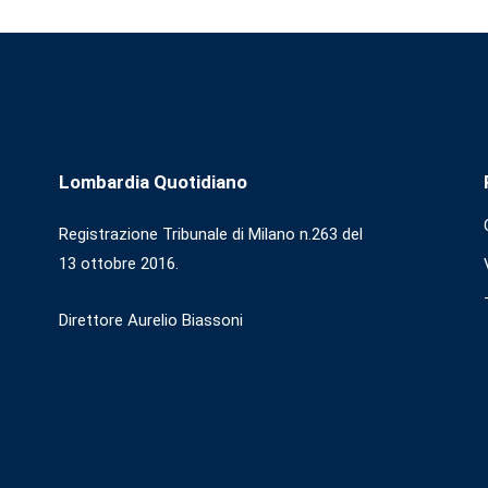
Lombardia Quotidiano
Registrazione Tribunale di Milano n.263 del
13 ottobre 2016.
Direttore Aurelio Biassoni