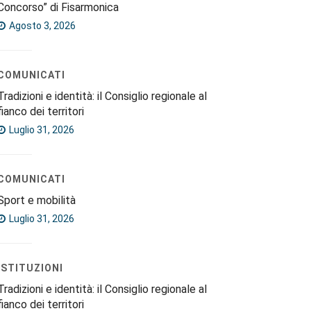
Concorso” di Fisarmonica
Agosto 3, 2026
COMUNICATI
Tradizioni e identità: il Consiglio regionale al
fianco dei territori
Luglio 31, 2026
COMUNICATI
Sport e mobilità
Luglio 31, 2026
ISTITUZIONI
Tradizioni e identità: il Consiglio regionale al
fianco dei territori