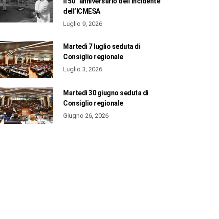
il 50° anniversario dell’incidente
dell’ICMESA
Luglio 9, 2026
Martedì 7 luglio seduta di
Consiglio regionale
Luglio 3, 2026
Martedì 30 giugno seduta di
Consiglio regionale
Giugno 26, 2026