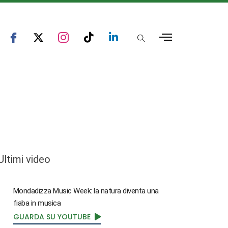
Ultimi video
Mondadizza Music Week: la natura diventa una
fiaba in musica
GUARDA SU YOUTUBE