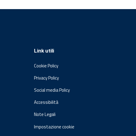
Link utili
Cookie Policy
Privacy Policy
Social media Policy
Accessibilità
Note Legali
Impostazione cookie