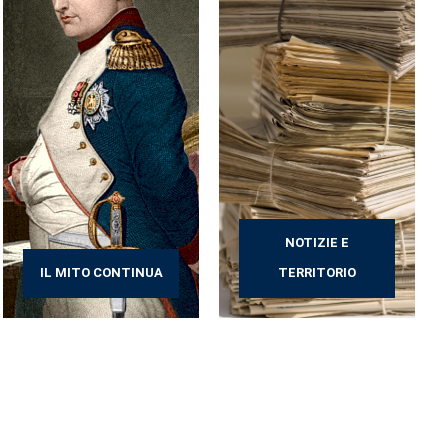
NOTIZIE E
IL MITO CONTINUA
TERRITORIO